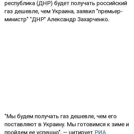
республика (ДНР) будет получать российский
газ дешевле, чем Украина, заявил "премьер-
министр" "ДНР" Александр Захарченко.
"Мы будем получать газ дешевле, чем его
поставляют в Украину. Мы готовимся к зиме и
пройдем ее успешно", — цитирует
РИА