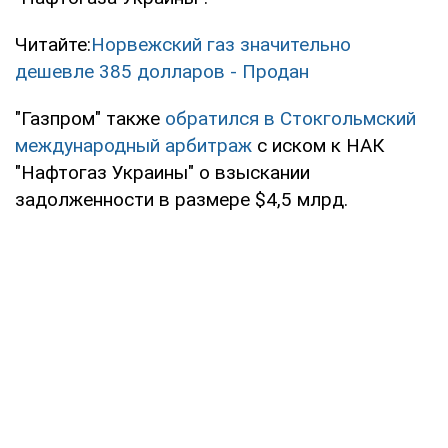
Читайте:
Норвежский газ значительно
дешевле 385 долларов - Продан
"Газпром" также
обратился в Стокгольмский
международный арбитраж
с иском к НАК
"Нафтогаз Украины" о взыскании
задолженности в размере $4,5 млрд.