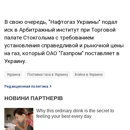
В свою очередь, "Нафтогаз Украины" подал
иск в Арбитражный институт при Торговой
палате Стокгольма с требованием
установления справедливой и рыночной цены
на газ, который ОАО "Газпром" поставляет в
Украину.
Украина
Поставки газа в Украину
Война в Украине
Редакционная политика