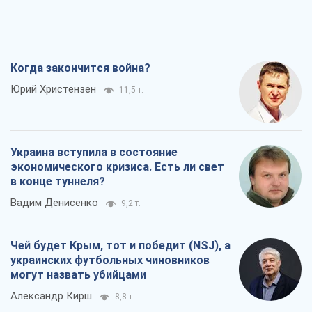
Когда закончится война?
Юрий Христензен
11,5 т.
Украина вступила в состояние