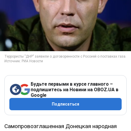
Будьте первыми в курсе главного –
подпишитесь на Новини на OBOZ.UA в
Google
Подписаться
Самопровозглашенная Донецкая народная