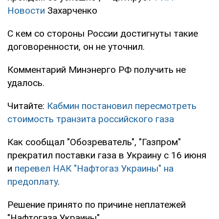
Новости
Захарченко
С кем со стороны России достигнуты такие
договоренности, он не уточнил.
Комментарий Минэнерго РФ получить не
удалось.
Читайте:
Кабмин постановил пересмотреть
стоимость транзита российского газа
Как сообщал "Обозреватель", "Газпром"
прекратил поставки газа в Украину с 16 июня
и
перевел НАК "Нафтогаз Украины" на
предоплату
.
Решение принято по причине неплатежей
"Нафтогаза Украины".