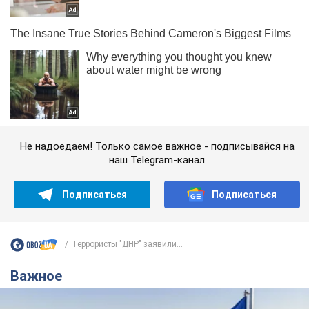
Не надоедаем! Только самое важное - подписывайся на