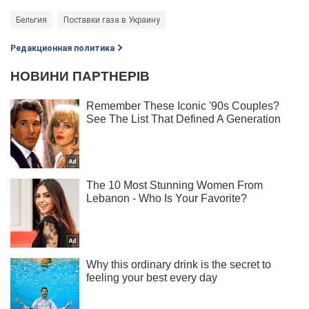
Бельгия
Поставки газа в Украину
Редакционная политика