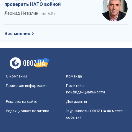
проверить НАТО войной
Леонид Невзлин
6,8 т.
Все мнения
О компании
Команда
Правовая информация
Политика
конфиденциальности
Реклама на сайте
Документы
Редакционная политика
Журналисты OBOZ.UA на месте
событий