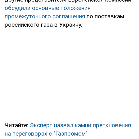
обсудили основные положения
промежуточного соглашения
по поставкам
российского газа в Украину.
Читайте:
Эксперт назвал камни преткновения
на переговорах с "Газпромом"