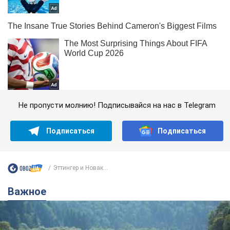
Не пропусти молнию! Подписывайся на нас в Telegram
Подписаться
Подписаться
Эттингер и Новак...
Важное