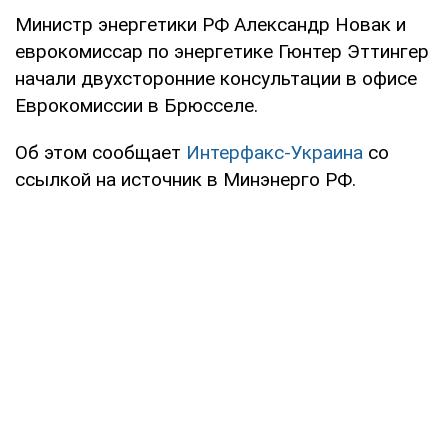
Министр энергетики РФ Александр Новак и
еврокомиссар по энергетике Гюнтер Эттингер
начали двухсторонние консультации в офисе
Еврокомиссии в Брюсселе.
Об этом сообщает
Интерфакс-Украина
со
ссылкой на источник в Минэнерго РФ.