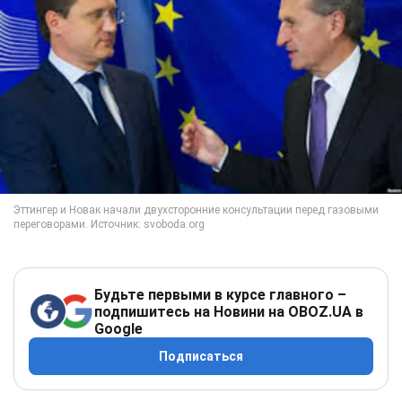
Будьте первыми в курсе главного –
подпишитесь на Новини на OBOZ.UA в
Google
Подписаться