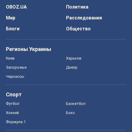
OBOZ.UA
Политика
Мир
Расследования
Блоги
Общество
Регионы Украины
Киев
Харьков
Запорожье
Днепр
Черкассы
Спорт
Футбол
Баскетбол
Хоккей
Бокс
Формула-1