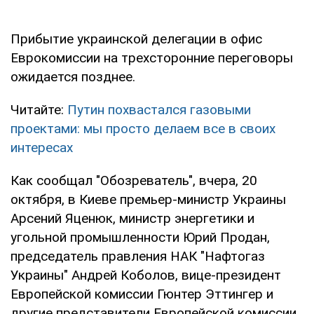
Прибытие украинской делегации в офис
Еврокомиссии на трехсторонние переговоры
ожидается позднее.
Читайте:
Путин похвастался газовыми
проектами: мы просто делаем все в своих
интересах
Как сообщал "Обозреватель", вчера, 20
октября, в Киеве премьер-министр Украины
Арсений Яценюк, министр энергетики и
угольной промышленности Юрий Продан,
председатель правления НАК "Нафтогаз
Украины" Андрей Коболов, вице-президент
Европейской комиссии Гюнтер Эттингер и
другие представители Европейской комиссии