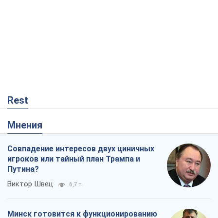
Rest
Мнения
Совпадение интересов двух циничных
игроков или тайный план Трампа и
Путина?
Виктор Швец
6,7 т.
Минск готовится к функционированию