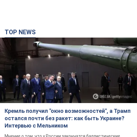
TOP NEWS
Кремль получил "окно возможностей", а Трамп
остался почти без ракет: как быть Украине?
Интервью с Мельником
Мнение о том, что у России закончатся баллистические