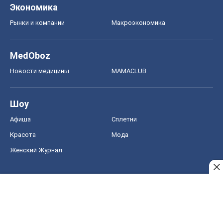
Экономика
Рынки и компании
Mакроэкономика
MedOboz
Новости медицины
MAMACLUB
Шоу
Афиша
Сплетни
Красота
Мода
Женский Журнал