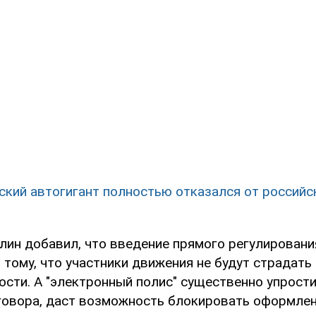
ский автогигант полностью отказался от российс
лин добавил, что введение прямого регулировани
тому, что участники движения не будут страдать
ости. А "электронный полис" существенно упрост
овора, даст возможность блокировать оформлен