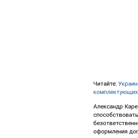
Читайте:
Украин
комплектующих
Александр Каре
способствовать 
безответственн
оформления дог