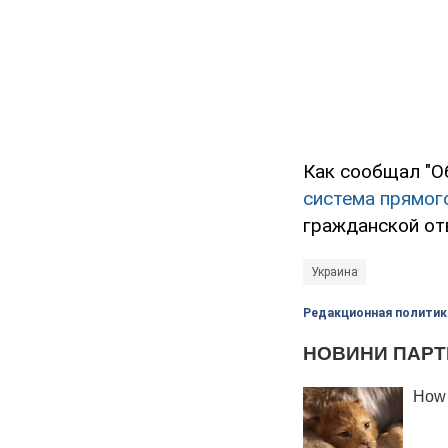
Как сообщал "О
система прямог
гражданской от
Украина
Редакционная политик