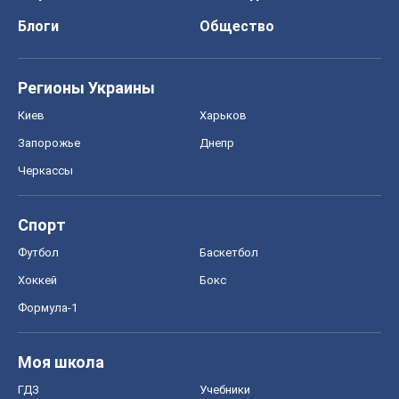
Блоги
Общество
Регионы Украины
Киев
Харьков
Запорожье
Днепр
Черкассы
Спорт
Футбол
Баскетбол
Хоккей
Бокс
Формула-1
Моя школа
ГДЗ
Учебники