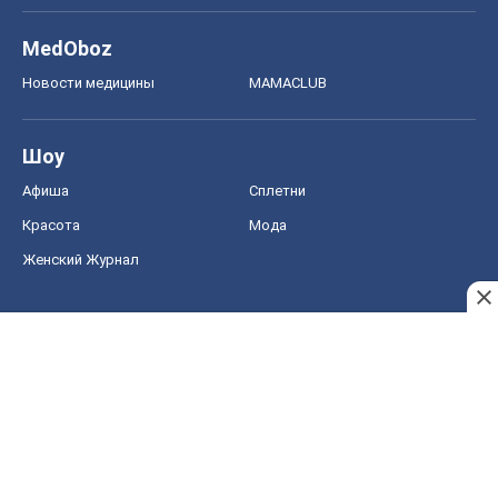
MedOboz
Новости медицины
MAMACLUB
Шоу
Афиша
Сплетни
Красота
Мода
Женский Журнал