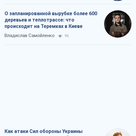
О запланированной вырубке более 600
деревьев и теплотрассе: что
происходит на Теремках в Киеве
Владислав Самойленко
96
Как атаки Сил обороны Украины