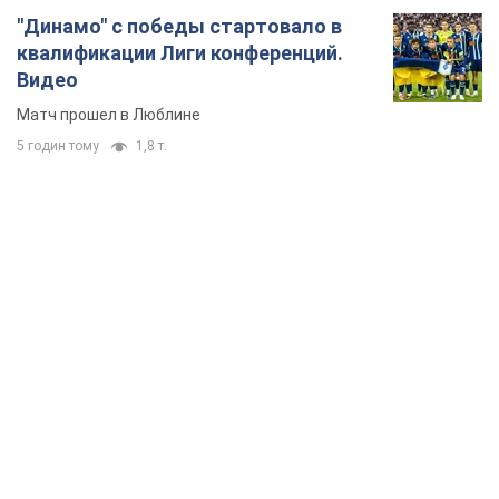
"Динамо" с победы стартовало в
квалификации Лиги конференций.
Видео
Матч прошел в Люблине
5 годин тому
1,8 т.