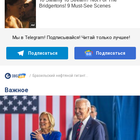
Мы в Telegram! Подписывайся! Читай только лучшее!
Подписаться
Подписаться
Бразильский нефтяной гигант...
Важное