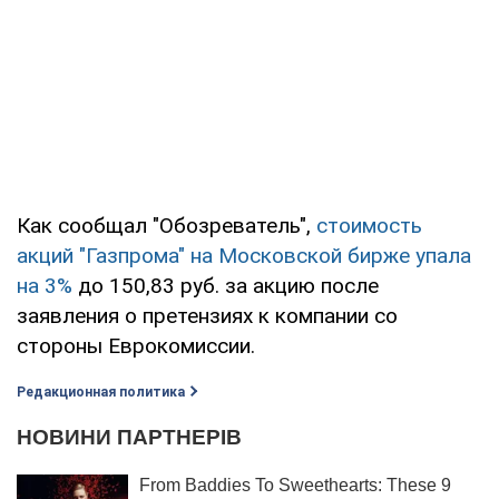
Как сообщал "Обозреватель",
стоимость
акций "Газпрома" на Московской бирже упала
на 3%
до 150,83 руб. за акцию после
заявления о претензиях к компании со
стороны Еврокомиссии.
Редакционная политика