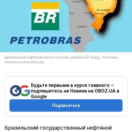
Будьте первыми в курсе главного –
подпишитесь на Новини на OBOZ.UA в
Google
Подписаться
Бразильский государственный нефтяной