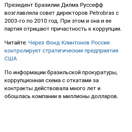
Президент Бразилии Дилма Руссефф
возглавляла совет директоров Petrobras с
2003-го по 2010 год. При этом и она и ее
партия отрицают причастность к коррупции.
Читайте:
Через Фонд Клинтонов Россия
контролирует стратегические предприятия
США
По информации бразильской прокуратуры,
коррупционная схема с откатами за
контракты действовала много лет и
обошлась компании в миллионы долларов.