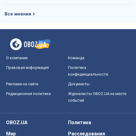
Все мнения
О компании
Команда
Правовая информация
Политика
конфиденциальности
Реклама на сайте
Документы
Редакционная политика
Журналисты OBOZ.UA на месте
событий
OBOZ.UA
Политика
Мир
Расследования