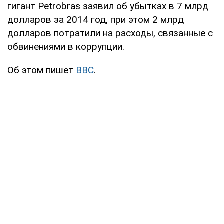
гигант Petrobras заявил об убытках в 7 млрд
долларов за 2014 год, при этом 2 млрд
долларов потратили на расходы, связанные с
обвинениями в коррупции.
Об этом пишет
BBC
.