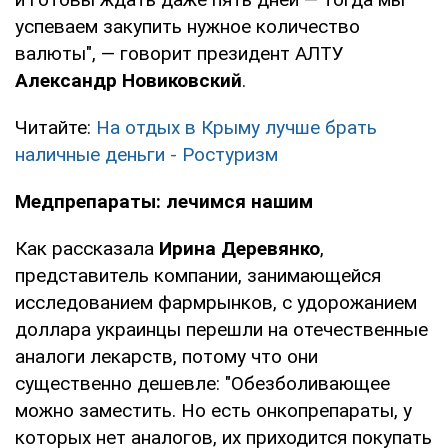
успеваем закупить нужное количество
валюты", — говорит президент АЛТУ
Александр Новиковский
.
Читайте:
На отдых в Крыму лучше брать
наличные деньги - Ростуризм
Медпрепараты: лечимся нашим
Как рассказала
Ирина Деревянко
,
представитель компании, занимающейся
исследованием фармрынков, с удорожанием
доллара украинцы перешли на отечественные
аналоги лекарств, потому что они
существенно дешевле: "Обезболивающее
можно заместить. Но есть онкопрепараты, у
которых нет аналогов, их приходится покупать