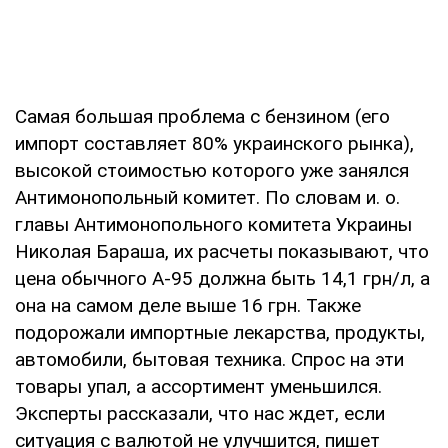
Самая большая проблема с бензином (его
импорт составляет 80% украинского рынка),
высокой стоимостью которого уже занялся
Антимонопольный комитет. По словам и. о.
главы Антимонопольного комитета Украины
Николая Бараша, их расчеты показывают, что
цена обычного А-95 должна быть 14,1 грн/л, а
она на самом деле выше 16 грн. Также
подорожали импортные лекарства, продукты,
автомобили, бытовая техника. Спрос на эти
товары упал, а ассортимент уменьшился.
Эксперты рассказали, что нас ждет, если
ситуация с валютой не улучшится, пишет