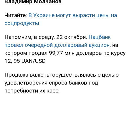
Владимир Молчанов
.
Читайте:
В Украине могут вырасти цены на
соцпродукты
Напомним, в среду, 22 октября,
Нацбанк
провел очередной долларовый аукцион
, на
котором продал 99,77 млн долларов по курсу
12, 95 UAN/USD.
Продажа валюты осуществлялась с целью
удовлетворения спроса банков под
потребности их касс.