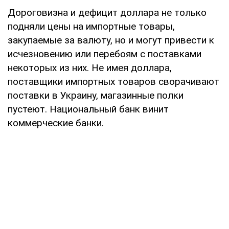
Дороговизна и дефицит доллара не только
подняли цены на импортные товары,
закупаемые за валюту, но и могут привести к
исчезновению или перебоям с поставками
некоторых из них. Не имея доллара,
поставщики импортных товаров сворачивают
поставки в Украину, магазинные полки
пустеют. Национальный банк винит
коммерческие банки.