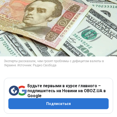
Будьте первыми в курсе главного –
подпишитесь на Новини на OBOZ.UA в
Google
Подписаться