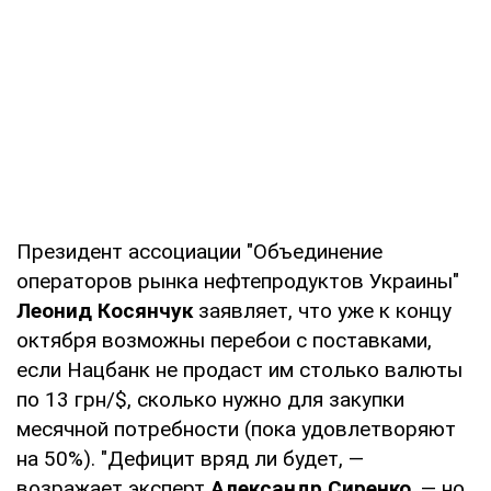
Президент ассоциации "Объединение
операторов рынка нефтепродуктов Украины"
Леонид Косянчук
заявляет, что уже к концу
октября возможны перебои с поставками,
если Нацбанк не продаст им столько валюты
по 13 грн/$, сколько нужно для закупки
месячной потребности (пока удовлетворяют
на 50%). "Дефицит вряд ли будет, —
возражает эксперт
Александр Сиренко
, — но