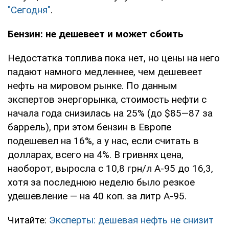
"Сегодня"
.
Бензин: не дешевеет и может сбоить
Недостатка топлива пока нет, но цены на него
падают намного медленнее, чем дешевеет
нефть на мировом рынке. По данным
экспертов энергорынка, стоимость нефти с
начала года снизилась на 25% (до $85—87 за
баррель), при этом бензин в Европе
подешевел на 16%, а у нас, если считать в
долларах, всего на 4%. В гривнях цена,
наоборот, выросла с 10,8 грн/л А-95 до 16,3,
хотя за последнюю неделю было резкое
удешевление — на 40 коп. за литр А-95.
Читайте:
Эксперты: дешевая нефть не снизит