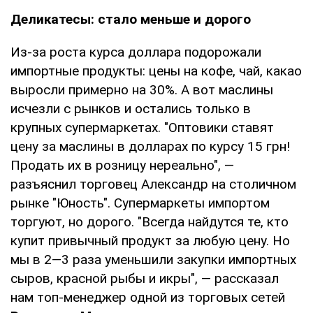
Деликатесы: стало меньше и дорого
Из-за роста курса доллара подорожали
импортные продукты: цены на кофе, чай, какао
выросли примерно на 30%. А вот маслины
исчезли с рынков и остались только в
крупных супермаркетах. "Оптовики ставят
цену за маслины в долларах по курсу 15 грн!
Продать их в розницу нереально", —
разъяснил торговец Александр на столичном
рынке "Юность". Супермаркеты импортом
торгуют, но дорого. "Всегда найдутся те, кто
купит привычный продукт за любую цену. Но
мы в 2—3 раза уменьшили закупки импортных
сыров, красной рыбы и икры", — рассказал
нам топ-менеджер одной из торговых сетей