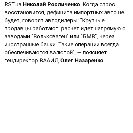
RST.ua
Николай Росличенко
. Когда спрос
восстановится, дефицита импортных авто не
будет, говорят автодилеры: "Крупные
продавцы работают: расчет идет напрямую с
заводами "Вольксваген" или "БМВ", через
иностранные банки. Такие операции всегда
обеспечиваются валютой", — поясняет
гендиректор ВААИД
Олег Назаренко
.