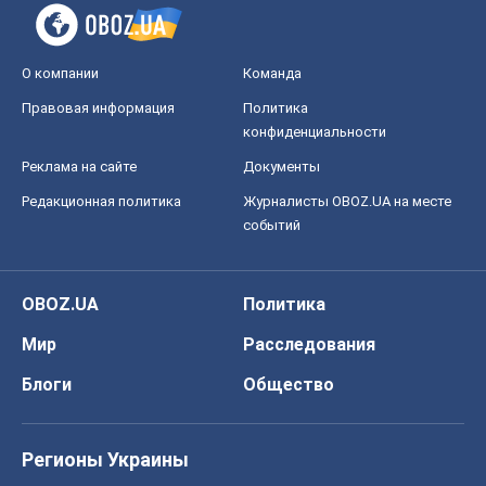
О компании
Команда
Правовая информация
Политика
конфиденциальности
Реклама на сайте
Документы
Редакционная политика
Журналисты OBOZ.UA на месте
событий
OBOZ.UA
Политика
Мир
Расследования
Блоги
Общество
Регионы Украины