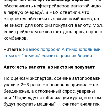
обеспечивать нефтетрейдеров валютой надо
в первую очередь". В НБУ ответили, что
стараются обеспечить заявки комбанков, но
не знают, для кого они покупают валюту. Мол,
если трейдерам не хватает долларов, спрос с
комбанков.
Читайте:
Яценюк попросил Антимонопольный
комитет "помочь" снизить цены на бензин
Авто: есть валюта, но никто не покупает
По оценкам экспертов, осенние автопродажи
упали в 2—3 раза. Но основная причина — не
безденежье, а отложенный спрос, уверены
они. "Люди ждут стабилизации курса, и потом
будут покупать машины", — считает аналитик