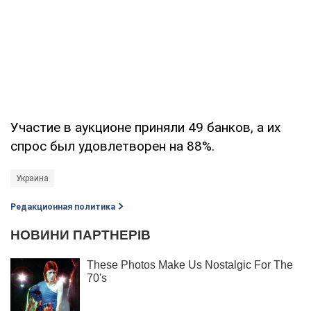
Участие в аукционе приняли 49 банков, а их
спрос был удовлетворен на 88%.
Украина
Редакционная политика