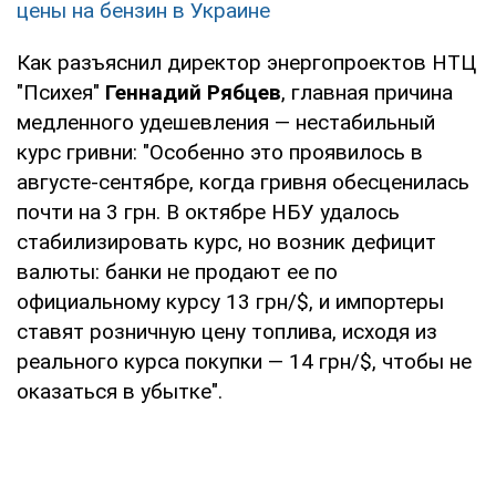
цены на бензин в Украине
Как разъяснил директор энергопроектов НТЦ
"Психея"
Геннадий Рябцев
, главная причина
медленного удешевления — нестабильный
курс гривни: "Особенно это проявилось в
августе-сентябре, когда гривня обесценилась
почти на 3 грн. В октябре НБУ удалось
стабилизировать курс, но возник дефицит
валюты: банки не продают ее по
официальному курсу 13 грн/$, и импортеры
ставят розничную цену топлива, исходя из
реального курса покупки — 14 грн/$, чтобы не
оказаться в убытке".