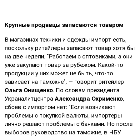
Крупные продавцы запасаются товаром
В магазинах техники и одежды импорт есть,
поскольку ритейлеры запасают товар хотя бы
на две недели. "Работаем с оптовиками, а они
уже закупают товар за рубежом. Какой-то
продукции у них может не быть, что-то
зависает на таможне", — говорит ритейлер
Ольга Онищенко
. По словам президента
Украналитцентра
Александра Охрименко
,
сбоев с импортом нет: "Если возникают
проблемы с покупкой валюты, импортеры
лично решают проблемы с банками. Но после
выборов руководство на таможне, в НБУ