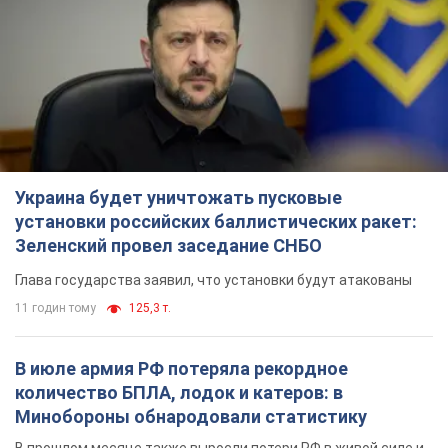
Украина будет уничтожать пусковые
установки российских баллистических ракет:
Зеленский провел заседание СНБО
Глава государства заявил, что установки будут атакованы
11 годин тому
125,3 т.
В июле армия РФ потеряла рекордное
количество БПЛА, лодок и катеров: в
Минобороны обнародовали статистику