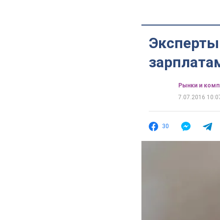
Эксперты
зарплата
Рынки и комп
7.07.2016 10:0
30