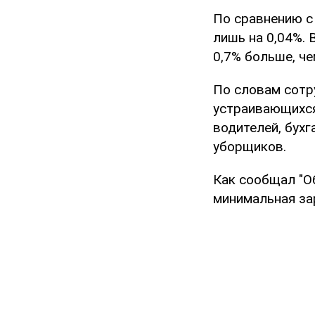
По сравнению с
лишь на 0,04%. 
0,7% больше, че
По словам сотр
устраивающихся
водителей, бухг
уборщиков.
Как сообщал "О
минимальная за