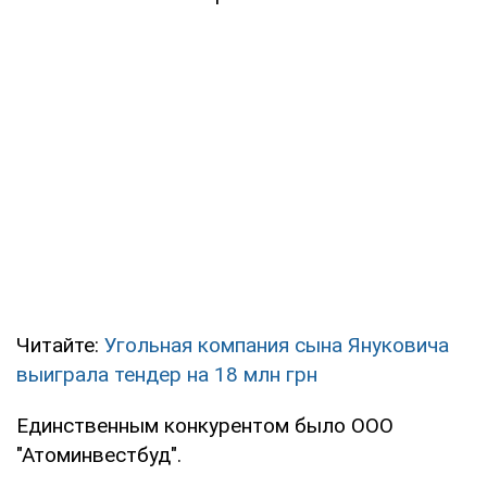
Читайте:
Угольная компания сына Януковича
выиграла тендер на 18 млн грн
Единственным конкурентом было ООО
"Атоминвестбуд".