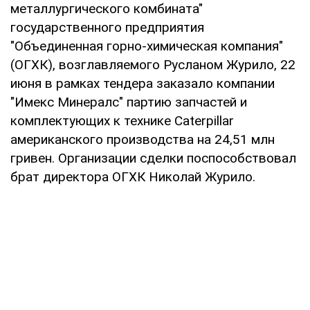
металлургического комбината"
государственного предприятия
"Объединенная горно-химическая компания"
(ОГХК), возглавляемого Русланом Журило, 22
июня в рамках тендера заказало компании
"Имекс Минералс" партию запчастей и
комплектующих к технике Caterpillar
американского производства на 24,51 млн
гривен. Организации сделки поспособствовал
брат директора ОГХК Николай Журило.