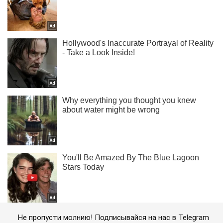
Не пропусти молнию! Подписывайся на нас в Telegram