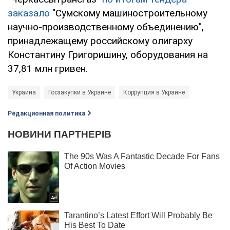
заказало
"Сумскому машиностроительному
научно-производственному объединению",
принадлежащему российскому олигарху
Константину Григоришину, оборудования на
37,81 млн гривен.
Украина
Госзакупки в Украине
Коррупция в Украине
Редакционная политика