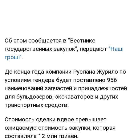
Об этом сообщается в "Вестнике
государственных закупок", передают
"Наші
гроші"
.
До конца года компании Руслана Журило по
условиям тендера будет поставлено 956
наименований запчастей и принадлежностей
для бульдозеров, экскаваторов и других
транспортных средств.
Стоимость сделки вдвое превышает
ожидаемую стоимость закупки, которая
составляла 12 млн гривен.