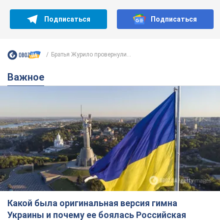
Подписаться
Подписаться
Братья Журило провернули...
Важное
Какой была оригинальная версия гимна
Украины и почему ее боялась Российская