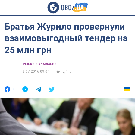
Братья Журило провернули
взаимовыгодный тендер на
25 млн грн
Рынки и компании
8.07.2016 09:04
5,4 т.
0