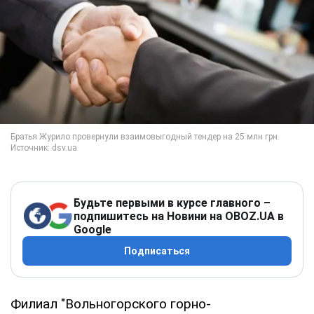
Будьте первыми в курсе главного –
подпишитесь на Новини на OBOZ.UA в
Google
Подписаться
Филиал "Вольногорского горно-