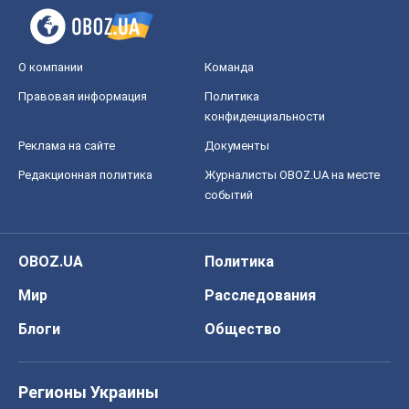
О компании
Команда
Правовая информация
Политика
конфиденциальности
Реклама на сайте
Документы
Редакционная политика
Журналисты OBOZ.UA на месте
событий
OBOZ.UA
Политика
Мир
Расследования
Блоги
Общество
Регионы Украины