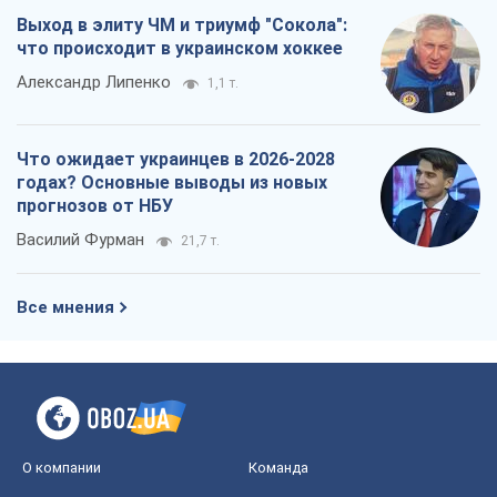
Выход в элиту ЧМ и триумф "Сокола":
что происходит в украинском хоккее
Александр Липенко
1,1 т.
Что ожидает украинцев в 2026-2028
годах? Основные выводы из новых
прогнозов от НБУ
Василий Фурман
21,7 т.
Все мнения
О компании
Команда