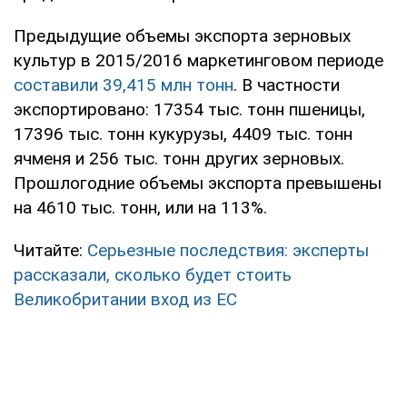
Предыдущие объемы экспорта зерновых
культур в 2015/2016 маркетинговом периоде
составили 39,415 млн тонн
. В частности
экспортировано: 17354 тыс. тонн пшеницы,
17396 тыс. тонн кукурузы, 4409 тыс. тонн
ячменя и 256 тыс. тонн других зерновых.
Прошлогодние объемы экспорта превышены
на 4610 тыс. тонн, или на 113%.
Читайте:
Серьезные последствия: эксперты
рассказали, сколько будет стоить
Великобритании вход из ЕС