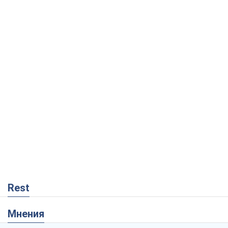
Rest
Мнения