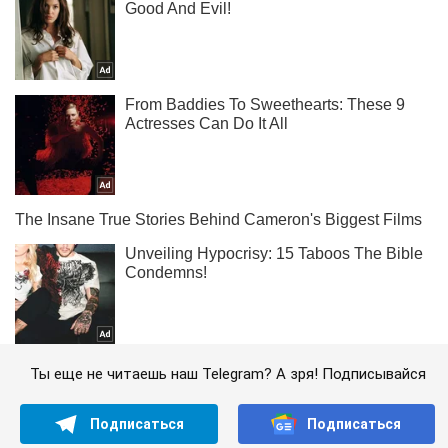
Ты еще не читаешь наш Telegram? А зря! Подписывайся
Подписаться
Подписаться