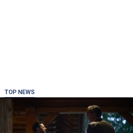
TOP NEWS