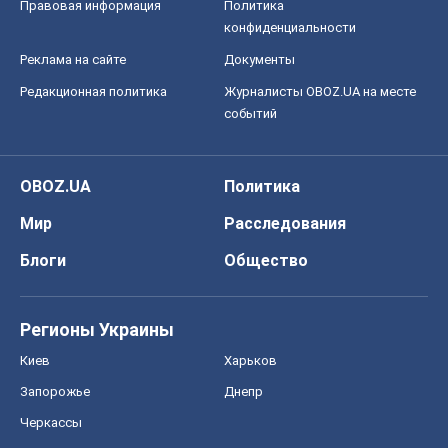
Правовая информация
Политика
конфиденциальности
Реклама на сайте
Документы
Редакционная политика
Журналисты OBOZ.UA на месте
событий
OBOZ.UA
Политика
Мир
Расследования
Блоги
Общество
Регионы Украины
Киев
Харьков
Запорожье
Днепр
Черкассы