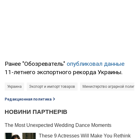
Ранее "Обозреватель"
опубликовал данные
11-летнего экспортного рекорда Украины.
Украина
Экспорт и импорт товаров
Министерство аграрной полити
Редакционная политика