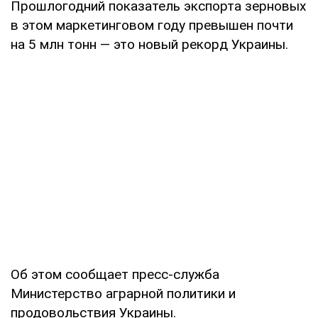
Прошлогодний показатель экспорта зерновых
в этом маркетинговом году превышен почти
на 5 млн тонн — это новый рекорд Украины.
Об этом сообщает пресс-служба
Министерство аграрной политики и
продовольствия Украины.