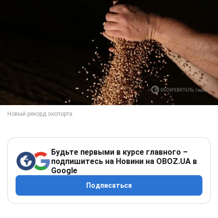
Будьте первыми в курсе главного –
подпишитесь на Новини на OBOZ.UA в
Google
Подписаться