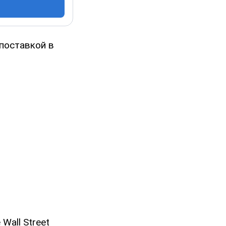
 поставкой в
Wall Street