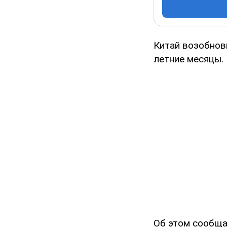
Китай возобнов
летние месяцы.
Об этом сообщ