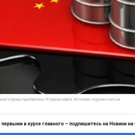
 первыми в курсе главного – подпишитесь на Новини на