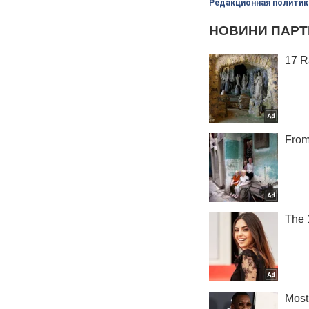
Редакционная политик