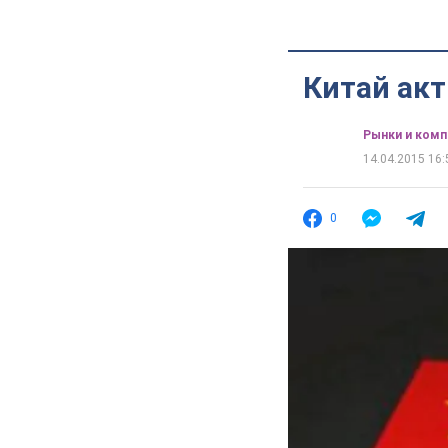
Китай акт
Рынки и комп
14.04.2015 16:
0