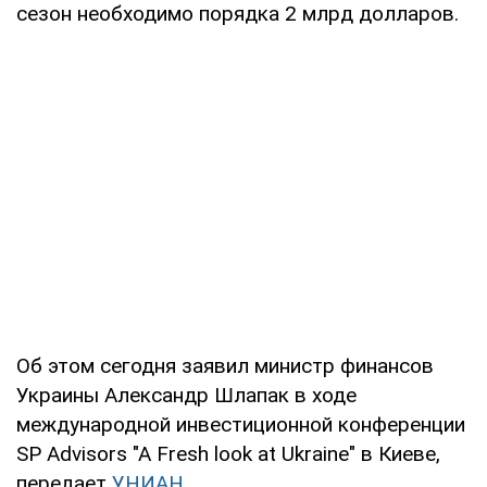
сезон необходимо порядка 2 млрд долларов.
Об этом сегодня заявил министр финансов
Украины Александр Шлапак в ходе
международной инвестиционной конференции
SP Advisors "A Fresh look at Ukraine" в Киеве,
передает
УНИАН
.