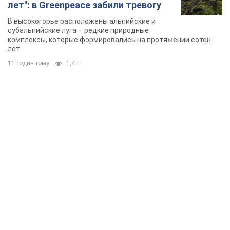
лет": в Greenpeace забили тревогу
В высокогорье расположены альпийские и
субальпийские луга – редкие природные
комплексы, которые формировались на протяжении сотен
лет
11 годин тому
1,4 т.