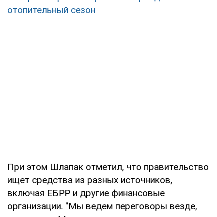
отопительный сезон
При этом Шлапак отметил, что правительство
ищет средства из разных источников,
включая ЕБРР и другие финансовые
организации. "Мы ведем переговоры везде,