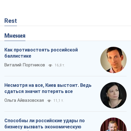
Rest
Мнения
Как противостоять российской
баллистике
Виталий Портников
16,8 т.
Несмотря на все, Киев выстоит. Ведь
сдаться значит потерять все
Ольга Айвазовская
11,1 т.
Способны ли российские удары по
бизнесу вызвать экономическую