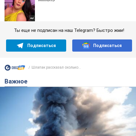
Ты еще не подписан на наш Telegram? Быстро жми!
Подписаться
Подписаться
Шлапак рассказал сколько...
Важное