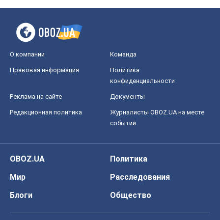
О компании
Команда
Правовая информация
Политика
конфиденциальности
Реклама на сайте
Документы
Редакционная политика
Журналисты OBOZ.UA на месте
событий
OBOZ.UA
Политика
Мир
Расследования
Блоги
Общество