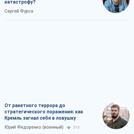
катастрофу?
Сергей Фурса
От ракетного террора до
стратегического поражения: как
Кремль загнал себя в ловушку
Юрий Федоренко (военный)
510