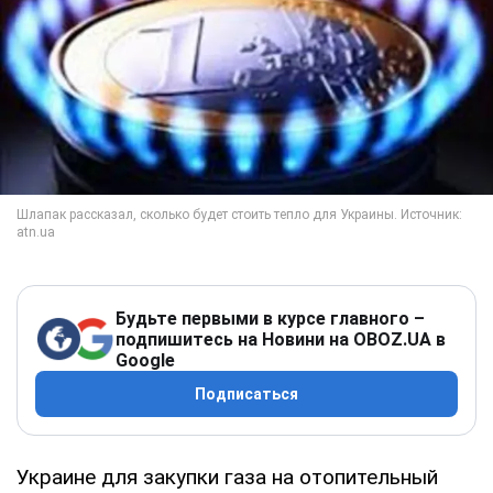
Будьте первыми в курсе главного –
подпишитесь на Новини на OBOZ.UA в
Google
Подписаться
Украине для закупки газа на отопительный