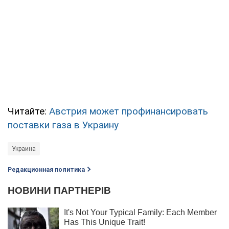
Читайте:
Австрия может профинансировать
поставки газа в Украину
Украина
Редакционная политика