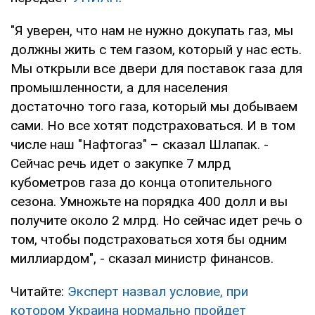
"Я уверен, что нам не нужно докупать газ, мы
должны жить с тем газом, который у нас есть.
Мы открыли все двери для поставок газа для
промышленности, а для населения
достаточно того газа, который мы добываем
сами. Но все хотят подстраховаться. И в том
числе наш "Нафтогаз" – сказал Шлапак. -
Сейчас речь идет о закупке 7 млрд
кубометров газа до конца отопительного
сезона. Умножьте на порядка 400 долл и вы
получите около 2 млрд. Но сейчас идет речь о
том, чтобы подстраховаться хотя бы одним
миллиардом", - сказал министр финансов.
Читайте:
Эксперт назвал условие, при
котором Украина нормально пройдет