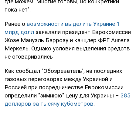
где можем. Многие готовы, но конкретики
пока нет".
Ранее о
возможности выделить Украине 1
млрд долл
заявляли президент Еврокомиссии
Жозе Мануэль Баррозу и канцлер ФРГ Ангела
Меркель. Однако условия выделения средств
не оговаривались
Как сообщал "Обозреватель", на последних
газовых переговорах между Украиной и
Россией при посредничестве Еврокомиссии
определили "зимнюю" цену для Украины –
385
долларов за тысячу кубометров
.