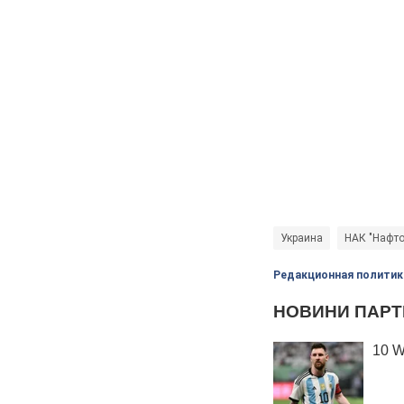
Украина
НАК "Нафто
Редакционная политик