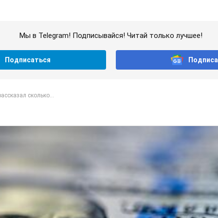
Мы в Telegram! Подписывайся! Читай только лучшее!
Подписаться
Подписа
ассказал сколько...