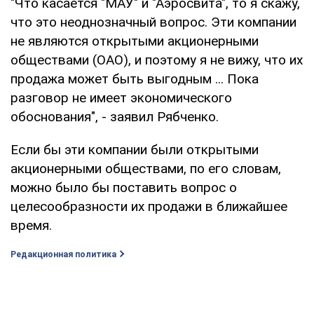
"Что касается "МАУ" и "Аэросвита", то я скажу,
что это неоднозначный вопрос. Эти компании
не являются открытыми акционерными
обществами (ОАО), и поэтому я не вижу, что их
продажа может быть выгодным ... Пока
разговор не имеет экономического
обоснования", - заявил Рябченко.
Если бы эти компании были открытыми
акционерными обществами, по его словам,
можно было бы поставить вопрос о
целесообразности их продажи в ближайшее
время.
Редакционная политика