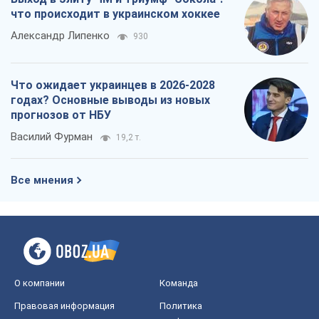
что происходит в украинском хоккее
Александр Липенко
930
Что ожидает украинцев в 2026-2028
годах? Основные выводы из новых
прогнозов от НБУ
Василий Фурман
19,2 т.
Все мнения
О компании
Команда
Правовая информация
Политика