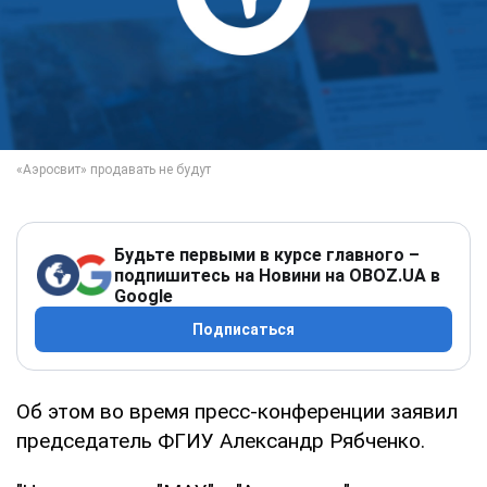
Будьте первыми в курсе главного –
подпишитесь на Новини на OBOZ.UA в
Google
Подписаться
Об этом во время пресс-конференции заявил
председатель ФГИУ Александр Рябченко.