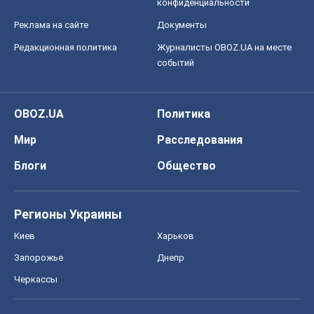
конфиденциальности
Реклама на сайте
Документы
Редакционная политика
Журналисты OBOZ.UA на месте
событий
OBOZ.UA
Политика
Мир
Расследования
Блоги
Общество
Регионы Украины
Киев
Харьков
Запорожье
Днепр
Черкассы