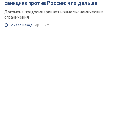
санкциях против России: что дальше
Документ предусматривает новые экономические
ограничения
2 часа назад
3,2 т.