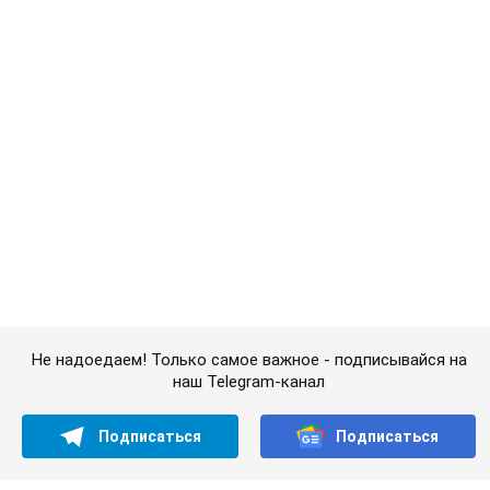
Не надоедаем! Только самое важное - подписывайся на
наш Telegram-канал
Подписаться
Подписаться