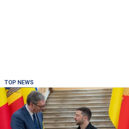
TOP NEWS