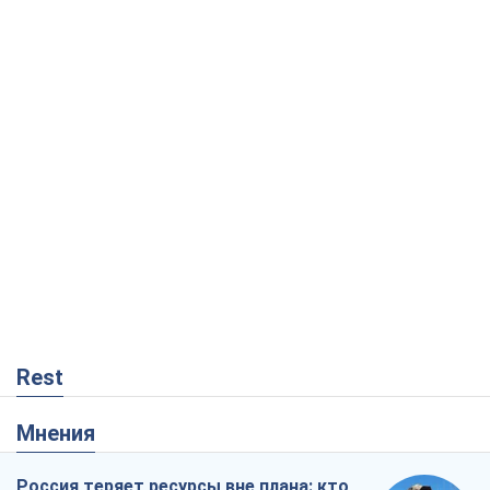
Rest
Мнения
Россия теряет ресурсы вне плана: кто