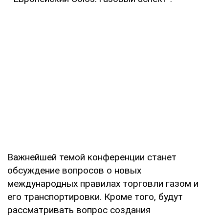
Важнейшей темой конференции станет
обсуждение вопросов о новых
международных правилах торговли газом и
его транспортировки. Кроме того, будут
рассматривать вопрос создания