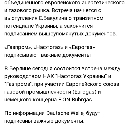
объединенного европейского энергетического
и газового рынка. Встреча начнется с
выступления Е.Бакулина о транзитном
потенциале Украины, а закончится
подписанием вышеупомянутых документов.
«Газпром», «Нафтогаз» и «Еврогаз»
подписывают важные документы
В Берлине сегодня состоится встреча между
руководством НАК "Нафтогаз Украины" и
"Газпрома", при участии Европейского союза
газовой промышленности (Eurogas) и
немецкого концерна E.ON Ruhrgas.
По информации Deutsche Welle, будут
подписаны важные документы.