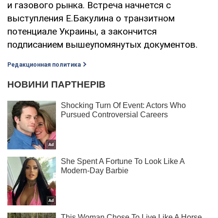
и газового рынка. Встреча начнется с
выступления Е.Бакулина о транзитном
потенциале Украины, а закончится
подписанием вышеупомянутых документов.
Редакционная политика