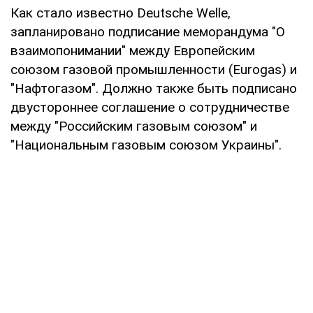
Как стало известно Deutsche Welle,
запланировано подписание меморандума "О
взаимопонимании" между Европейским
союзом газовой промышленности (Eurogas) и
"Нафтогазом". Должно также быть подписано
двустороннее соглашение о сотрудничестве
между "Российским газовым союзом" и
"Национальным газовым союзом Украины".