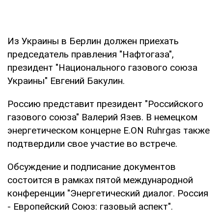
Из Украины в Берлин должен приехать
председатель правления "Нафтогаза",
президент "Национального газового союза
Украины" Евгений Бакулин.
Россию представит президент "Российского
газового союза" Валерий Язев. В немецком
энергетическом концерне E.ON Ruhrgas также
подтвердили свое участие во встрече.
Обсуждение и подписание документов
состоится в рамках пятой международной
конференции "Энергетический диалог. Россия
- Европейский Союз: газовый аспект".