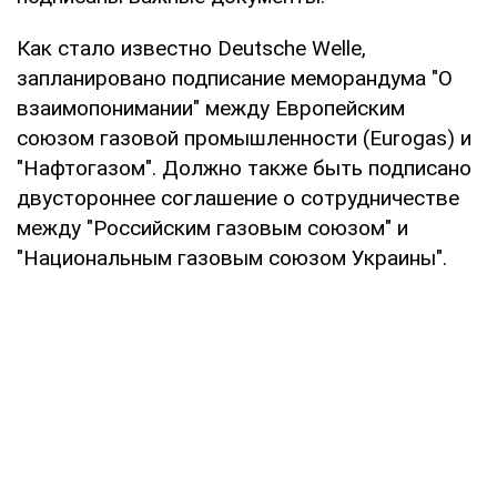
Как стало известно Deutsche Welle,
запланировано подписание меморандума "О
взаимопонимании" между Европейским
союзом газовой промышленности (Eurogas) и
"Нафтогазом". Должно также быть подписано
двустороннее соглашение о сотрудничестве
между "Российским газовым союзом" и
"Национальным газовым союзом Украины".