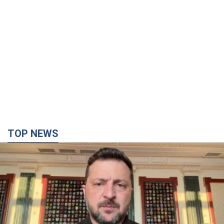
TOP NEWS