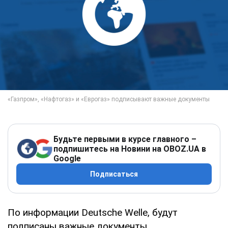
Будьте первыми в курсе главного –
подпишитесь на Новини на OBOZ.UA в
Google
Подписаться
По информации Deutsche Welle, будут
подписаны важные документы.