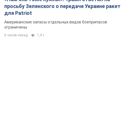
просьбу Зеленского о передаче Украине ракет
для Patriot
Американские запасы отдельных видов боеприпасов
ограничены
6 часов назад
1,9 т.