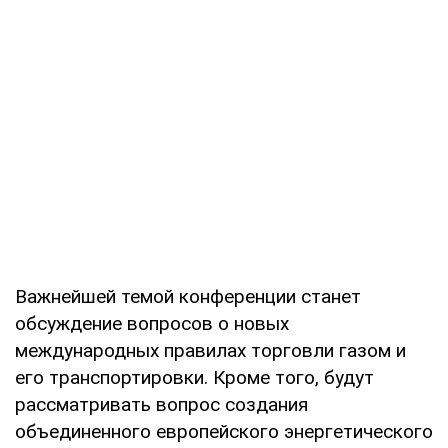
Важнейшей темой конференции станет
обсуждение вопросов о новых
международных правилах торговли газом и
его транспортировки. Кроме того, будут
рассматривать вопрос создания
объединенного европейского энергетического