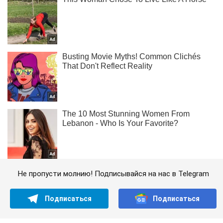
Не пропусти молнию! Подписывайся на нас в Telegram
Подписаться
Подписаться