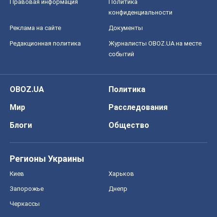
Правовая информация
Политика
конфиденциальности
Реклама на сайте
Документы
Редакционная политика
Журналисты OBOZ.UA на месте
событий
OBOZ.UA
Политика
Мир
Расследования
Блоги
Общество
Регионы Украины
Киев
Харьков
Запорожье
Днепр
Черкассы