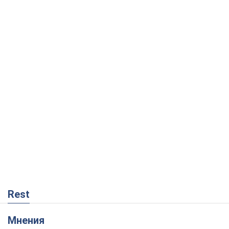
Rest
Мнения