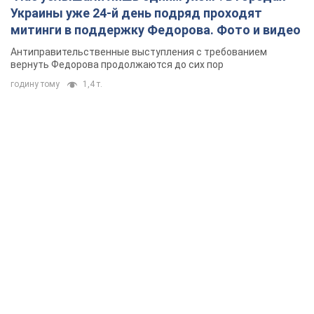
Украины уже 24-й день подряд проходят
митинги в поддержку Федорова. Фото и видео
Антиправительственные выступления с требованием
вернуть Федорова продолжаются до сих пор
годину тому
1,4 т.