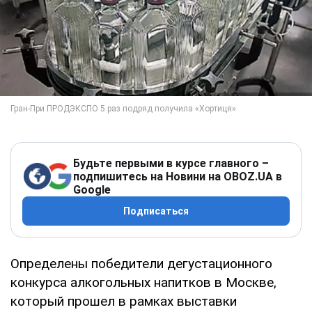
Будьте первыми в курсе главного –
подпишитесь на Новини на OBOZ.UA в
Google
Подписаться
Определены победители дегустационного
конкурса алкогольных напитков в Москве,
который прошел в рамках выставки