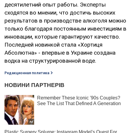
десятилетний опыт работы. Эксперты
сходятся во мнении, что достичь высоких
результатов в производстве алкоголя можно
только благодаря постоянным инвестициям в
инновации, которые гарантируют качество.
Последней новинкой стала «Хортиця
Абсолютна» - впервые в Украине создана
водка на структурированной воде.
Редакционная политика