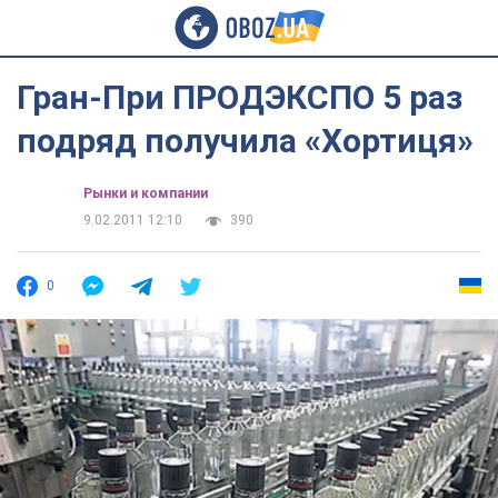
Гран-При ПРОДЭКСПО 5 раз
подряд получила «Хортиця»
Рынки и компании
9.02.2011 12:10
390
0