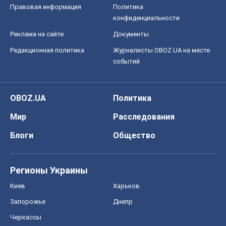
Правовая информация
Политика
конфиденциальности
Реклама на сайте
Документы
Редакционная политика
Журналисты OBOZ.UA на месте
событий
OBOZ.UA
Политика
Мир
Расследования
Блоги
Общество
Регионы Украины
Киев
Харьков
Запорожье
Днепр
Черкассы