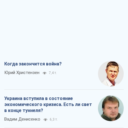
Когда закончится война?
Юрий Христензен
7,4 т.
Украина вступила в состояние
экономического кризиса. Есть ли свет
в конце туннеля?
Вадим Денисенко
6,3 т.