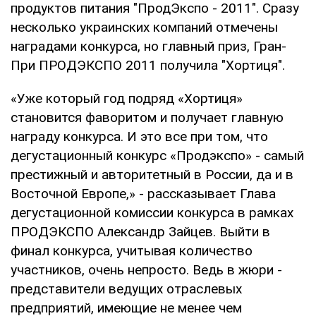
продуктов питания "ПродЭкспо - 2011". Сразу
несколько украинских компаний отмечены
наградами конкурса, но главный приз, Гран-
При ПРОДЭКСПО 2011 получила "Хортиця".
«Уже который год подряд «Хортиця»
становится фаворитом и получает главную
награду конкурса. И это все при том, что
дегустационный конкурс «Продэкспо» - самый
престижный и авторитетный в России, да и в
Восточной Европе,» - рассказывает Глава
дегустационной комиссии конкурса в рамках
ПРОДЭКСПО Александр Зайцев. Выйти в
финал конкурса, учитывая количество
участников, очень непросто. Ведь в жюри -
представители ведущих отраслевых
предприятий, имеющие не менее чем