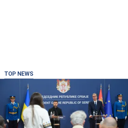
TOP NEWS