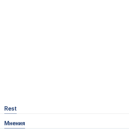
Rest
Мнения