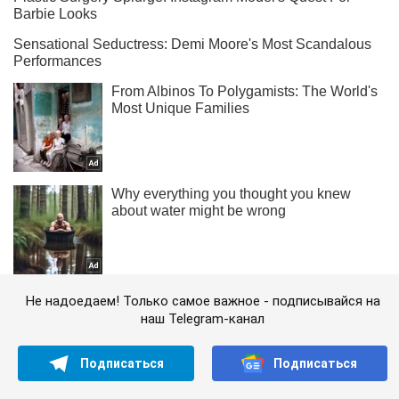
Не надоедаем! Только самое важное - подписывайся на
наш Telegram-канал
Подписаться
Подписаться