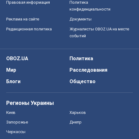
Правовая информация
Политика
конфиденциальности
Реклама на сайте
Документы
Редакционная политика
Журналисты OBOZ.UA на месте
событий
OBOZ.UA
Политика
Мир
Расследования
Блоги
Общество
Регионы Украины
Киев
Харьков
Запорожье
Днепр
Черкассы