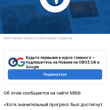
Будьте первыми в курсе главного –
подпишитесь на Новини на OBOZ.UA в
Google
Подписаться
Об этом сообщается на сайте МВФ.
«Хотя значительный прогресс был достигнут