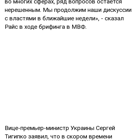
во многих сферах, ряд вопросов остается
нерешенным. Мы продолжим наши дискуссии
с властями в ближайшие недели», - сказал
Райс в ходе брифинга в МВФ.
Вице-премьер-министр Украины Сергей
Тигипко заявил, что в скором времени