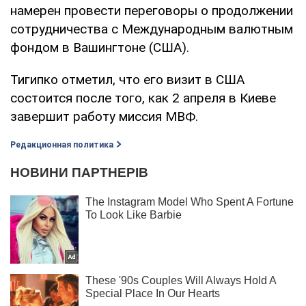
намерен провести переговоры о продолжении
сотрудничества с Международным валютным
фондом в Вашингтоне (США).
Тигипко отметил, что его визит в США
состоится после того, как 2 апреля в Киеве
завершит работу миссия МВФ.
Редакционная политика