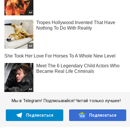
Мы в Telegram! Подписывайся! Читай только лучшее!
Подписаться
Подписаться