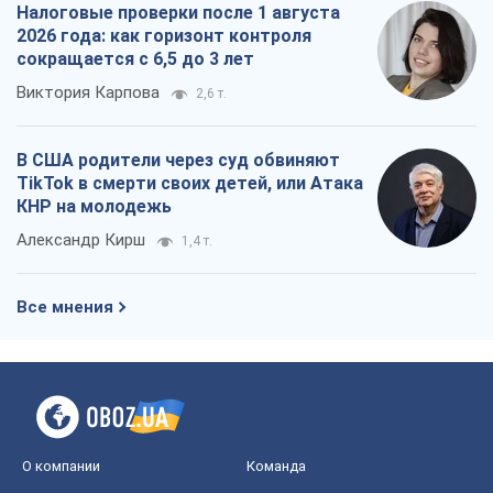
Налоговые проверки после 1 августа
2026 года: как горизонт контроля
сокращается с 6,5 до 3 лет
Виктория Карпова
2,6 т.
В США родители через суд обвиняют
TikTok в смерти своих детей, или Атака
КНР на молодежь
Александр Кирш
1,4 т.
Все мнения
О компании
Команда