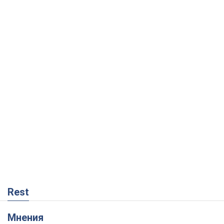
Rest
Мнения