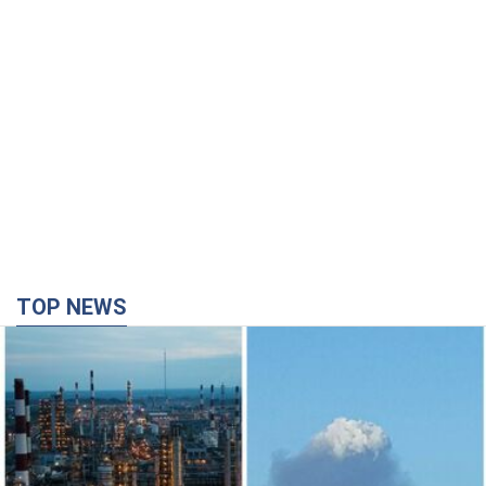
TOP NEWS