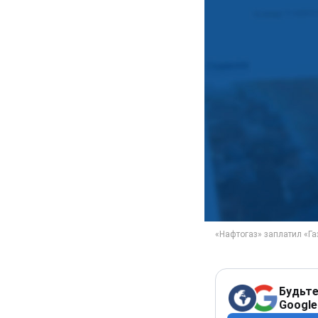
Будьте
Google