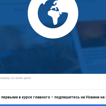
 первыми в курсе главного – подпишитесь на Новини на