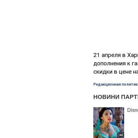
21 апреля в Хар
дополнения к г
скидки в цене н
Редакционная политик