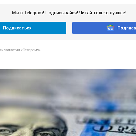
Мы в Telegram! Подписывайся! Читай только лучшее!
Подписаться
Подписа
» заплатил «Газпрому»...