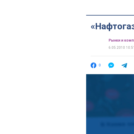
«Нафтогаз
Рынки и комп
6.05.2010 10:5
0