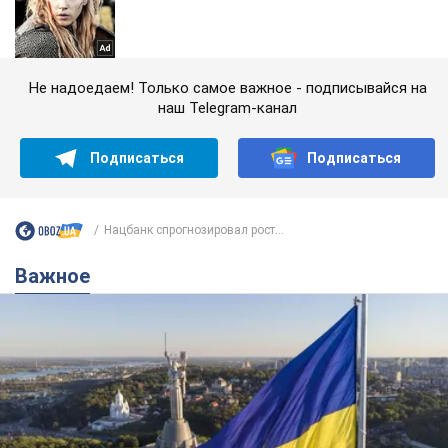
Не надоедаем! Только самое важное - подписывайся на
наш Telegram-канал
Подписаться
Подписаться
Нацбанк спрогнозировал рост...
Важное