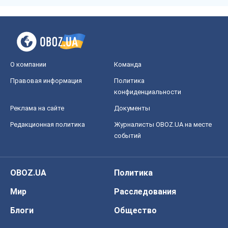
О компании
Команда
Правовая информация
Политика
конфиденциальности
Реклама на сайте
Документы
Редакционная политика
Журналисты OBOZ.UA на месте
событий
OBOZ.UA
Политика
Мир
Расследования
Блоги
Общество