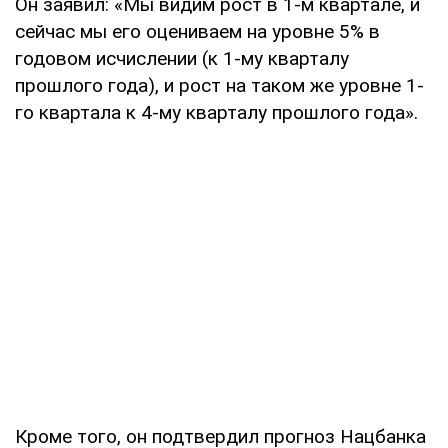
Он заявил: «Мы видим рост в 1-м квартале, и
сейчас мы его оцениваем на уровне 5% в
годовом исчислении (к 1-му кварталу
прошлого года), и рост на таком же уровне 1-
го квартала к 4-му кварталу прошлого года».
Кроме того, он подтвердил прогноз Нацбанка