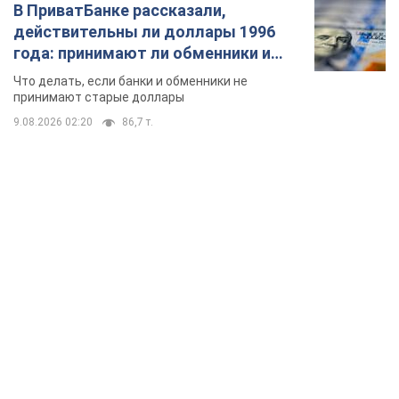
В ПриватБанке рассказали,
действительны ли доллары 1996
года: принимают ли обменники и
банки такие купюры
Что делать, если банки и обменники не
принимают старые доллары
9.08.2026 02:20
86,7 т.