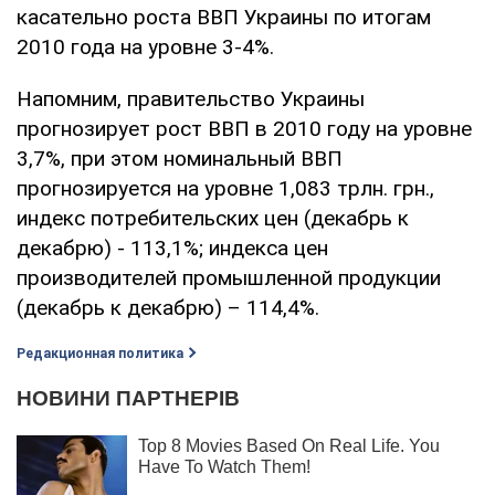
касательно роста ВВП Украины по итогам
2010 года на уровне 3-4%.
Напомним, правительство Украины
прогнозирует рост ВВП в 2010 году на уровне
3,7%, при этом номинальный ВВП
прогнозируется на уровне 1,083 трлн. грн.,
индекс потребительских цен (декабрь к
декабрю) - 113,1%; индекса цен
производителей промышленной продукции
(декабрь к декабрю) – 114,4%.
Редакционная политика