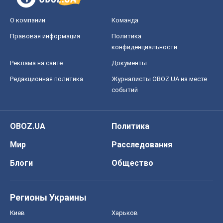
О компании
Команда
Правовая информация
Политика
конфиденциальности
Реклама на сайте
Документы
Редакционная политика
Журналисты OBOZ.UA на месте
событий
OBOZ.UA
Политика
Мир
Расследования
Блоги
Общество
Регионы Украины
Киев
Харьков