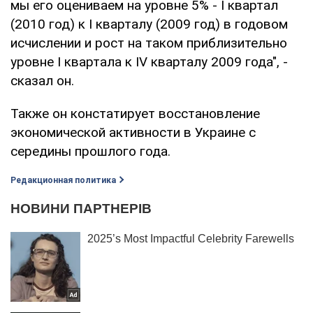
мы его оцениваем на уровне 5% - I квартал
(2010 год) к I кварталу (2009 год) в годовом
исчислении и рост на таком приблизительно
уровне I квартала к IV кварталу 2009 года", -
сказал он.
Также он констатирует восстановление
экономической активности в Украине с
середины прошлого года.
Редакционная политика