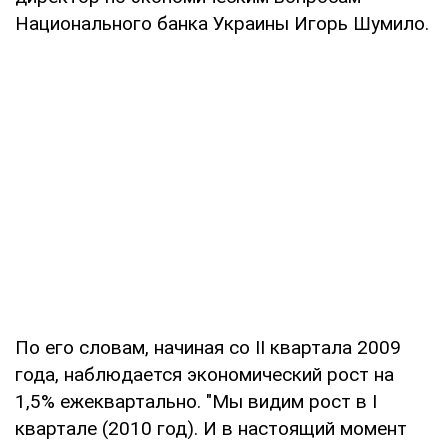
Национального банка Украины Игорь Шумило.
По его словам, начиная со II квартала 2009
года, наблюдается экономический рост на
1,5% ежеквартально. "Мы видим рост в I
квартале (2010 год). И в настоящий момент