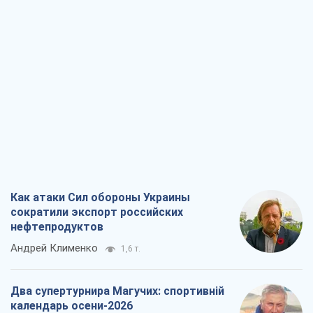
Как атаки Сил обороны Украины
сократили экспорт российских
нефтепродуктов
Андрей Клименко
1,6 т.
Два супертурнира Магучих: спортивній
календарь осени-2026