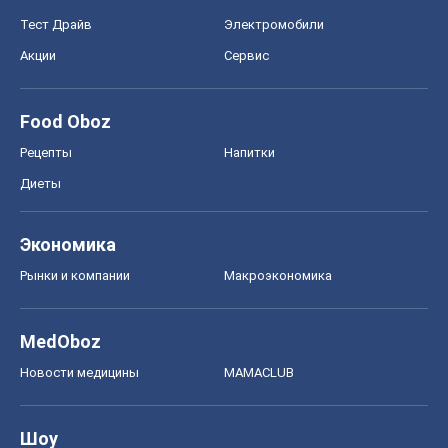
Тест Драйв
Электромобили
Акции
Сервис
Food Oboz
Рецепты
Напитки
Диеты
Экономика
Рынки и компании
Mакроэкономика
MedOboz
Новости медицины
MAMACLUB
Шоу