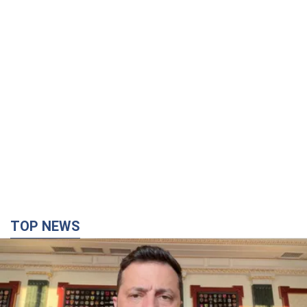
TOP NEWS