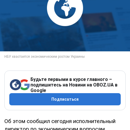
Будьте первыми в курсе главного –
подпишитесь на Новини на OBOZ.UA в
Google
Подписаться
Об этом сообщил сегодня исполнительный
директор по экономическим вопросам