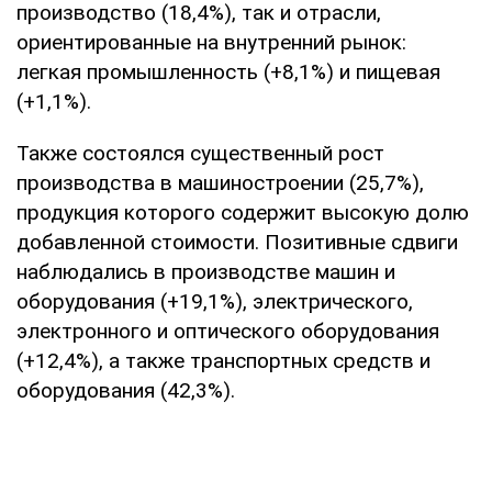
производство (18,4%), так и отрасли,
ориентированные на внутренний рынок:
легкая промышленность (+8,1%) и пищевая
(+1,1%).
Также состоялся существенный рост
производства в машиностроении (25,7%),
продукция которого содержит высокую долю
добавленной стоимости. Позитивные сдвиги
наблюдались в производстве машин и
оборудования (+19,1%), электрического,
электронного и оптического оборудования
(+12,4%), а также транспортных средств и
оборудования (42,3%).