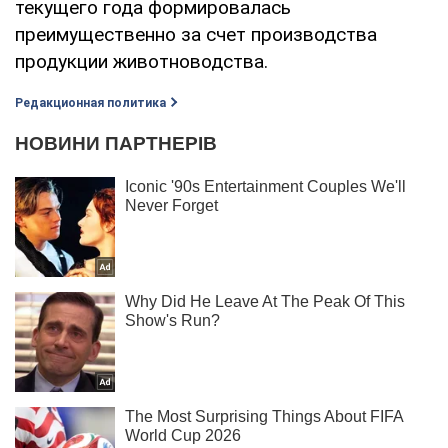
текущего года формировалась
преимущественно за счет производства
продукции животноводства.
Редакционная политика