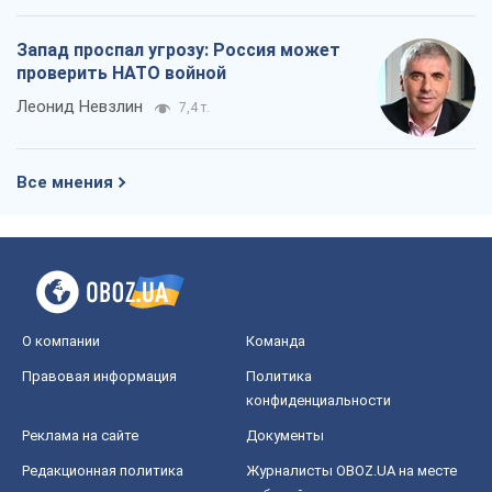
Запад проспал угрозу: Россия может
проверить НАТО войной
Леонид Невзлин
7,4 т.
Все мнения
О компании
Команда
Правовая информация
Политика
конфиденциальности
Реклама на сайте
Документы
Редакционная политика
Журналисты OBOZ.UA на месте