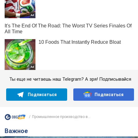
Ты еще не читаешь наш Telegram? А зря! Подписывайся
Подписаться
Подписаться
Промышленное производство в...
Важное