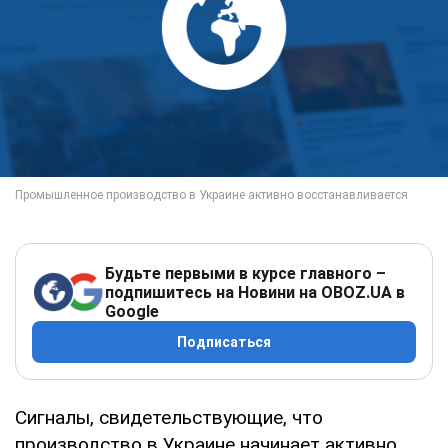
Будьте первыми в курсе главного –
подпишитесь на Новини на OBOZ.UA в
Google
Подписаться
Сигналы, свидетельствующие, что
производство в Украине начинает активно