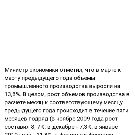
Министр экономики отметил, что в марте к
марту предыдущего года объемы
промышленного производства выросли на
13,8%. В целом, рост объемов производства в
расчете месяц к соответствующему месяцу
предыдущего года происходит в течение пяти
месяцев подряд (в ноябре 2009 года рост
составил 8, 7%, в декабре - 7,3%, в январе
2010 года - 11,8%, в феврале к февралю -