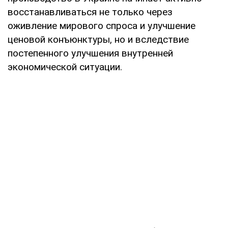
восстанавливаться не только через
оживление мирового спроса и улучшение
ценовой конъюнктуры, но и вследствие
постепенного улучшения внутренней
экономической ситуации.