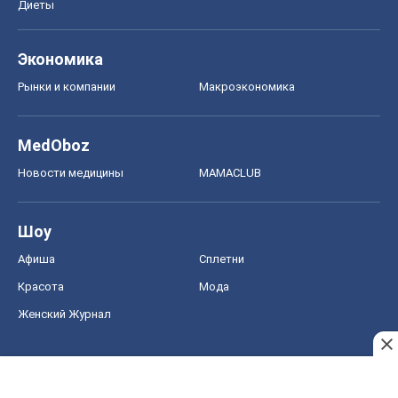
Диеты
Экономика
Рынки и компании
Mакроэкономика
MedOboz
Новости медицины
MAMACLUB
Шоу
Афиша
Сплетни
Красота
Мода
Женский Журнал