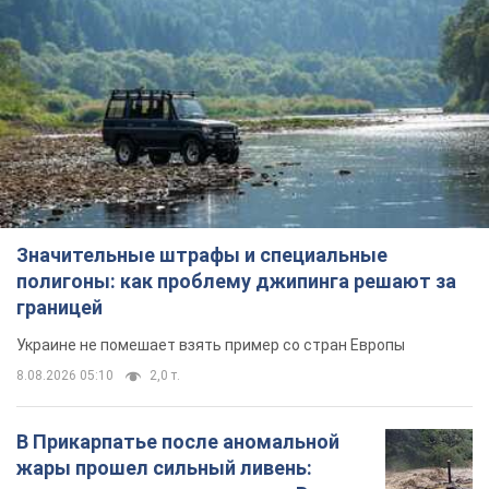
Значительные штрафы и специальные
полигоны: как проблему джипинга решают за
границей
Украине не помешает взять пример со стран Европы
8.08.2026 05:10
2,0 т.
В Прикарпатье после аномальной
жары прошел сильный ливень: