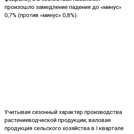
произошло замедление падения до «минус»
0,7% (против «минус» 0,8%).
Учитывая сезонный характер производства
растениеводческой продукции, валовая
продукция сельского хозяйства в I квартале