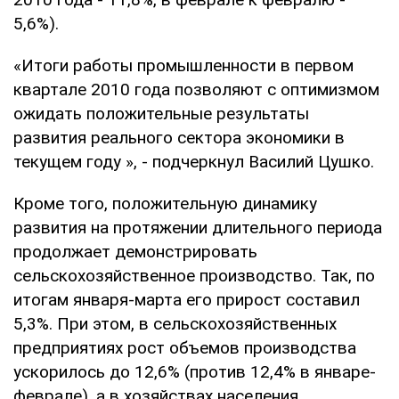
5,6%).
«Итоги работы промышленности в первом
квартале 2010 года позволяют с оптимизмом
ожидать положительные результаты
развития реального сектора экономики в
текущем году », - подчеркнул Василий Цушко.
Кроме того, положительную динамику
развития на протяжении длительного периода
продолжает демонстрировать
сельскохозяйственное производство. Так, по
итогам января-марта его прирост составил
5,3%. При этом, в сельскохозяйственных
предприятиях рост объемов производства
ускорилось до 12,6% (против 12,4% в январе-
феврале), а в хозяйствах населения