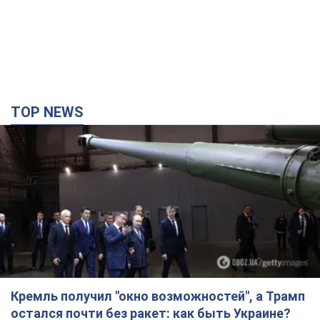
TOP NEWS
Кремль получил "окно возможностей", а Трамп
остался почти без ракет: как быть Украине?