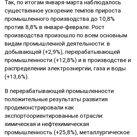
Так, по итогам января-марта наблюдалось
существенное ускорение темпов прироста
промышленного производства до 10,8%
против 8,8% в январе-феврале. Рост
производства произошло по всем основным
видам промышленной деятельности: в
добывающей (+2,9%), перерабатывающей
промышленности (+12,8%) и в производстве и
распределении электроэнергии, газа и воды
(+13,6%).
В перерабатывающей промышленности
положительные результаты развития
продемонстрировали как
экспортоориентированные отрасли:
химическая и нефтехимическая
промышленность (+25,8%), металлургическое