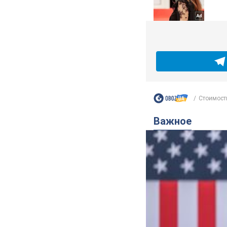
Стоимость
Важное