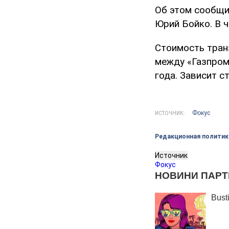
Об этом сообщи
Юрий Бойко. В ч
Стоимость тран
между «Газпром
года. Зависит с
Фокус
ИСТОЧНИК:
Редакционная политик
Источник
Фокус