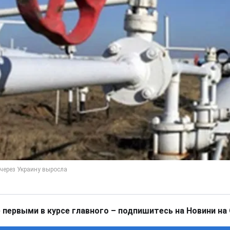
 первыми в курсе главного – подпишитесь на Новини на