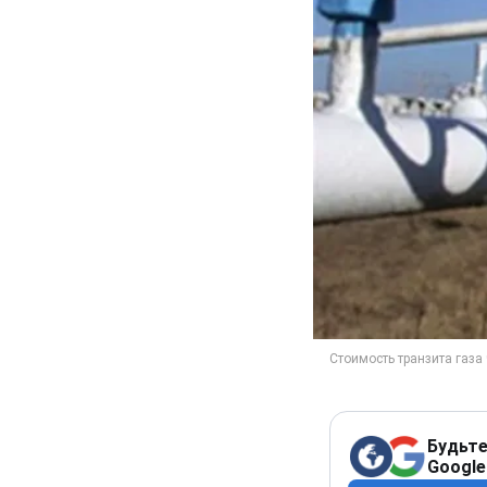
Будьте
Google