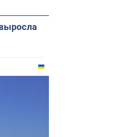
 выросла