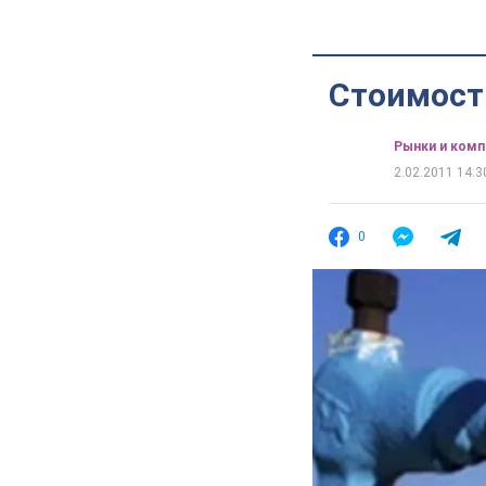
Стоимость
Рынки и комп
2.02.2011 14:3
0