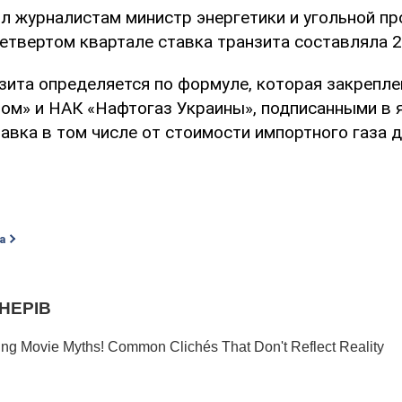
л журналистам министр энергетики и угольной 
етвертом квартале ставка транзита составляла 2
зита определяется по формуле, которая закрепле
ом» и НАК «Нафтогаз Украины», подписанными в 
тавка в том числе от стоимости импортного газа 
а