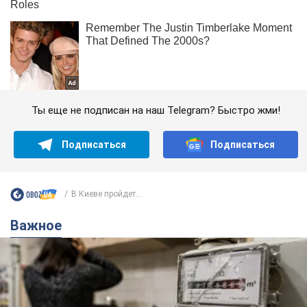
Ты еще не подписан на наш Telegram? Быстро жми!
Подписаться
Подписаться
В Киеве пройдет...
Важное