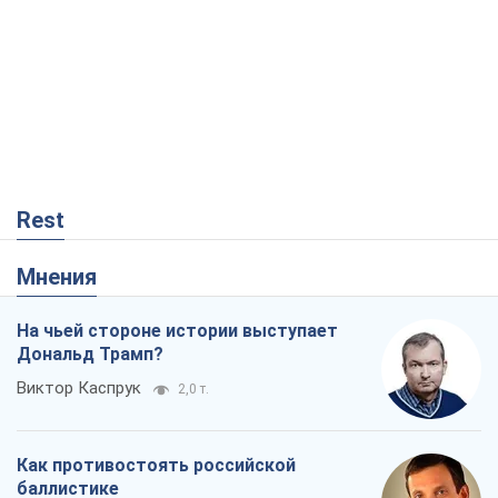
Rest
Мнения
На чьей стороне истории выступает
Дональд Трамп?
Виктор Каспрук
2,0 т.
Как противостоять российской
баллистике