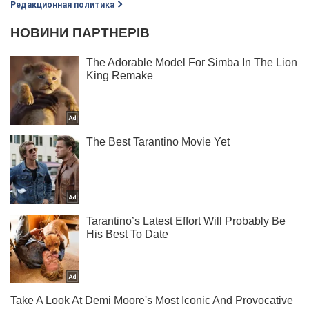
Редакционная политика