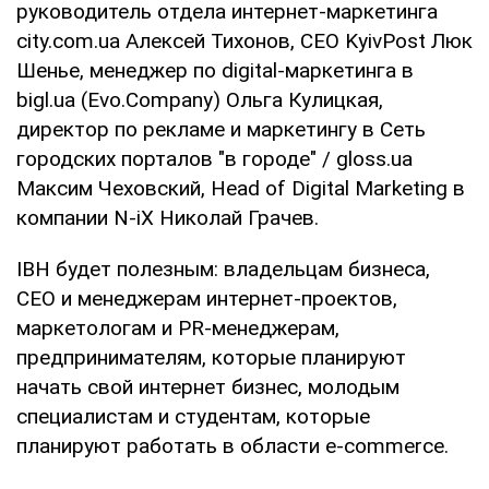
руководитель отдела интернет-маркетинга
city.com.ua Алексей Тихонов, CEO KyivPost Люк
Шенье, менеджер по digital-маркетинга в
bigl.ua (Evo.Company) Ольга Кулицкая,
директор по рекламе и маркетингу в Сеть
городских порталов "в городе" / gloss.ua
Максим Чеховский, Head of Digital Marketing в
компании N-iX Николай Грачев.
IBH будет полезным: владельцам бизнеса,
CEO и менеджерам интернет-проектов,
маркетологам и PR-менеджерам,
предпринимателям, которые планируют
начать свой интернет бизнес, молодым
специалистам и студентам, которые
планируют работать в области e-commerce.