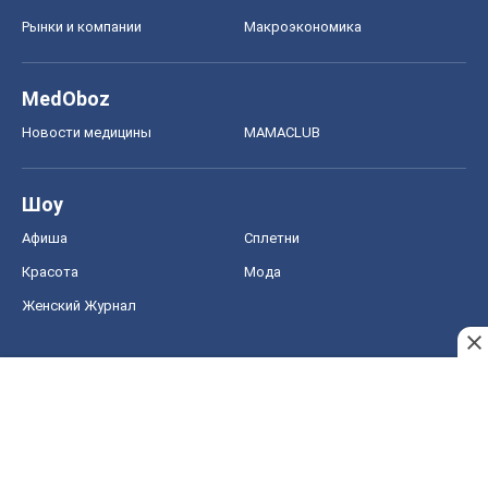
Рынки и компании
Mакроэкономика
MedOboz
Новости медицины
MAMACLUB
Шоу
Афиша
Сплетни
Красота
Мода
Женский Журнал