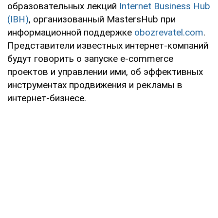
образовательных лекций
Internet Business Hub
(IBH)
, организованный MastersHub при
информационной поддержке
obozrevatel.com
.
Представители известных интернет-компаний
будут говорить о запуске e-commerce
проектов и управлении ими, об эффективных
инструментах продвижения и рекламы в
интернет-бизнесе.