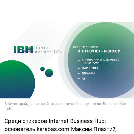
Среди спикеров Internet Business Hub:
основатель karabas.com Максим Плахтий,