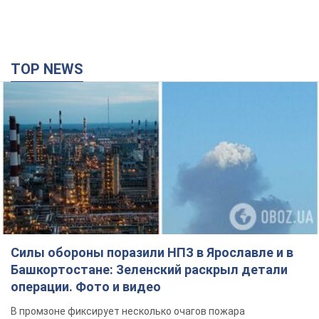
TOP NEWS
Силы обороны поразили НПЗ в Ярославле и в
Башкортостане: Зеленский раскрыл детали
операции. Фото и видео
В промзоне фиксирует несколько очагов пожара