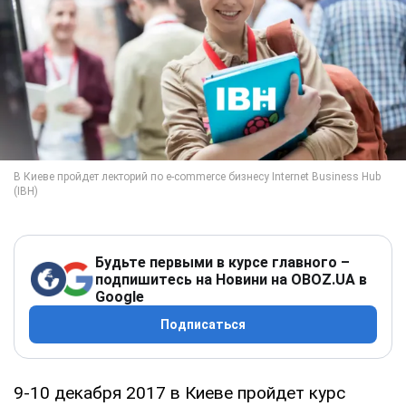
Будьте первыми в курсе главного –
подпишитесь на Новини на OBOZ.UA в
Google
Подписаться
9-10 декабря 2017 в Киеве пройдет курс