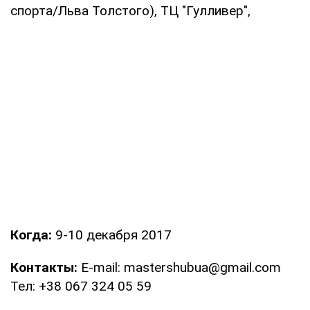
спорта/Льва Толстого), ТЦ "Гулливер",
Когда:
9-10 декабря 2017
Контакты:
E-mail: mastershubua@gmail.com
Тел: +38 067 324 05 59