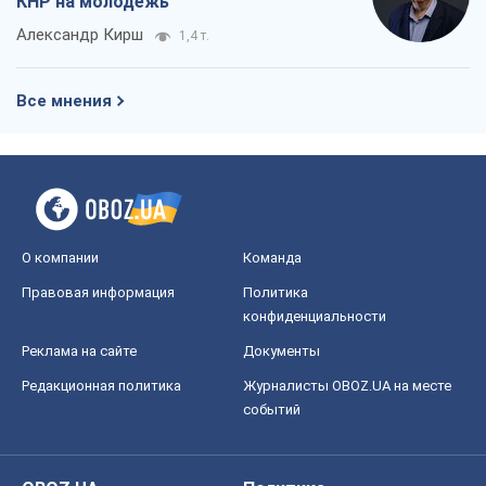
КНР на молодежь
Александр Кирш
1,4 т.
Все мнения
О компании
Команда
Правовая информация
Политика
конфиденциальности
Реклама на сайте
Документы
Редакционная политика
Журналисты OBOZ.UA на месте
событий