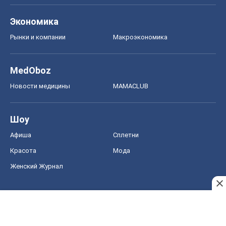
Экономика
Рынки и компании
Mакроэкономика
MedOboz
Новости медицины
MAMACLUB
Шоу
Афиша
Сплетни
Красота
Мода
Женский Журнал