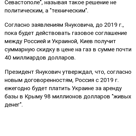
Севастополе", называя такое решение не
политическим, а "техническим".
Согласно заявлениям Януковича, до 2019 г.,
пока будет действовать газовое соглашение
между Россией и Украиной, Киев получит
суммарную скидку в цене на газ в сумме почти
40 миллиардов долларов.
Президент Янукович утверждал, что, согласно
новым договоренностям, Россия с 2019 г.
ежегодно будет платить Украине за аренду
базы в Крыму 98 миллионов долларов "живых
денег".