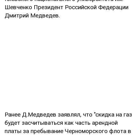
Шевченко Президент Российской Федерации
Дмитрий Медведев.
Ранее Д.Медведев заявлял, что "скидка на газ
будет засчитываться как часть арендной
платы за пребывание Черноморского флота в