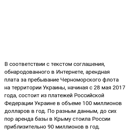
В соответствии с текстом соглашения,
обнародованного в Интернете, арендная
плата за пребывание Черноморского флота
на территории Украины, начиная с 28 мая 2017
года, состоит из платежей Российской
Федерации Украине в объеме 100 миллионов
долларов в год. По разным данным, до сих
пор аренда базы в Крыму стоила России
приблизительно 90 миллионов в год.