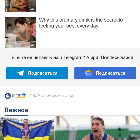
Ты еще не читаешь наш Telegram? А зря! Подписывайся
Подписаться
Подписаться
За Черноморский флот...
Важное