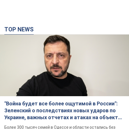
TOP NEWS
"Война будет все более ощутимой в России":
Зеленский о последствиях новых ударов по
Украине, важных отчетах и атаках на объекты
противника. Видео
Более 300 тысяч семей в Одессе и области остались без