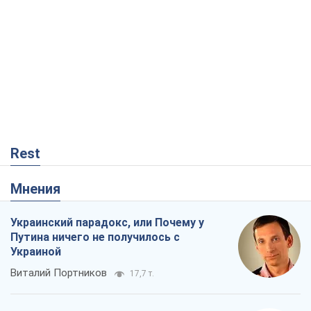
Rest
Мнения
Украинский парадокс, или Почему у
Путина ничего не получилось с
Украиной
Виталий Портников
17,7 т.