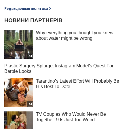
Редакционная политика