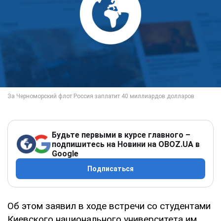
Будьте первыми в курсе главного –
подпишитесь на Новини на OBOZ.UA в
Google
Подписаться
Об этом заявил в ходе встречи со студентами
Киевского национального университета им.