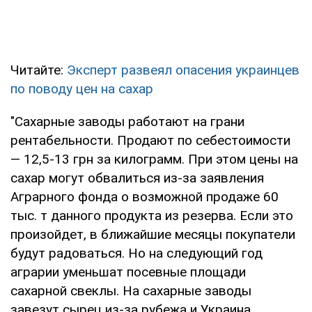
Читайте:
Эксперт развеял опасения украинцев
по поводу цен на сахар
"Сахарные заводы работают на грани
рентабельности. Продают по себестоимости
— 12,5-13 грн за килограмм. При этом цены на
сахар могут обвалиться из-за заявления
Аграрного фонда о возможной продаже 60
тыс. т данного продукта из резерва. Если это
произойдет, в ближайшие месяцы покупатели
будут радоваться. Но на следующий год
аграрии уменьшат посевные площади
сахарной свеклы. На сахарные заводы
завезут сырец из-за рубежа и Украина