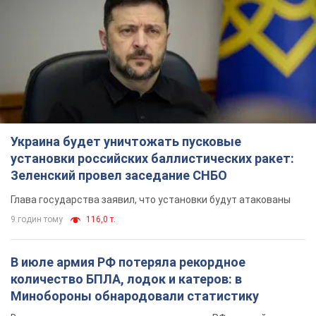
Украина будет уничтожать пусковые
установки российских баллистических ракет:
Зеленский провел заседание СНБО
Глава государства заявил, что установки будут атакованы
9 годин тому
116,0 т.
В июле армия РФ потеряла рекордное
количество БПЛА, лодок и катеров: в
Минобороны обнародовали статистику