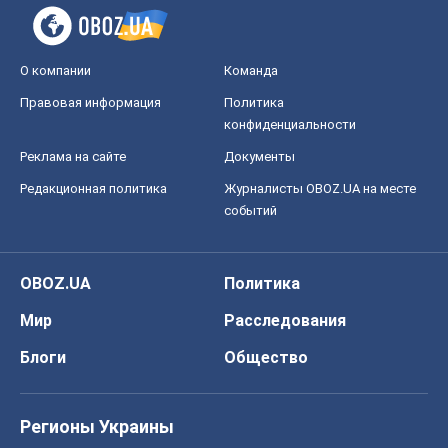
О компании
Команда
Правовая информация
Политика
конфиденциальности
Реклама на сайте
Документы
Редакционная политика
Журналисты OBOZ.UA на месте
событий
OBOZ.UA
Политика
Мир
Расследования
Блоги
Общество
Регионы Украины