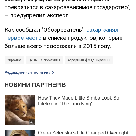
превратится в сахарозависимое государство",
— предупредил эксперт.
Как сообщал "Обозреватель",
сахар занял
первое место
в списке продуктов, которые
больше всего подорожали в 2015 году.
Украина
Цены на продукты
Аграрный фонд Украины
Редакционная политика