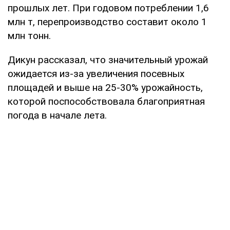
прошлых лет. При годовом потреблении 1,6
млн т, перепроизводство составит около 1
млн тонн.
Дикун рассказал, что значительный урожай
ожидается из-за увеличения посевных
площадей и выше на 25-30% урожайность,
которой поспособствовала благоприятная
погода в начале лета.