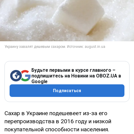
Будьте первыми в курсе главного –
подпишитесь на Новини на OBOZ.UA в
Google
Подписаться
Сахар в Украине подешевеет из-за его
перепроизводства в 2016 году и низкой
покупательной способности населения.