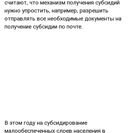
считают, что механизм получения субсидий
нужно упростить, например, разрешить
отправлять все необходимые документы на
получение субсидии по почте.
В этом году на субсидирование
малообеспеченных слоев населения в