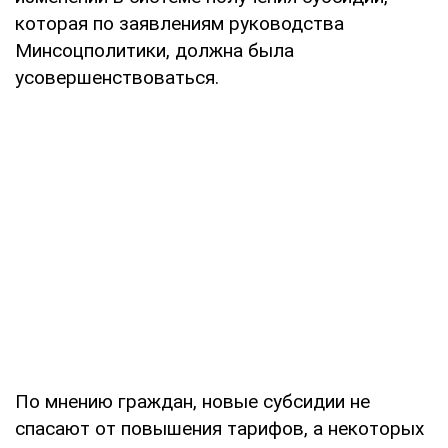
которая по заявлениям руководства
Минсоцполитики, должна была
усовершенствоваться.
По мнению граждан, новые субсидии не
спасают от повышения тарифов, а некоторых