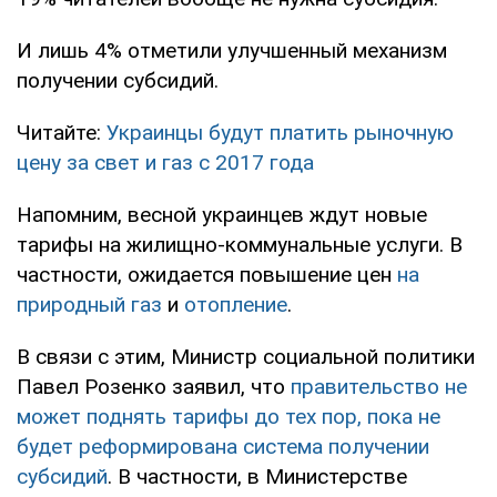
И лишь 4% отметили улучшенный механизм
получении субсидий.
Читайте:
Украинцы будут платить рыночную
цену за свет и газ с 2017 года
Напомним, весной украинцев ждут новые
тарифы на жилищно-коммунальные услуги. В
частности, ожидается повышение цен
на
природный газ
и
отопление
.
В связи с этим, Министр социальной политики
Павел Розенко заявил, что
правительство не
может поднять тарифы до тех пор, пока не
будет реформирована система получении
субсидий
. В частности, в Министерстве