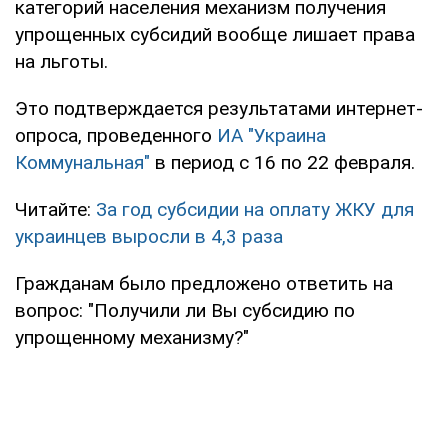
категорий населения механизм получения
упрощенных субсидий вообще лишает права
на льготы.
Это подтверждается результатами интернет-
опроса, проведенного
ИА "Украина
Коммунальная"
в период с 16 по 22 февраля.
Читайте:
За год субсидии на оплату ЖКУ для
украинцев выросли в 4,3 раза
Гражданам было предложено ответить на
вопрос: "Получили ли Вы субсидию по
упрощенному механизму?"