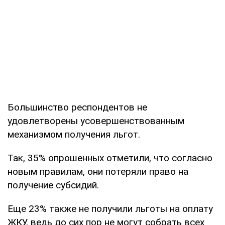
Большинство респондентов не
удовлетворены усовершенствованным
механизмом получения льгот.
Так, 35% опрошенных отметили, что согласно
новым правилам, они потеряли право на
получение субсидий.
Еще 23% также не получили льготы на оплату
ЖКУ, ведь до сих пор не могут собрать всех