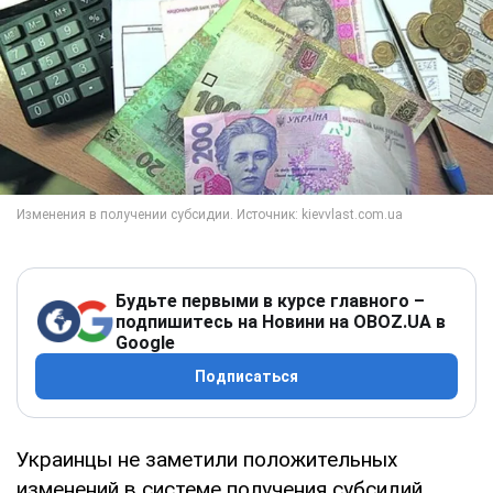
Будьте первыми в курсе главного –
подпишитесь на Новини на OBOZ.UA в
Google
Подписаться
Украинцы не заметили положительных
изменений в системе получения субсидий,