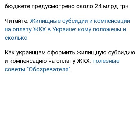
бюджете предусмотрено около 24 млрд грн.
Читайте:
Жилищные субсидии и компенсации
на оплату ЖКХ в Украине: кому положены и
сколько
Как украинцам оформить жилищную субсидию
и компенсацию на оплату ЖКХ:
полезные
советы "Обозревателя"
.