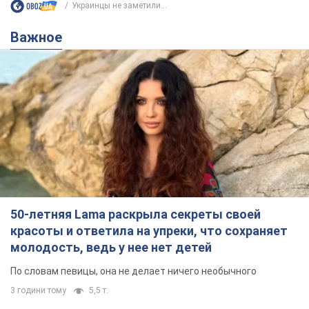
Украинцы не заметили...
Важное
50-летняя Lama раскрыла секреты своей
красоты и ответила на упреки, что сохраняет
молодость, ведь у нее нет детей
По словам певицы, она не делает ничего необычного
3 години тому
5,5 т.