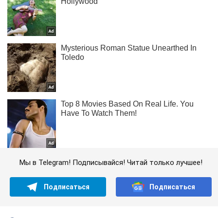
Мы в Telegram! Подписывайся! Читай только лучшее!
Подписаться
Подписаться