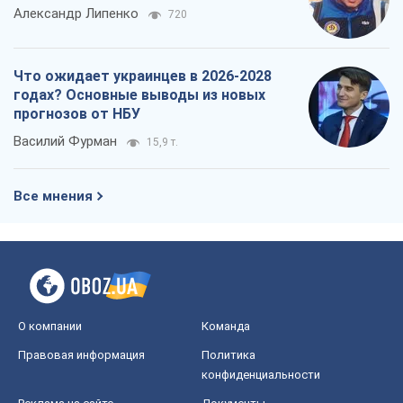
Александр Липенко
720
Что ожидает украинцев в 2026-2028
годах? Основные выводы из новых
прогнозов от НБУ
Василий Фурман
15,9 т.
Все мнения
О компании
Команда
Правовая информация
Политика
конфиденциальности