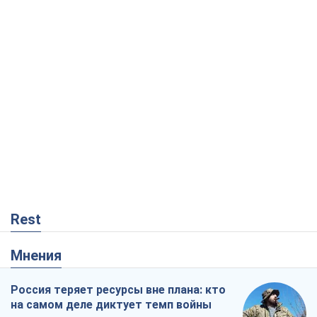
Rest
Мнения
Россия теряет ресурсы вне плана: кто
на самом деле диктует темп войны