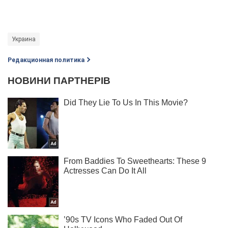
Украина
Редакционная политика