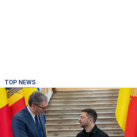
TOP NEWS