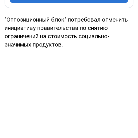
"Оппозиционный блок" потребовал отменить
инициативу правительства по снятию
ограничений на стоимость социально-
значимых продуктов.