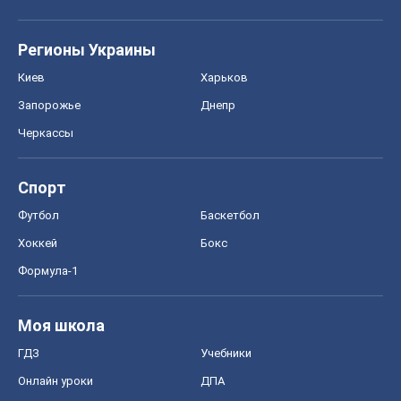
Регионы Украины
Киев
Харьков
Запорожье
Днепр
Черкассы
Спорт
Футбол
Баскетбол
Хоккей
Бокс
Формула-1
Моя школа
ГДЗ
Учебники
Онлайн уроки
ДПА