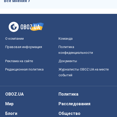
Все мнения
О компании
Команда
Правовая информация
Политика
конфиденциальности
Реклама на сайте
Документы
Редакционная политика
Журналисты OBOZ.UA на месте
событий
OBOZ.UA
Политика
Мир
Расследования
Блоги
Общество