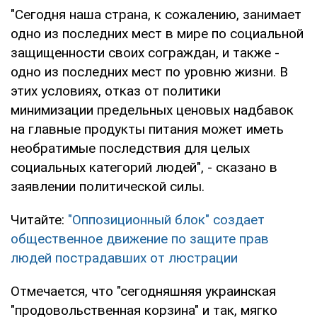
"Сегодня наша страна, к сожалению, занимает
одно из последних мест в мире по социальной
защищенности своих сограждан, и также -
одно из последних мест по уровню жизни. В
этих условиях, отказ от политики
минимизации предельных ценовых надбавок
на главные продукты питания может иметь
необратимые последствия для целых
социальных категорий людей", - сказано в
заявлении политической силы.
Читайте:
"Оппозиционный блок" создает
общественное движение по защите прав
людей пострадавших от люстрации
Отмечается, что "сегодняшняя украинская
"продовольственная корзина" и так, мягко