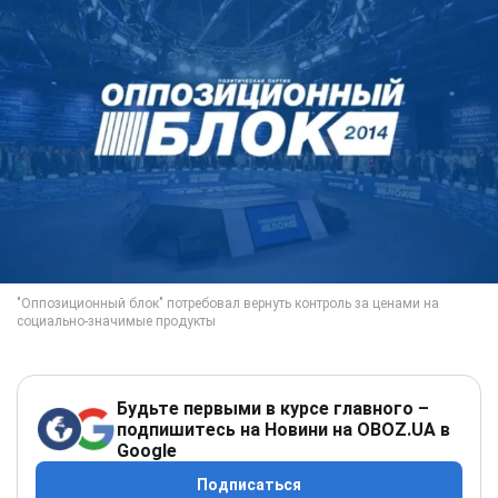
Будьте первыми в курсе главного –
подпишитесь на Новини на OBOZ.UA в
Google
Подписаться