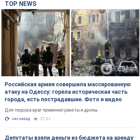
TOP NEWS
Российская армия совершила массированную
атаку на Одессу: горела историческая часть
города, есть пострадавшие. Фото и видео
Для террора враг применил ракеты и дроны
час назад
27,3 т.
Депутаты взяли деньги из бюджета на аренду