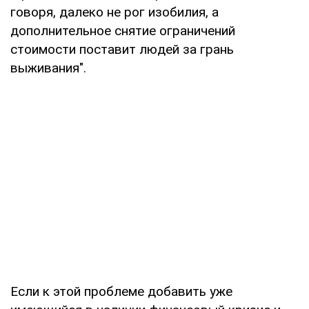
говоря, далеко не рог изобилия, а
дополнительное снятие ограничений
стоимости поставит людей за грань
выживания".
Если к этой проблеме добавить уже