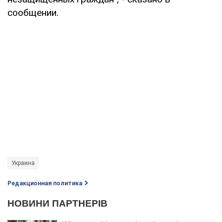
сообщении.
Украина
Редакционная политика