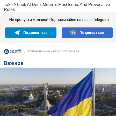
Не пропусти молнию! Подписывайся на нас в Telegram
Подписаться
Подписаться
"Оппозиционный блок" потребовал...
Важное