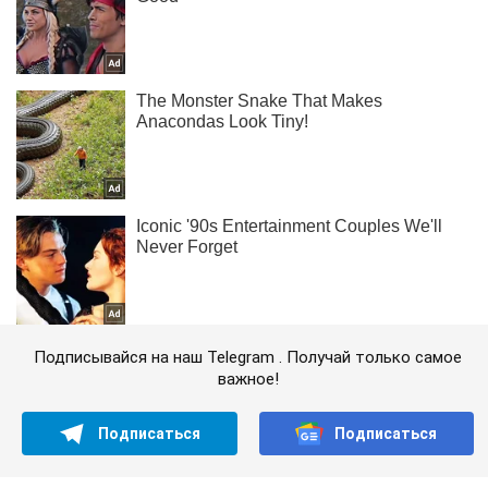
Подписывайся на наш Telegram . Получай только самое
важное!
Подписаться
Подписаться