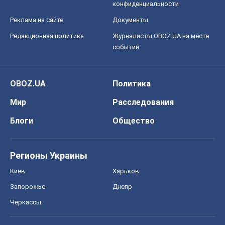
конфиденциальности
Реклама на сайте
Документы
Редакционная политика
Журналисты OBOZ.UA на месте
событий
OBOZ.UA
Политика
Мир
Расследования
Блоги
Общество
Регионы Украины
Киев
Харьков
Запорожье
Днепр
Черкассы