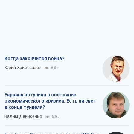
Когда закончится война?
Юрий Христензен
6,8 т.
Украина вступила в состояние
экономического кризиса. Есть ли свет
в конце туннеля?
Вадим Денисенко
5,8 т.