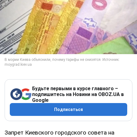
Будьте первыми в курсе главного –
подпишитесь на Новини на OBOZ.UA в
Google
Подписаться
Запрет Киевского городского совета на