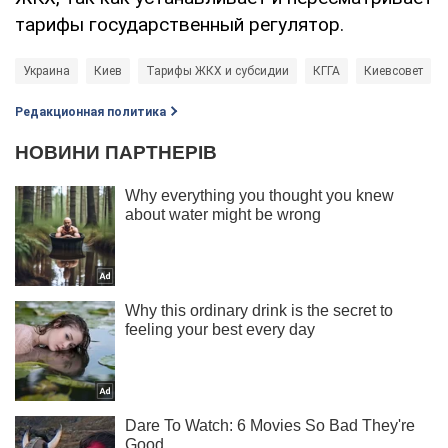
тарифы государственный регулятор.
Украина
Киев
Тарифы ЖКХ и субсидии
КГГА
Киевсовет
Редакционная политика