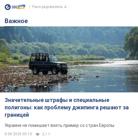
Рано радовались: в...
Важное
Значительные штрафы и специальные
полигоны: как проблему джипинга решают за
границей
Украине не помешает взять пример со стран Европы
8.08.2026 05:10
2,1 т.