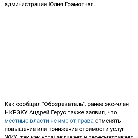
администрации Юлия Грамотная.
Как сообщал "Обозреватель", ранее экс-член
НКРЭКУ Андрей Герус также заявил, что
местные власти не имеют права
отменять
повышение или понижение стоимости услуг
ЖКХ, так как устанавливает и пересматривает