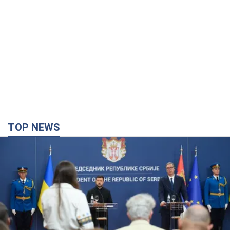
TOP NEWS