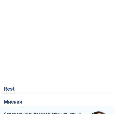
Rest
Мнения