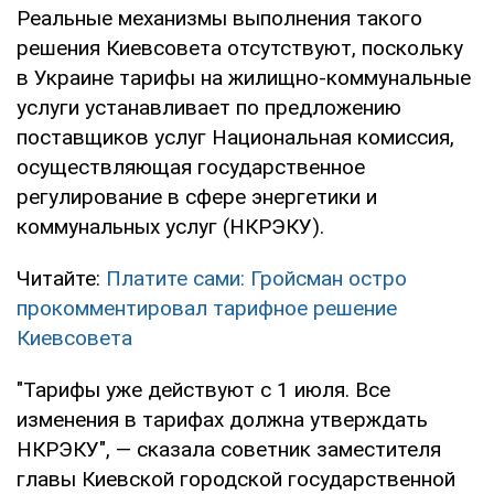
Реальные механизмы выполнения такого
решения Киевсовета отсутствуют, поскольку
в Украине тарифы на жилищно-коммунальные
услуги устанавливает по предложению
поставщиков услуг Национальная комиссия,
осуществляющая государственное
регулирование в сфере энергетики и
коммунальных услуг (НКРЭКУ).
Читайте:
Платите сами: Гройсман остро
прокомментировал тарифное решение
Киевсовета
"Тарифы уже действуют с 1 июля. Все
изменения в тарифах должна утверждать
НКРЭКУ", — сказала советник заместителя
главы Киевской городской государственной