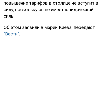
повышение тарифов в столице не вступит в
силу, поскольку он не имеет юридической
силы.
Об этом заявили в мэрии Киева, передают
"Вести"
.