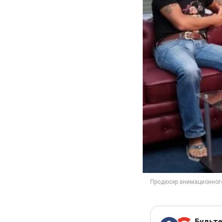
Будьте