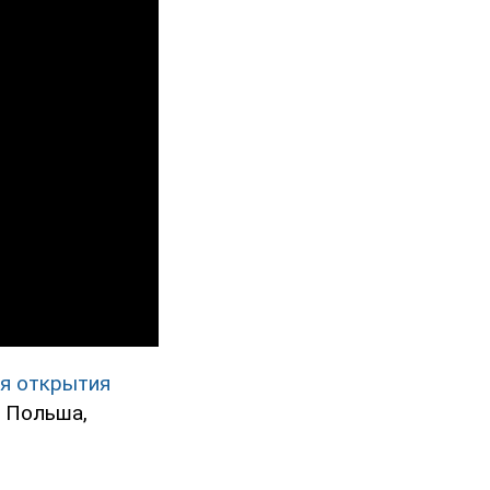
я открытия
, Польша,