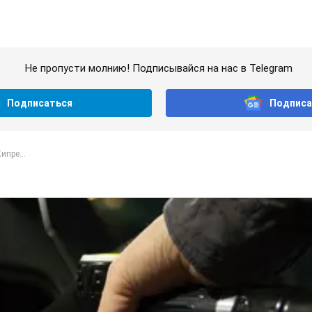
Не пропусти молнию! Подписывайся на нас в Telegram
Подписаться
Подписа
ипре...