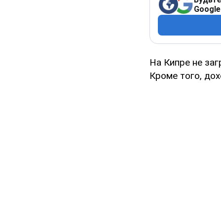
Google
На Кипре не заг
Кроме того, дох