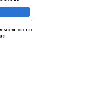
 деятельностью.
ще.