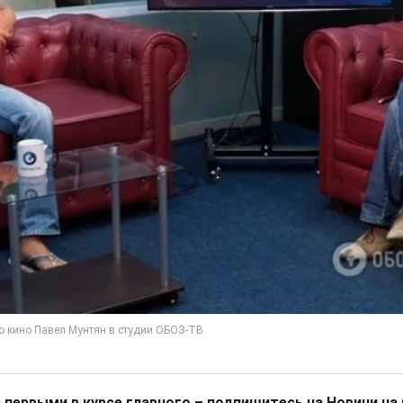
 первыми в курсе главного – подпишитесь на Новини на