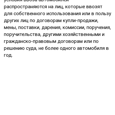
распространяются на лиц, которые ввозят
для собственного использования или в пользу
других лиц по договорам купли-продажи,
мены, поставки, дарения, комиссии, поручения,
поручительства, другими хозяйственными и
гражданско-правовым договорам или по
решению суда, не более одного автомобиля в
год.