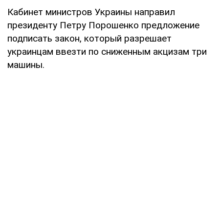
Кабинет министров Украины направил
президенту Петру Порошенко предложение
подписать закон, который разрешает
украинцам ввезти по сниженным акцизам три
машины.