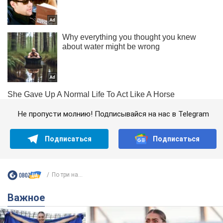
Не пропусти молнию! Подписывайся на нас в Telegram
Подписаться
Подписаться
По три на...
Важное