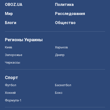
OBOZ.UA
Политика
Мир
Расследования
Блоги
Общество
Регионы Украины
Киев
Харьков
Запорожье
Днепр
Черкассы
Спорт
Футбол
Баскетбол
Хоккей
Бокс
Формула-1