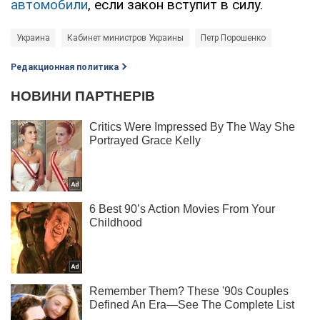
автомобили
, если закон вступит в силу.
Украина
Кабинет министров Украины
Петр Порошенко
Редакционная политика