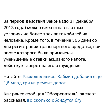
За период действия Закона (до 31 декабря
2018 года) можно ввезти на льготных
условиях не более трех автомобилей на
человека. Кроме того, в течение 365 дней со
дня регистрации транспортного средства, при
ввозе которого были применены
уменьшенные ставки акцизного налога,
действует запрет на его отчуждение.
Читайте:
Раскошелились: Кабмин добавил еще
1,5 млрд грн на ремонт дорог
Как ранее сообщал "Обозреватель", эксперт
рассказал,
во сколько обойдутся б/у