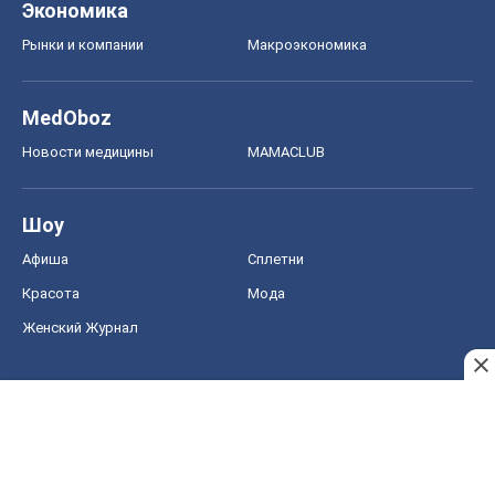
Экономика
Рынки и компании
Mакроэкономика
MedOboz
Новости медицины
MAMACLUB
Шоу
Афиша
Сплетни
Красота
Мода
Женский Журнал