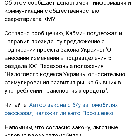
Об этом сообщает департамент информации и
коммуникации с общественностью
секретариата КМУ.
Согласно сообщению, Кабмин поддержал и
направил президенту предложение о
подписании проекта Закона Украины "О
внесении изменения в подразделения 5
раздела ХХ" Переходные положения
"Налогового кодекса Украины относительно
стимулирования развития рынка бывших в
употреблении транспортных средств".
Читайте:
Автор закона о б/у автомобилях
рассказал, наложит ли вето Порошенко
Напомним, что согласно закону, льготные
условия ввоза автомобилей