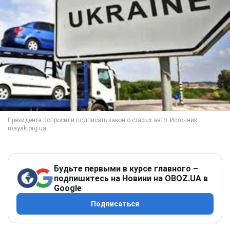
Будьте первыми в курсе главного –
подпишитесь на Новини на OBOZ.UA в
Google
Подписаться