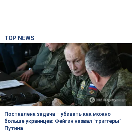
TOP NEWS
Поставлена задача – убивать как можно
больше украинцев: Фейгин назвал "триггеры"
Путина