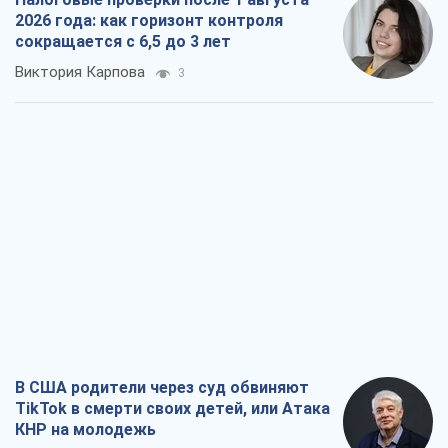
2026 года: как горизонт контроля
сокращается с 6,5 до 3 лет
Виктория Карпова
3
В США родители через суд обвиняют
TikTok в смерти своих детей, или Атака
КНР на молодежь