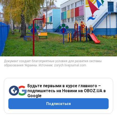
Будьте первыми в курсе главного –
подпишитесь на Новини на OBOZ.UA в
Google
Подписаться