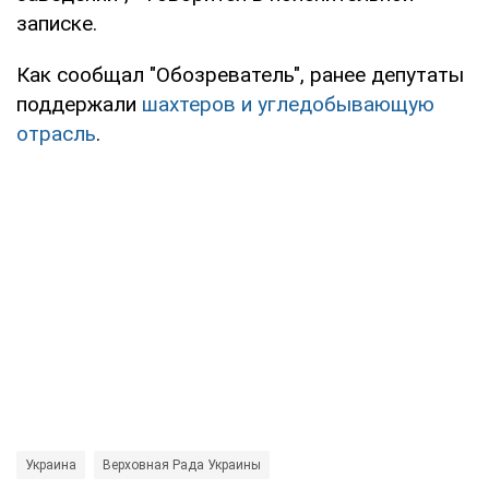
записке.
Как сообщал "Обозреватель", ранее депутаты
поддержали
шахтеров и угледобывающую
отрасль
.
Украина
Верховная Рада Украины