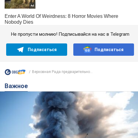
Не пропусти молнию! Подписывайся на нас в Telegram
Подписаться
Подписаться
Верховная Рада предварительно...
Важное