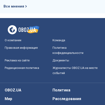
Все мнения
О компании
Команда
Правовая информация
Политика
конфиденциальности
Реклама на сайте
Документы
Редакционная политика
Журналисты OBOZ.UA на месте
событий
OBOZ.UA
Политика
Мир
Расследования