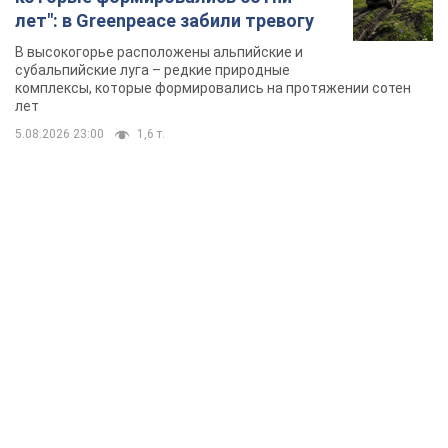
лет": в Greenpeace забили тревогу
В высокогорье расположены альпийские и
субальпийские луга – редкие природные
комплексы, которые формировались на протяжении сотен
лет
5.08.2026 23:00
1,6 т.