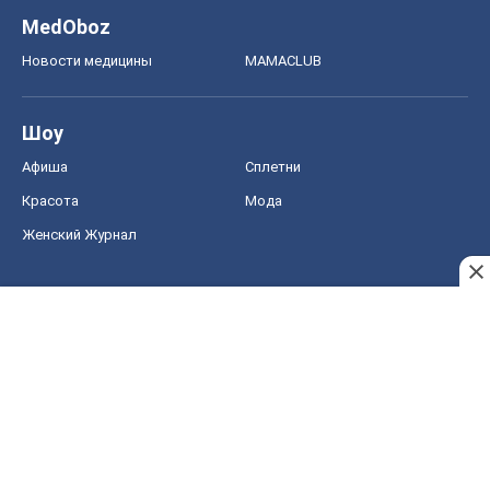
MedOboz
Новости медицины
MAMACLUB
Шоу
Афиша
Сплетни
Красота
Мода
Женский Журнал