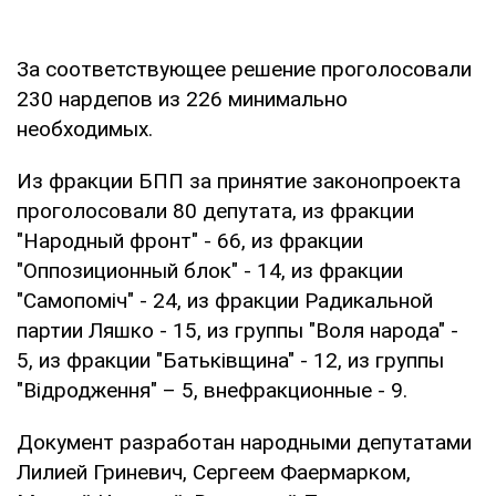
За соответствующее решение проголосовали
230 нардепов из 226 минимально
необходимых.
Из фракции БПП за принятие законопроекта
проголосовали 80 депутата, из фракции
"Народный фронт" - 66, из фракции
"Оппозиционный блок" - 14, из фракции
"Самопоміч" - 24, из фракции Радикальной
партии Ляшко - 15, из группы "Воля народа" -
5, из фракции "Батьківщина" - 12, из группы
"Відродження" – 5, внефракционные - 9.
Документ разработан народными депутатами
Лилией Гриневич, Сергеем Фаермарком,