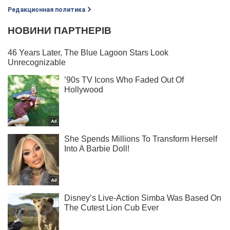
Редакционная политика