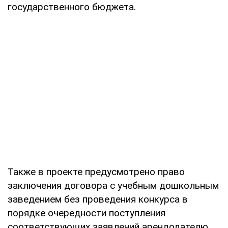
государственного бюджета.
Также в проекте предусмотрено право
заключения договора с учебным дошкольным
заведением без проведения конкурса в
порядке очередности поступления
соответствующих заявлений арендодателю.