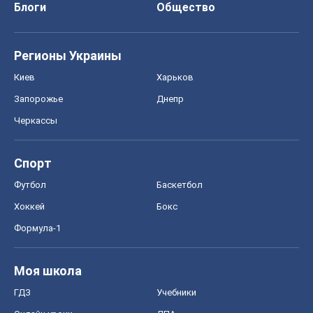
Блоги
Общество
Регионы Украины
Киев
Харьков
Запорожье
Днепр
Черкассы
Спорт
Футбол
Баскетбол
Хоккей
Бокс
Формула-1
Моя школа
ГДЗ
Учебники