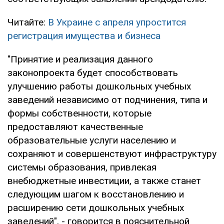
Читайте:
В Украине с апреля упростится
регистрация имущества и бизнеса
"Принятие и реализация данного
законопроекта будет способствовать
улучшению работы дошкольных учебных
заведений независимо от подчинения, типа и
формы собственности, которые
предоставляют качественные
образовательные услуги населению и
сохраняют и совершенствуют инфраструктуру
системы образования, привлекая
внебюджетные инвестиции, а также станет
следующим шагом к восстановлению и
расширению сети дошкольных учебных
заведений", - говорится в пояснительной