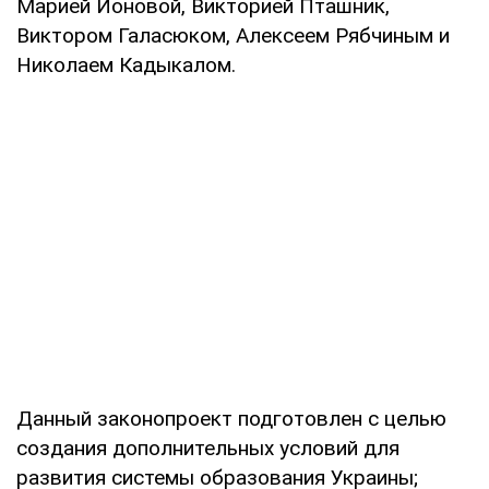
Марией Ионовой, Викторией Пташник,
Виктором Галасюком, Алексеем Рябчиным и
Николаем Кадыкалом.
Данный законопроект подготовлен с целью
создания дополнительных условий для
развития системы образования Украины;