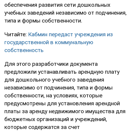
обеспечения развития сети дошкольных
учебных заведений независимо от подчинения,
типа и формы собственности.
Читайте:
Кабмин передаст учреждения из
государственной в коммунальную
собственность
Для этого разработчики документа
предложили устанавливать арендную плату
для дошкольного учебного заведения
независимо от подчинения, типа и формы
собственности, на условиях, которые
предусмотрены для установления арендной
платы за аренду недвижимого имущества для
бюджетных организаций и учреждений,
которые содержатся за счет