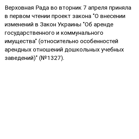
Верховная Рада во вторник 7 апреля приняла
в первом чтении проект закона "О внесении
изменений в Закон Украины "Об аренде
государственного и коммунального
имущества" (относительно особенностей
арендных отношений дошкольных учебных
заведений)" (№1327).