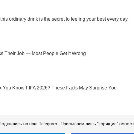
Подпишись на наш Telegram . Присылаем лишь "горящие" новост