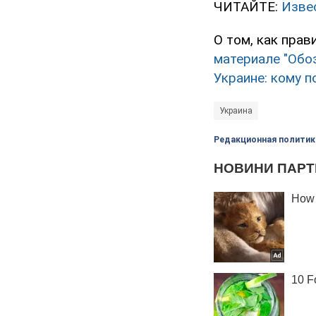
ЧИТАЙТЕ:
Изве
О том, как пра
материале "Обо
Украине: кому п
Украина
Редакционная политик