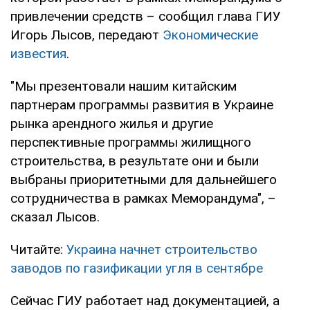
привлечении средств – сообщил глава ГИУ
Игорь Лысов, передают
Экономические
известия
.
"Мы презентовали нашим китайским
партнерам программы развития в Украине
рынка арендного жилья и другие
перспективные программы жилищного
строительства, в результате они и были
выбраны приоритетными для дальнейшего
сотрудничества в рамках Меморандума", –
сказал Лысов.
Читайте:
Украина начнет строительство
заводов по газификации угля в сентябре
Сейчас ГИУ работает над документацией, а