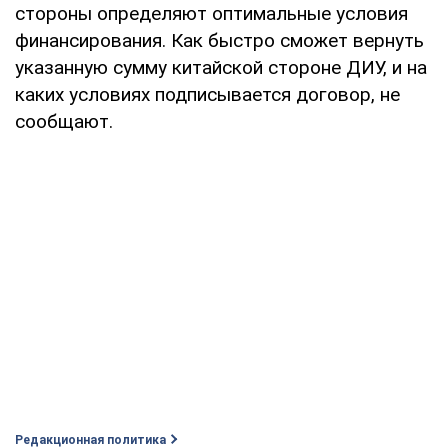
стороны определяют оптимальные условия
финансирования. Как быстро сможет вернуть
указанную сумму китайской стороне ДИУ, и на
каких условиях подписывается договор, не
сообщают.
Редакционная политика