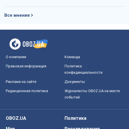
Все мнения
О компании
Команда
Правовая информация
Политика
конфиденциальности
Реклама на сайте
Документы
Редакционная политика
Журналисты OBOZ.UA на месте
событий
OBOZ.UA
Политика
Мир
Расследования