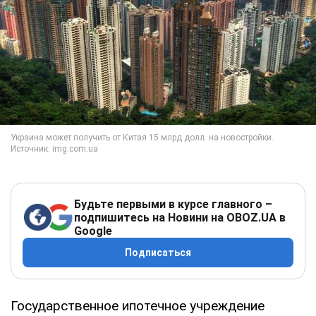
Будьте первыми в курсе главного –
подпишитесь на Новини на OBOZ.UA в
Google
Подписаться
Государственное ипотечное учреждение