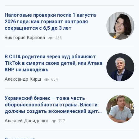
Налоговые проверки после 1 августа
2026 года: как горизонт контроля
сокращается с 6,5 до 3 лет
Виктория Карпова
468
В США родители через суд обвиняют
TikTok в смерти своих детей, или Атака
КНР на молодежь
Александр Кирш
654
Украинский бизнес – тоже часть
обороноспособности страны. Власти
должны создать экономический щит
для компаний
Алексей Давиденко
717