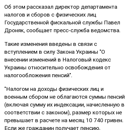
Об этом рассказал директор департамента
налогов и сборов с физических лиц
Государственной фискальной службы Павел
Дроняк, сообщает пресс-служба ведомства.
Такие изменения введены в связи с
вступлением в силу Закона Украины "О
внесении изменений в Налоговый кодекс
Украины относительно освобождения от
налогообложения пенсий".
"Налогом на доходы физических лиц и
военным сбором не облагаются суммы пенсий
(включая сумму их индексации, начисленную в
соответствии с законом), размер которых не
превышает в расчете на месяц 10 740 гривен.
Если же гражданин получает пенсию,