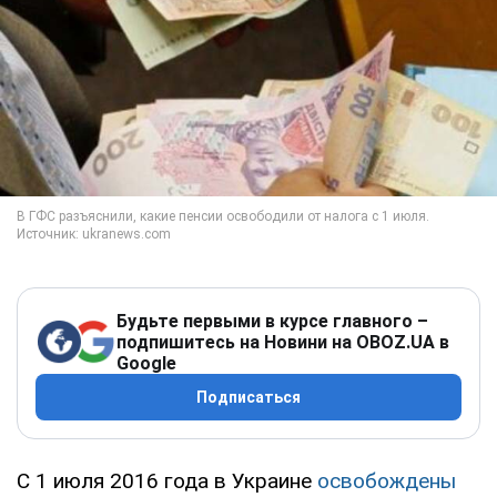
Будьте первыми в курсе главного –
подпишитесь на Новини на OBOZ.UA в
Google
Подписаться
С 1 июля 2016 года в Украине
освобождены