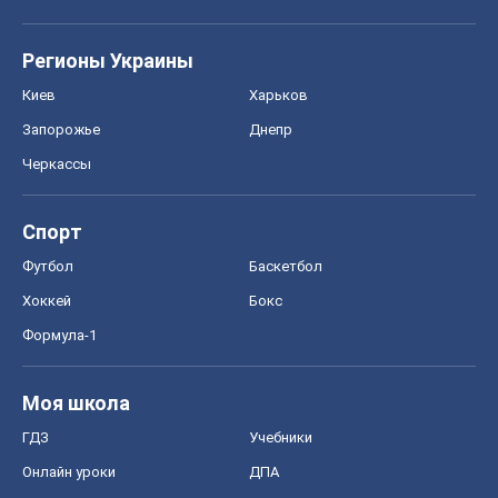
Регионы Украины
Киев
Харьков
Запорожье
Днепр
Черкассы
Спорт
Футбол
Баскетбол
Хоккей
Бокс
Формула-1
Моя школа
ГДЗ
Учебники
Онлайн уроки
ДПА