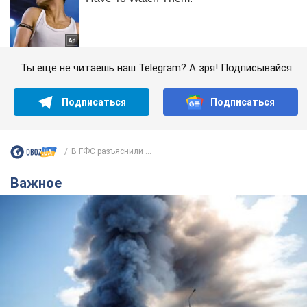
Ты еще не читаешь наш Telegram? А зря! Подписывайся
Подписаться
Подписаться
В ГФС разъяснили ...
Важное