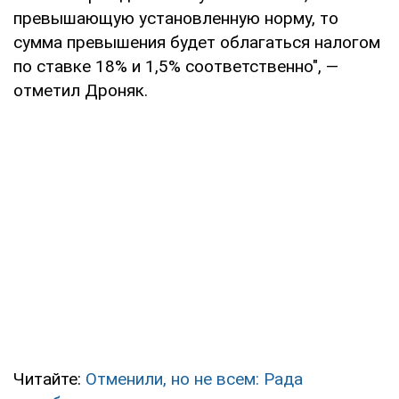
превышающую установленную норму, то
сумма превышения будет облагаться налогом
по ставке 18% и 1,5% соответственно", —
отметил Дроняк.
Читайте:
Отменили, но не всем: Рада