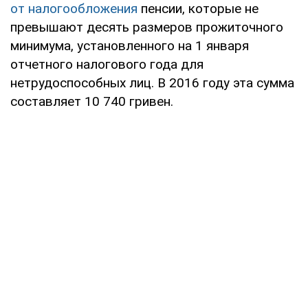
от налогообложения
пенсии, которые не
превышают десять размеров прожиточного
минимума, установленного на 1 января
отчетного налогового года для
нетрудоспособных лиц. В 2016 году эта сумма
составляет 10 740 гривен.