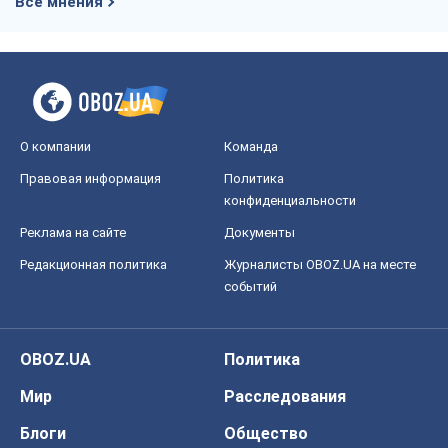
Все мнения
О компании
Команда
Правовая информация
Политика
конфиденциальности
Реклама на сайте
Документы
Редакционная политика
Журналисты OBOZ.UA на месте
событий
OBOZ.UA
Политика
Мир
Расследования
Блоги
Общество