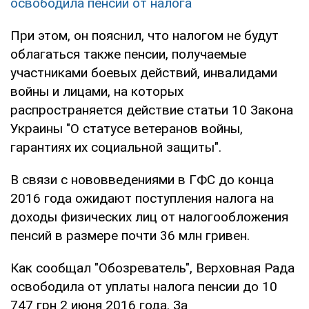
освободила пенсии от налога
При этом, он пояснил, что налогом не будут
облагаться также пенсии, получаемые
участниками боевых действий, инвалидами
войны и лицами, на которых
распространяется действие статьи 10 Закона
Украины "О статусе ветеранов войны,
гарантиях их социальной защиты".
В связи с нововведениями в ГФС до конца
2016 года ожидают поступления налога на
доходы физических лиц от налогообложения
пенсий в размере почти 36 млн гривен.
Как сообщал "Обозреватель", Верховная Рада
освободила от уплаты налога пенсии до 10
747 грн 2 июня 2016 года. За