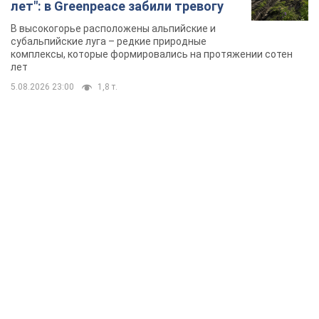
лет": в Greenpeace забили тревогу
В высокогорье расположены альпийские и
субальпийские луга – редкие природные
комплексы, которые формировались на протяжении сотен
лет
5.08.2026 23:00
1,8 т.