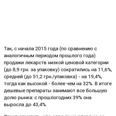
Так, с начала 2015 года (по сравнению с
аналогичным периодом прошлого года)
продажи лекарств низкой ценовой категории
(до 8,9 грн. за упаковку) сократились на 11,6%,
средней (до 51,2 грн./упаковка) - на 19,4%,
тогда как высокой - более чем на 32%. В итоге
дешевые препараты занимают все большую
долю рынка: с прошлогодних 39% она
выросла до 43,4%.