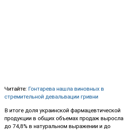
Читайте:
Гонтарева нашла виновных в
стремительной девальвации гривни
В итоге доля украинской фармацевтической
продукции в общих объемах продаж выросла
до 74,8% в натуральном выражении и до