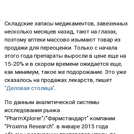
Складские запасы медикаментов, завезенных
несколько месяцев назад, тают на глазах,
поэтому аптеки массово изымают товар из
продажи для переоценки. Только с начала
этого года препараты выросли в цене еще на
15-20% и в скором времени ожидается еще,
как минимум, такое же подорожание. Это уже
сказалось на продажах лекарств, пишет
"Деловая столица"
.
По данным аналитической системы
исследования рынка
"PharmXplorer"/"Фармстандарт" компании
"Proxima Research". в январе 2015 года