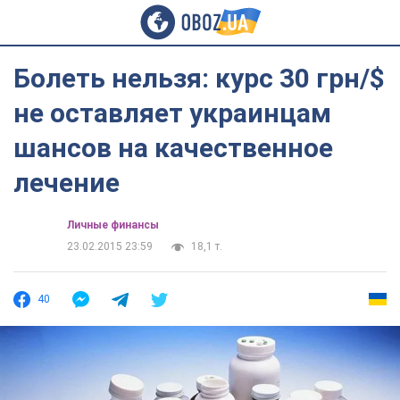
Болеть нельзя: курс 30 грн/$
не оставляет украинцам
шансов на качественное
лечение
Личные финансы
23.02.2015 23:59
18,1 т.
40