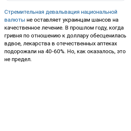
Стремительная девальвация национальной
валюты
не оставляет украинцам шансов на
качественное лечение. В прошлом году, когда
гривня по отношению к доллару обесценилась
вдвое, лекарства в отечественных аптеках
подорожали на 40-60%. Но, как оказалось, это
не предел.