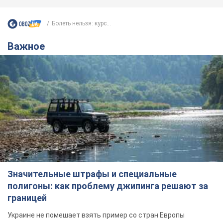
Болеть нельзя: курс...
Важное
Значительные штрафы и специальные
полигоны: как проблему джипинга решают за
границей
Украине не помешает взять пример со стран Европы