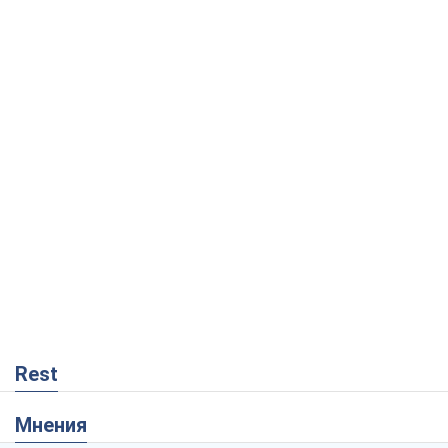
Rest
Мнения