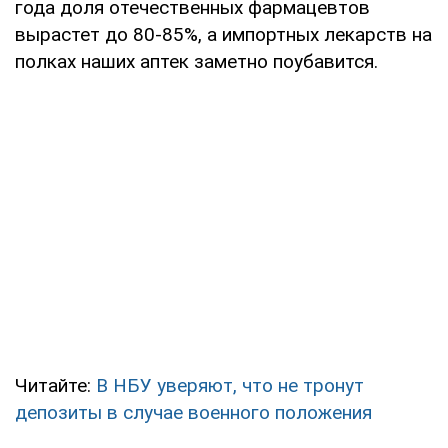
года доля отечественных фармацевтов
вырастет до 80-85%, а импортных лекарств на
полках наших аптек заметно поубавится.
Читайте:
В НБУ уверяют, что не тронут
депозиты в случае военного положения