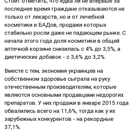
Стоит отметить, что едва ли не впервые за
последнее время граждане отказываются не
только от лекарств, но и от лечебной
косметики и БАДов, продажи которых
стабильно росли даже не падающем рынке. С
начала этого года доля косметики в общей
аптечной корзине снизилась с 4% до 3,5%, а
диетических добавок - с 3,6% до 3,2%.
Вместе с тем, экономия украинцев на
собственном здоровье сыграла на руку
отечественным производителям, которые
являются основными продавцами недорогих
препаратов. У них продажи в январе 2015 года
обвалились всего на 11,6%, тогда как у их
зарубежных конкурентов - на рекордные
37,1%.