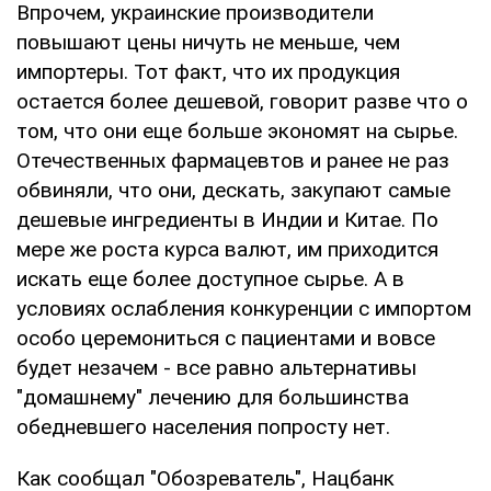
Впрочем, украинские производители
повышают цены ничуть не меньше, чем
импортеры. Тот факт, что их продукция
остается более дешевой, говорит разве что о
том, что они еще больше экономят на сырье.
Отечественных фармацевтов и ранее не раз
обвиняли, что они, дескать, закупают самые
дешевые ингредиенты в Индии и Китае. По
мере же роста курса валют, им приходится
искать еще более доступное сырье. А в
условиях ослабления конкуренции с импортом
особо церемониться с пациентами и вовсе
будет незачем - все равно альтернативы
"домашнему" лечению для большинства
обедневшего населения попросту нет.
Как сообщал "Обозреватель", Нацбанк