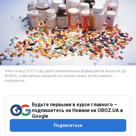
Будьте первыми в курсе главного –
подпишитесь на Новини на OBOZ.UA в
Google
Подписаться