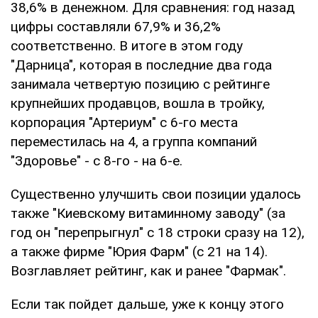
38,6% в денежном. Для сравнения: год назад
цифры составляли 67,9% и 36,2%
соответственно. В итоге в этом году
"Дарница", которая в последние два года
занимала четвертую позицию с рейтинге
крупнейших продавцов, вошла в тройку,
корпорация "Артериум" с 6-го места
переместилась на 4, а группа компаний
"Здоровье" - с 8-го - на 6-е.
Существенно улучшить свои позиции удалось
также "Киевскому витаминному заводу" (за
год он "перепрыгнул" с 18 строки сразу на 12),
а также фирме "Юрия Фарм" (с 21 на 14).
Возглавляет рейтинг, как и ранее "Фармак".
Если так пойдет дальше, уже к концу этого