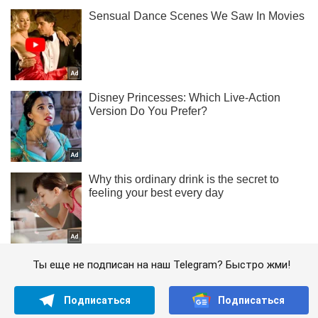
Ты еще не подписан на наш Telegram? Быстро жми!
Подписаться
Подписаться