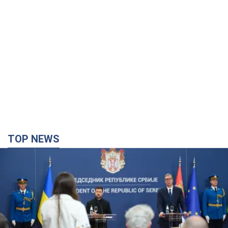
TOP NEWS