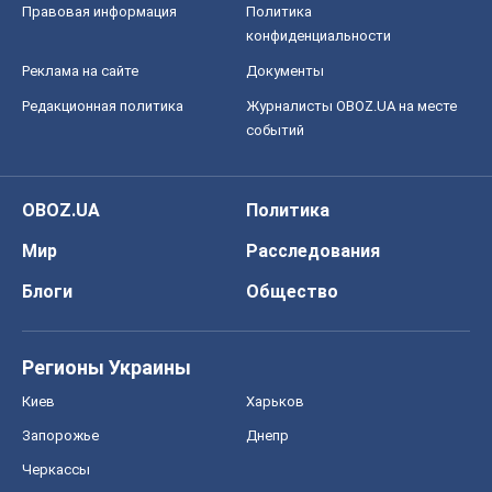
Правовая информация
Политика
конфиденциальности
Реклама на сайте
Документы
Редакционная политика
Журналисты OBOZ.UA на месте
событий
OBOZ.UA
Политика
Мир
Расследования
Блоги
Общество
Регионы Украины
Киев
Харьков
Запорожье
Днепр
Черкассы