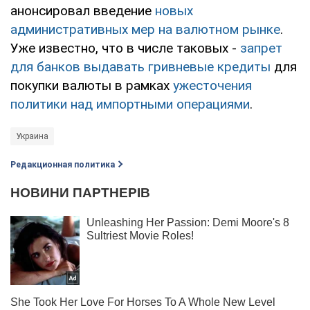
анонсировал введение
новых
административных мер на валютном рынке
.
Уже известно, что в числе таковых -
запрет
для банков выдавать гривневые кредиты
для
покупки валюты в рамках
ужесточения
политики над импортными операциями
.
Украина
Редакционная политика