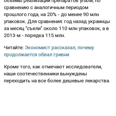
объемы реализации препаратов упали, по
сравнению с аналогичным периодом
прошлого года, на 20% - до менее 90 млн
упаковок. Для сравнения: год назад украинцы
за месяц "съели" около 110 млн упаковок, а в
2013-м - порядка 115 млн.
Читайте:
Экономист рассказал, почему
продолжается обвал гривни
Кроме того, как отмечают исследователи,
наши соотечественники вынуждены
переходить на все более дешевые лекарства.