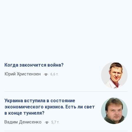
Когда закончится война?
Юрий Христензен
6,6 т.
Украина вступила в состояние
экономического кризиса. Есть ли свет
в конце туннеля?
Вадим Денисенко
5,7 т.