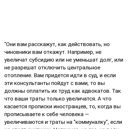
"Они вам расскажут, как действовать, но
чиновники вам откажут. Например, не
увеличат субсидию или не уменьшат долг, или
не разрешат отключить центральное
отопление. Вам придется идти в суд, и если
эти консультанты пойдут с вами, то вы
должны оплатить их труд как адвокатов. Так
что ваши траты только увеличатся. А что
касается прописки иностранцев, то, когда вы
прописываете к себе человека —
увеличиваются и траты на "коммуналку", если