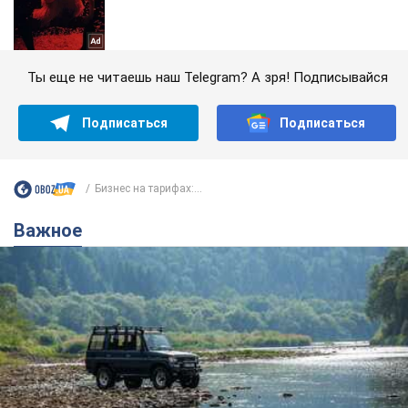
Ты еще не читаешь наш Telegram? А зря! Подписывайся
Подписаться
Подписаться
Бизнес на тарифах:...
Важное