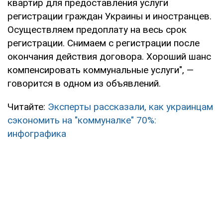
квартир для предоставления услуги
регистрации граждан Украины и иностранцев.
Осуществляем предоплату на весь срок
регистрации. Снимаем с регистрации после
окончания действия договора. Хороший шанс
компенсировать коммунальные услуги", —
говорится в одном из объявлений.
Читайте:
Эксперты рассказали, как украинцам
сэкономить на "коммуналке" 70%:
инфографика