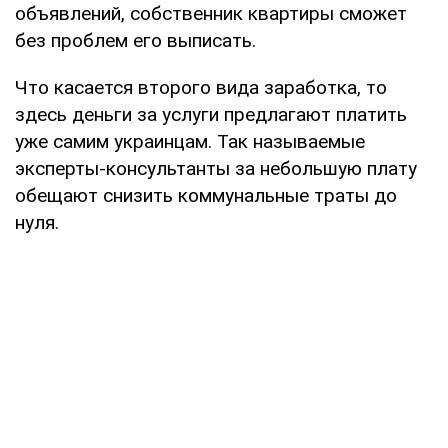
объявлений, собственник квартиры сможет
без проблем его выписать.
Что касается второго вида заработка, то
здесь деньги за услуги предлагают платить
уже самим украинцам. Так называемые
эксперты-консультанты за небольшую плату
обещают снизить коммунальные траты до
нуля.