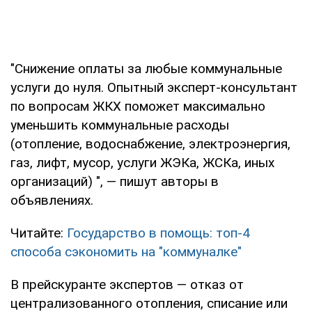
"Снижение оплаты за любые коммунальные
услуги до нуля. Опытный эксперт-консультант
по вопросам ЖКХ поможет максимально
уменьшить коммунальные расходы
(отопление, водоснабжение, электроэнергия,
газ, лифт, мусор, услуги ЖЭКа, ЖСКа, иных
организаций) ", — пишут авторы в
объявлениях.
Читайте:
Государство в помощь: топ-4
способа сэкономить на "коммуналке"
В прейскуранте экспертов — отказ от
централизованного отопления, списание или