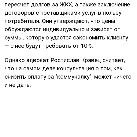
пересчет долгов за ЖКХ, а также заключение
договоров с поставщиками услуг в пользу
потребителя. Они утверждают, что цены
обсуждаются индивидуально и зависят от
суммы, которую удастся сэкономить клиенту
— с нее будут требовать от 10%.
Однако адвокат Ростислав Кравец считает,
что на самом деле консультация о том, как
снизить оплату за "коммуналку", может ничего
и не дать.