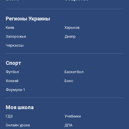
Регионы Украины
Киев
Харьков
Запорожье
Днепр
Черкассы
Спорт
Футбол
Баскетбол
Хоккей
Бокс
Формула-1
Моя школа
ГДЗ
Учебники
Онлайн уроки
ДПА