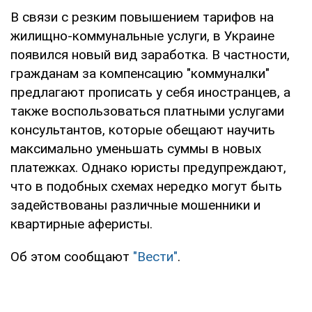
В связи с резким повышением тарифов на
жилищно-коммунальные услуги, в Украине
появился новый вид заработка. В частности,
гражданам за компенсацию "коммуналки"
предлагают прописать у себя иностранцев, а
также воспользоваться платными услугами
консультантов, которые обещают научить
максимально уменьшать суммы в новых
платежках. Однако юристы предупреждают,
что в подобных схемах нередко могут быть
задействованы различные мошенники и
квартирные аферисты.
Об этом сообщают
"Вести"
.