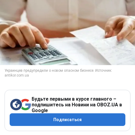
Будьте первыми в курсе главного –
подпишитесь на Новини на OBOZ.UA в
Google
Подписаться