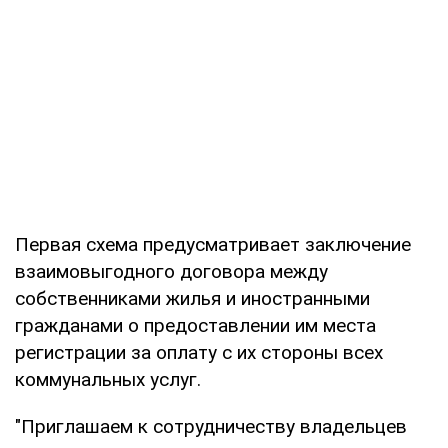
Первая схема предусматривает заключение
взаимовыгодного договора между
собственниками жилья и иностранными
гражданами о предоставлении им места
регистрации за оплату с их стороны всех
коммунальных услуг.
"Приглашаем к сотрудничеству владельцев