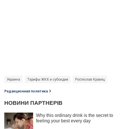
Украина
Тарифы ЖКХ и субсидии
Ростислав Кравец
Редакционная политика