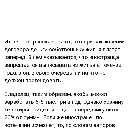
Их авторы рассказывают, что при заключении
договора деньги собственнику жилья платят
наперед. В нем указывается, что иностранца
запрещается выписывать из жилья в течение
года, а он, в свою очередь, ни на что не
должен претендовать.
Владелец, таким образом, якобы может
заработать 5-6 тыс. грн в год. Однако хозяину
квартиры придется отдать посреднику около
20% от суммы. Если же иностранец по
истечении исчезнет, то, по словам авторов