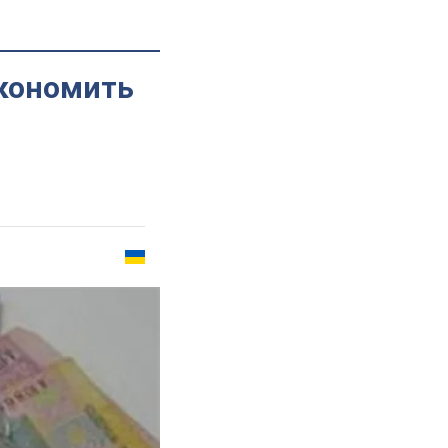
экономить