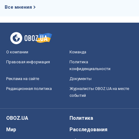
Все мнения
О компании
Команда
Правовая информация
Политика
конфиденциальности
Реклама на сайте
Документы
Редакционная политика
Журналисты OBOZ.UA на месте
событий
OBOZ.UA
Политика
Мир
Расследования