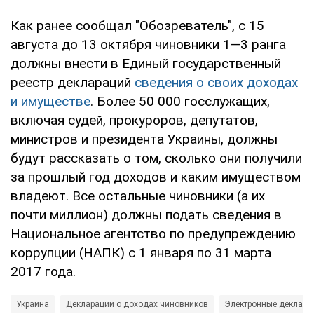
Как ранее сообщал "Обозреватель", с 15
августа до 13 октября чиновники 1—3 ранга
должны внести в Единый государственный
реестр деклараций
сведения о своих доходах
и имуществе
. Более 50 000 госслужащих,
включая судей, прокуроров, депутатов,
министров и президента Украины, должны
будут рассказать о том, сколько они получили
за прошлый год доходов и каким имуществом
владеют. Все остальные чиновники (а их
почти миллион) должны подать сведения в
Национальное агентство по предупреждению
коррупции (НАПК) с 1 января по 31 марта
2017 года.
Украина
Декларации о доходах чиновников
Электронные деклара