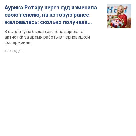
Аурика Ротару через суд изменила
свою пенсию, на которую ранее
жаловалась: сколько получала
певица
В выплату не была включена зарплата
артистки за время работы в Черновицкой
филармонии
за 7 годин