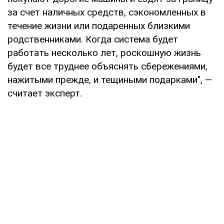
за счет наличных средств, сэкономленных в
течение жизни или подаренных близкими
родственниками. Когда система будет
работать несколько лет, роскошную жизнь
будет все труднее объяснять сбережениями,
нажитыми прежде, и тещиными подарками", —
считает эксперт.