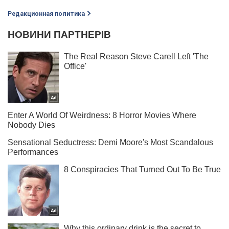
Редакционная политика