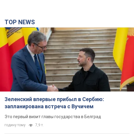
TOP NEWS
Зеленский впервые прибыл в Сербию:
запланирована встреча с Вучичем
Это первый визит главы государства в Белград
годину тому
7,9 т.