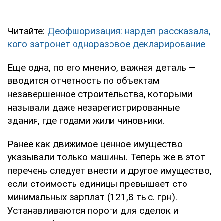
Читайте:
Деофшоризация: нардеп рассказала,
кого затронет одноразовое декларирование
Еще одна, по его мнению, важная деталь —
вводится отчетность по объектам
незавершенное строительства, которыми
называли даже незарегистрированные
здания, где годами жили чиновники.
Ранее как движимое ценное имущество
указывали только машины. Теперь же в этот
перечень следует внести и другое имущество,
если стоимость единицы превышает сто
минимальных зарплат (121,8 тыс. грн).
Устанавливаются пороги для сделок и