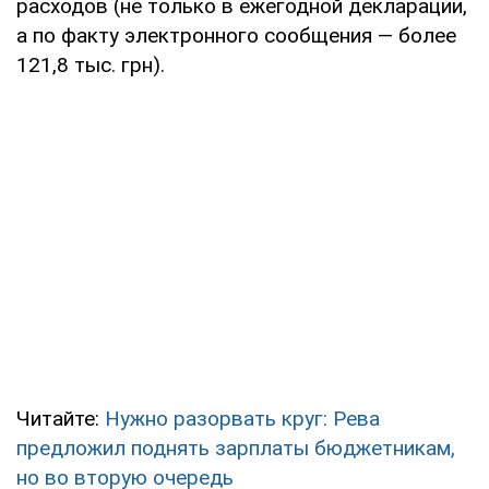
расходов (не только в ежегодной декларации,
а по факту электронного сообщения — более
121,8 тыс. грн).
Читайте:
Нужно разорвать круг: Рева
предложил поднять зарплаты бюджетникам,
но во вторую очередь