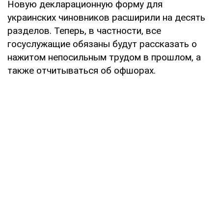
Новую декларационную форму для
украинских чиновников расширили на десять
разделов. Теперь, в частности, все
госуслужащие обязаны будут рассказать о
нажитом непосильным трудом в прошлом, а
также отчитываться об офшорах.