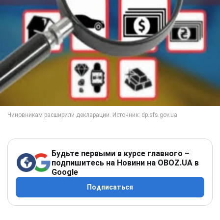
Будьте первыми в курсе главного –
подпишитесь на Новини на OBOZ.UA в
Google
Подписаться