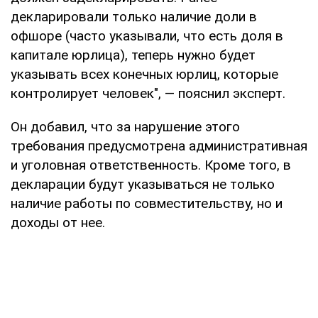
декларировали только наличие доли в
офшоре (часто указывали, что есть доля в
капитале юрлица), теперь нужно будет
указывать всех конечных юрлиц, которые
контролирует человек", — пояснил эксперт.
Он добавил, что за нарушение этого
требования предусмотрена административная
и уголовная ответственность. Кроме того, в
декларации будут указываться не только
наличие работы по совместительству, но и
доходы от нее.