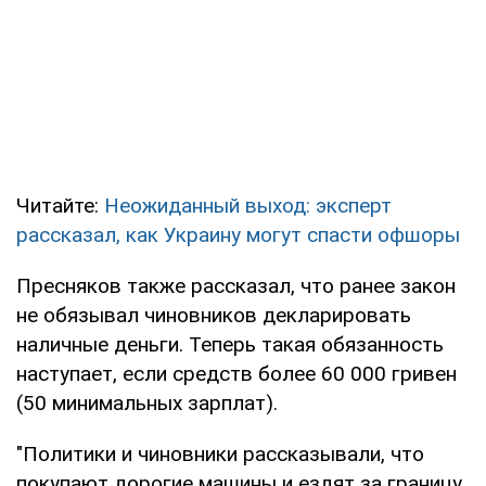
Читайте:
Неожиданный выход: эксперт
рассказал, как Украину могут спасти офшоры
Пресняков также рассказал, что ранее закон
не обязывал чиновников декларировать
наличные деньги. Теперь такая обязанность
наступает, если средств более 60 000 гривен
(50 минимальных зарплат).
"Политики и чиновники рассказывали, что
покупают дорогие машины и ездят за границу