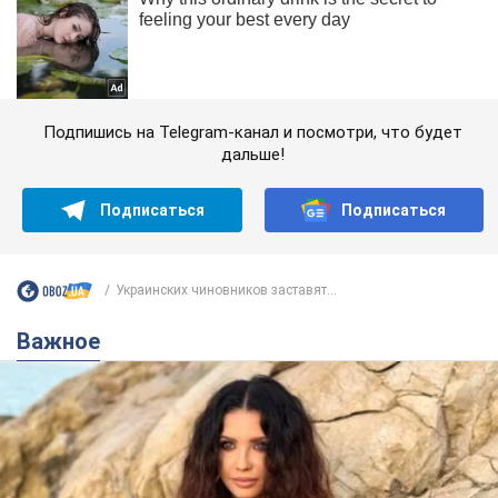
Подпишись на Telegram-канал и посмотри, что будет
дальше!
Подписаться
Подписаться
Украинских чиновников заставят...
Важное