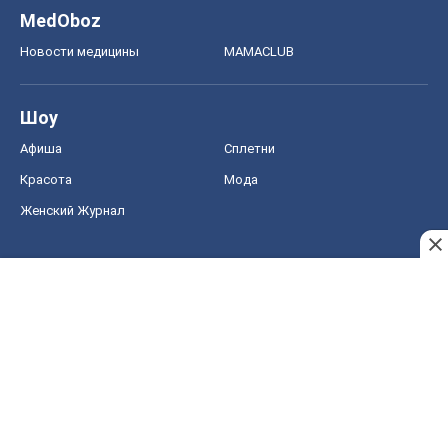
MedOboz
Новости медицины
MAMACLUB
Шоу
Афиша
Сплетни
Красота
Мода
Женский Журнал