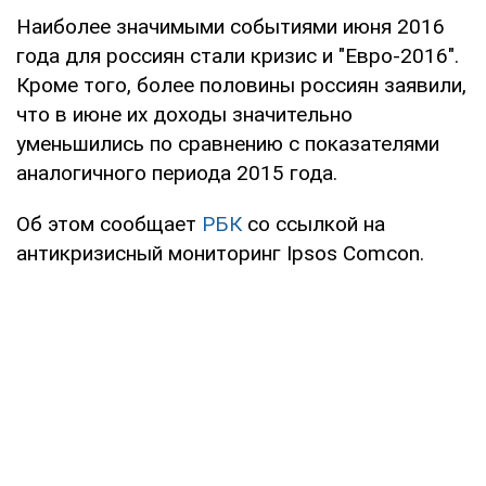
Наиболее значимыми событиями июня 2016
года для россиян стали кризис и "Евро-2016".
Кроме того, более половины россиян заявили,
что в июне их доходы значительно
уменьшились по сравнению с показателями
аналогичного периода 2015 года.
Об этом сообщает
РБК
со ссылкой на
антикризисный мониторинг Ipsos Comcon.