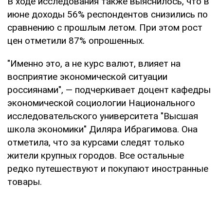
В ходе исследования также выяснилось, что в
июне доходы 56% респондентов снизились по
сравнению с прошлым летом. При этом рост
цен отметили 87% опрошенных.
"Именно это, а не курс валют, влияет на
восприятие экономической ситуации
россиянами", — подчеркивает доцент кафедры
экономической социологии Национального
исследовательского университета "Высшая
школа экономики" Диляра Ибрагимова. Она
отметила, что за курсами следят только
жители крупных городов. Все остальные
редко путешествуют и покупают иностранные
товары.