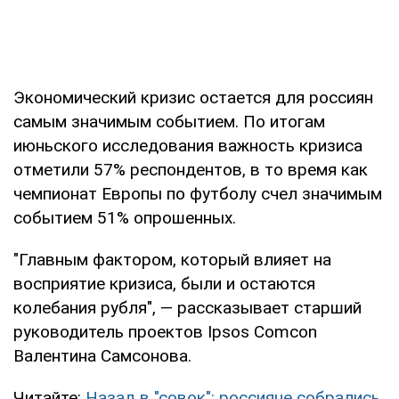
Экономический кризис остается для россиян
самым значимым событием. По итогам
июньского исследования важность кризиса
отметили 57% респондентов, в то время как
чемпионат Европы по футболу счел значимым
событием 51% опрошенных.
"Главным фактором, который влияет на
восприятие кризиса, были и остаются
колебания рубля", — рассказывает старший
руководитель проектов Ipsos Comcon
Валентина Самсонова.
Читайте:
Назад в "совок": россияне собрались