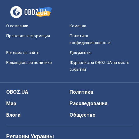
О компании
Команда
Правовая информация
Политика
конфиденциальности
Реклама на сайте
Документы
Редакционная политика
Журналисты OBOZ.UA на месте
событий
OBOZ.UA
Политика
Мир
Расследования
Блоги
Общество
Регионы Украины