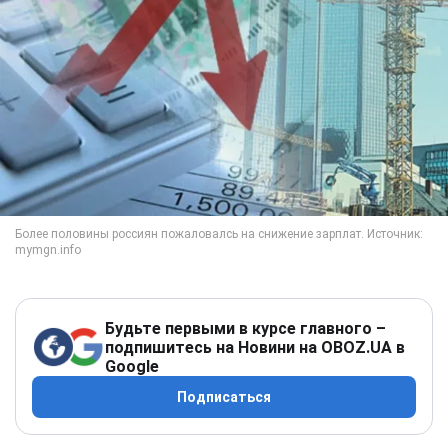
Будьте первыми в курсе главного –
подпишитесь на Новини на OBOZ.UA в
Google
Подписаться