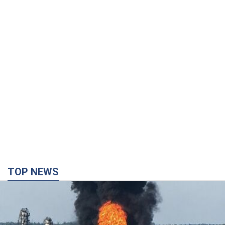
TOP NEWS