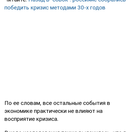
победить кризис методами 30-х годов
По ее словам, все остальные события в
экономике практически не влияют на
восприятие кризиса.