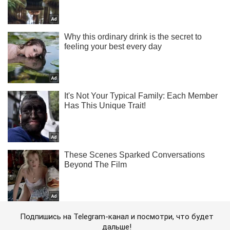
Подпишись на Telegram-канал и посмотри, что будет
дальше!