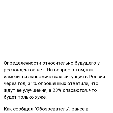
Определенности относительно будущего у
респондентов нет. На вопрос о том, как
изменится экономическая ситуация в России
через год, 31% опрошенных ответили, что
ждут ее улучшения, а 23% опасаются, что
будет только хуже.
Как сообщал "Обозреватель", ранее в