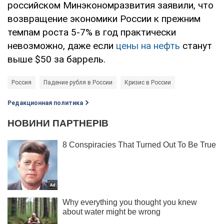
российском Минэкономразвития заявили, что
возвращение экономики России к прежним
темпам роста 5-7% в год практически
невозможно, даже если
цены на нефть
станут
выше $50 за баррель.
Россия
Падение рубля в России
Кризис в России
Редакционная политика