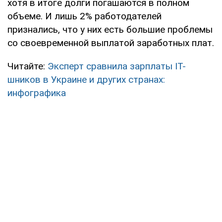
хотя в итоге долги погашаются в полном
объеме. И лишь 2% работодателей
признались, что у них есть большие проблемы
со своевременной выплатой заработных плат.
Читайте:
Эксперт сравнила зарплаты IT-
шников в Украине и других странах:
инфографика