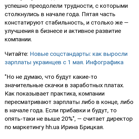
успешно преодолели трудности, с которыми
столкнулись в начале года. Пятая часть
констатируют стабильность, и столько же —
улучшения в бизнесе и активное развитие
компании.
Читайте:
Новые соцстандарты: как выросли
зарплаты украинцев с 1 мая. Инфографика
"Но не думаю, что будут какие-то
значительные скачки в заработных платах.
Как показывает практика, компании
пересматривают зарплаты либо в конце, либо
в начале года. Если прибавки и будут, то
опять-таки не выше 20%", — считает директор
по маркетингу hh.ua Ирина Брицкая.