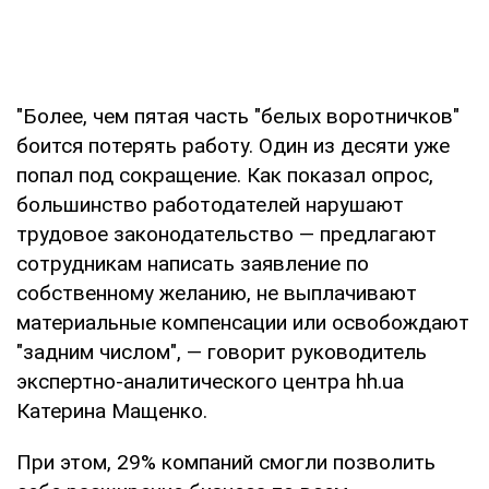
"Более, чем пятая часть "белых воротничков"
боится потерять работу. Один из десяти уже
попал под сокращение. Как показал опрос,
большинство работодателей нарушают
трудовое законодательство — предлагают
сотрудникам написать заявление по
собственному желанию, не выплачивают
материальные компенсации или освобождают
"задним числом", — говорит руководитель
экспертно-аналитического центра hh.ua
Катерина Мащенко.
При этом, 29% компаний смогли позволить