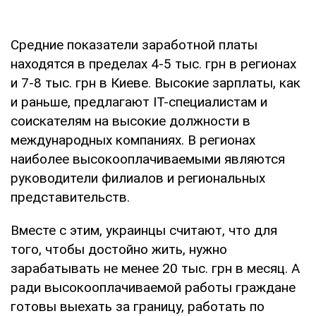
Средние показатели заработной платы
находятся в пределах 4-5 тыс. грн в регионах
и 7-8 тыс. грн в Киеве. Высокие зарплаты, как
и раньше, предлагают IТ-специалистам и
соискателям на высокие должности в
международных компаниях. В регионах
наиболее высокооплачиваемыми являются
руководители филиалов и региональных
представительств.
Вместе с этим, украинцы считают, что для
того, чтобы достойно жить, нужно
зарабатывать не менее 20 тыс. грн в месяц. А
ради высокооплачиваемой работы граждане
готовы выехать за границу, работать по