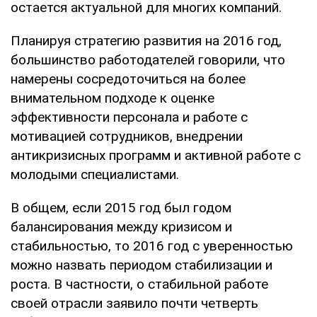
остается актуальной для многих компаний.
Планируя стратегию развития на 2016 год,
большинство работодателей говорили, что
намерены сосредоточиться на более
внимательном подходе к оценке
эффективности персонала и работе с
мотивацией сотрудников, внедрении
антикризисных программ и активной работе с
молодыми специалистами.
В общем, если 2015 год был годом
балансирования между кризисом и
стабильностью, то 2016 год с уверенностью
можно назвать периодом стабилизации и
роста. В частности, о стабильной работе
своей отрасли заявило почти четверть