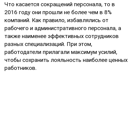
Что касается сокращений персонала, то в
2016 году они прошли не более чем в 8%
компаний. Как правило, избавлялись от
рабочего и административного персонала, а
также наименее эффективных сотрудников
разных специализаций. При этом,
работодатели прилагали максимум усилий,
чтобы сохранить лояльность наиболее ценных
работников.