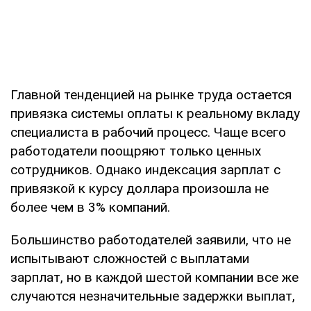
Главной тенденцией на рынке труда остается
привязка системы оплаты к реальному вкладу
специалиста в рабочий процесс. Чаще всего
работодатели поощряют только ценных
сотрудников. Однако индексация зарплат с
привязкой к курсу доллара произошла не
более чем в 3% компаний.
Большинство работодателей заявили, что не
испытывают сложностей с выплатами
зарплат, но в каждой шестой компании все же
случаются незначительные задержки выплат,