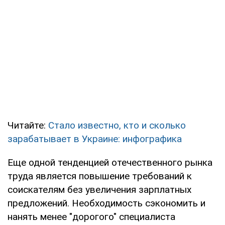
Читайте:
Стало известно, кто и сколько
зарабатывает в Украине: инфографика
Еще одной тенденцией отечественного рынка
труда является повышение требований к
соискателям без увеличения зарплатных
предложений. Необходимость сэкономить и
нанять менее "дорогого" специалиста