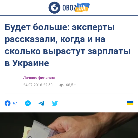
Будет больше: эксперты
рассказали, когда и на
сколько вырастут зарплаты
в Украине
Личные финансы
24.07.2016 22:50
68,5 т.
67