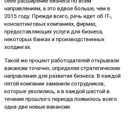
себе расширение бизнеса по всем
направлениям, а это вдвое больше, чем в
2015 году. Прежде всего, речь идет об ІТ-,
консалтинговых компаниях, фирмах,
предоставляющих услуги для бизнеса,
некоторых банках и производственных
холдингах.
Такой же процент работодателей открывали
вакансии точечно, определяя стратегические
направления для развития бизнеса. В каждой
пятой компании заменили сотрудников,
которые уволились, а в каждой шестой в
течение прошлого периода появилось всего
одна-две новые вакансии.