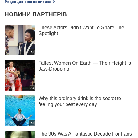
Редакционная политика