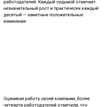
работодателей. Каждый седьмой отмечает
незначительный рост и практически каждый
десятый — заметные положительные
изменения.
Оценивая работу своей компании, более
четверти работодателей отметили, что