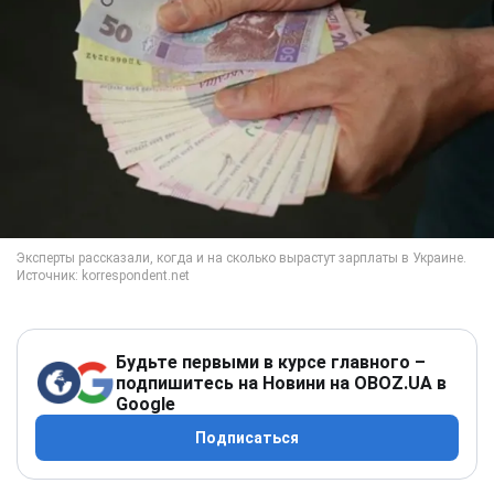
Будьте первыми в курсе главного –
подпишитесь на Новини на OBOZ.UA в
Google
Подписаться