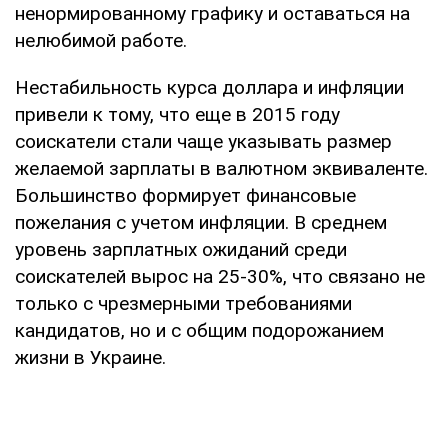
ненормированному графику и оставаться на
нелюбимой работе.
Нестабильность курса доллара и инфляции
привели к тому, что еще в 2015 году
соискатели стали чаще указывать размер
желаемой зарплаты в валютном эквиваленте.
Большинство формирует финансовые
пожелания с учетом инфляции. В среднем
уровень зарплатных ожиданий среди
соискателей вырос на 25-30%, что связано не
только с чрезмерными требованиями
кандидатов, но и с общим подорожанием
жизни в Украине.