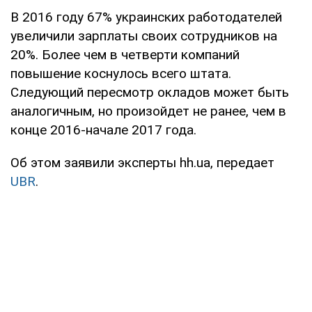
В 2016 году 67% украинских работодателей
увеличили зарплаты своих сотрудников на
20%. Более чем в четверти компаний
повышение коснулось всего штата.
Следующий пересмотр окладов может быть
аналогичным, но произойдет не ранее, чем в
конце 2016-начале 2017 года.
Об этом заявили эксперты hh.ua, передает
UBR
.