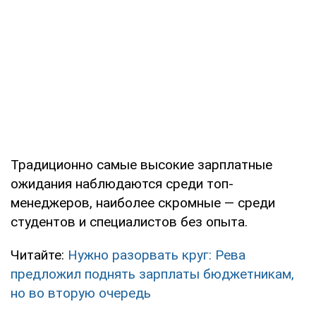
Традиционно самые высокие зарплатные
ожидания наблюдаются среди топ-
менеджеров, наиболее скромные — среди
студентов и специалистов без опыта.
Читайте:
Нужно разорвать круг: Рева
предложил поднять зарплаты бюджетникам,
но во вторую очередь