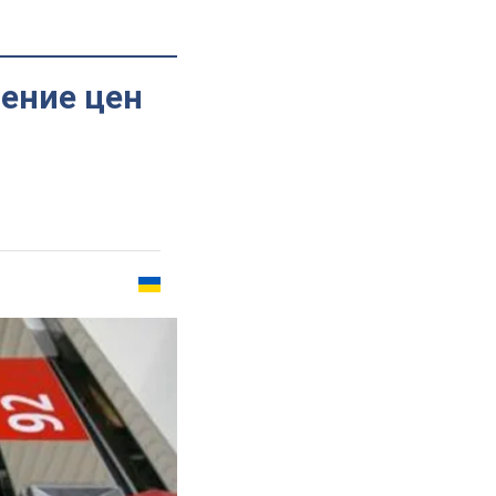
ение цен