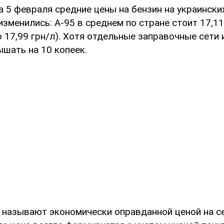
 5 февраля средние цены на бензин на украински
изменились: А-95 в среднем по стране стоит 17,11
 17,99 грн/л). Хотя отдельные заправочные сети 
шать на 10 копеек.
называют экономически оправданной ценой на сег