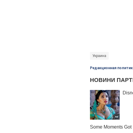
Украина
Редакционная политик