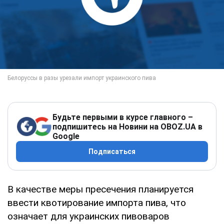
Будьте первыми в курсе главного –
подпишитесь на Новини на OBOZ.UA в
Google
Подписаться
В качестве меры пресечения планируется
ввести квотирование импорта пива, что
означает для украинских пивоваров