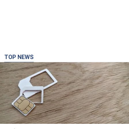
TOP NEWS