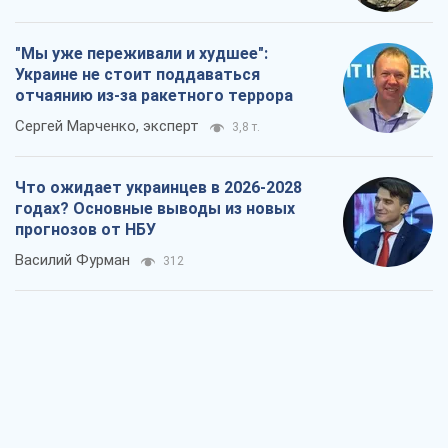
"Мы уже переживали и худшее":
Украине не стоит поддаваться
отчаянию из-за ракетного террора
Сергей Марченко, эксперт
3,8 т.
Что ожидает украинцев в 2026-2028
годах? Основные выводы из новых
прогнозов от НБУ
Василий Фурман
312