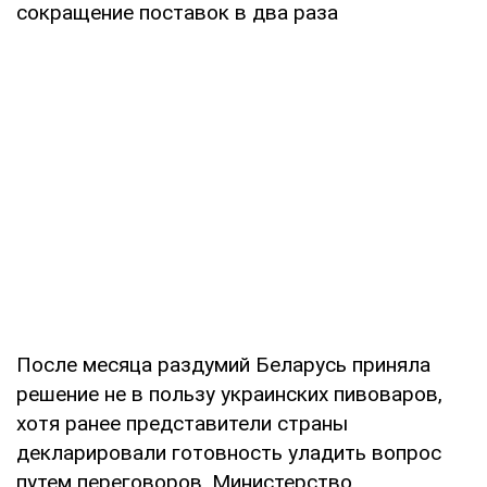
сокращение поставок в два раза
После месяца раздумий Беларусь приняла
решение не в пользу украинских пивоваров,
хотя ранее представители страны
декларировали готовность уладить вопрос
путем переговоров. Министерство