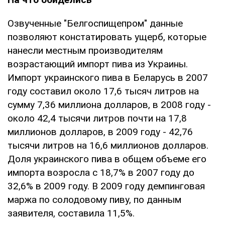
Озвученные "Белгоспищепром" данные
позволяют констатировать ущерб, которые
нанесли местным производителям
возрастающий импорт пива из Украины.
Импорт украинского пива в Беларусь в 2007
году составил около 17,6 тысяч литров на
сумму 7,36 миллиона долларов, в 2008 году -
около 42,4 тысячи литров почти на 17,8
миллионов долларов, в 2009 году - 42,76
тысячи литров на 16,6 миллионов долларов.
Доля украинского пива в общем объеме его
импорта возросла с 18,7% в 2007 году до
32,6% в 2009 году. В 2009 году демпинговая
маржа по солодовому пиву, по данным
заявителя, составила 11,5%.