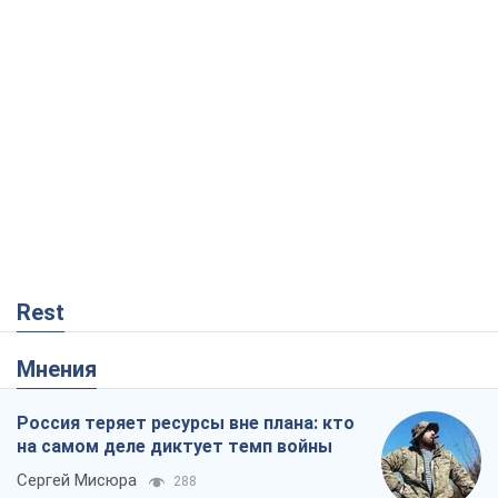
Rest
Мнения
Россия теряет ресурсы вне плана: кто
на самом деле диктует темп войны
Сергей Мисюра
288