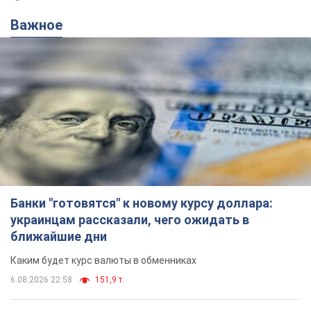
Важное
Банки "готовятся" к новому курсу доллара:
украинцам рассказали, чего ожидать в
ближайшие дни
Каким будет курс валюты в обменниках
6.08.2026 22:58
151,9 т.