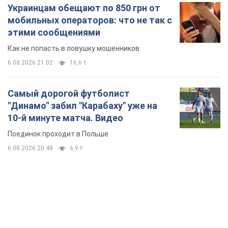
Украинцам обещают по 850 грн от
мобильных операторов: что не так с
этими сообщениями
Как не попасть в ловушку мошенников
6.08.2026 21:02
16,6 т.
Самый дорогой футболист
"Динамо" забил "Карабаху" уже на
10-й минуте матча. Видео
Поединок проходит в Польше
6.08.2026 20:48
6,9 т.