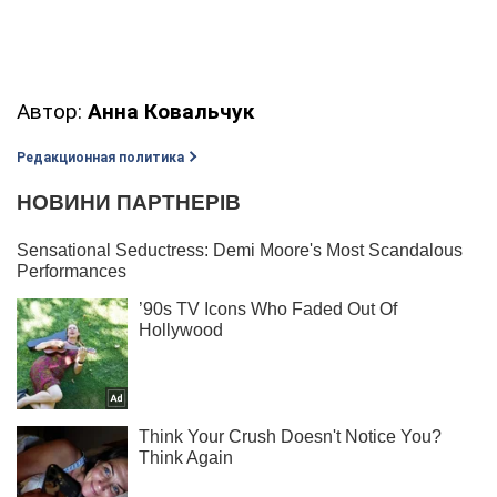
Автор:
Анна Ковальчук
Редакционная политика