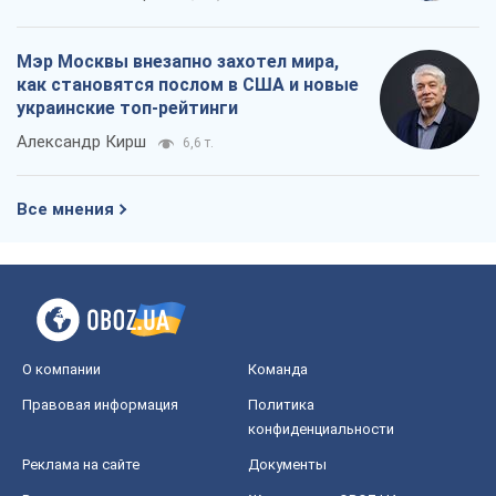
Мэр Москвы внезапно захотел мира,
как становятся послом в США и новые
украинские топ-рейтинги
Александр Кирш
6,6 т.
Все мнения
О компании
Команда
Правовая информация
Политика
конфиденциальности
Реклама на сайте
Документы