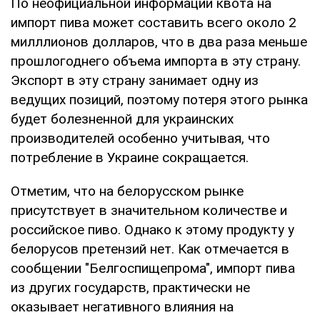
По неофициальной информации квота на
импорт пива может составить всего около 2
милллионов долларов, что в два раза меньше
прошлогоднего объема импорта в эту страну.
Экспорт в эту страну занимает одну из
ведущих позиций, поэтому потеря этого рынка
будет болезненной для украинских
производителей особенно учитывая, что
потребление в Украине сокращается.
Отметим, что на белорусском рынке
присутствует в значительном количестве и
российское пиво. Однако к этому продукту у
белорусов претензий нет. Как отмечается в
сообщении "Белгоспищепрома", импорт пива
из других государств, практически не
оказывает негативного влияния на