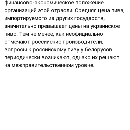
финансово-экономическое положение
организаций этой отрасли. Средняя цена пива,
импортируемого из других государств,
значительно превышает цены на украинское
пиво. Тем не менее, как неофициально
отмечают российские производители,
вопросы к российскому пиву у белорусов
периодически возникают, однако их решают
на межправительственном уровне.