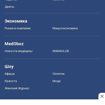
Диеты
Экономика
Рынки и компании
Mакроэкономика
MedOboz
Новости медицины
MAMACLUB
Шоу
Афиша
Сплетни
Красота
Мода
Женский Журнал