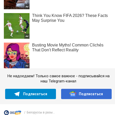
Не надоедаем! Только самое важное - подписывайся на
наш Telegram-канал
Подписаться
Подписаться
Белоруссы в разы...