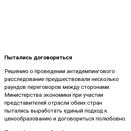
Пытались договориться
Решению о проведении антидемпингового
расследование предшествовали несколько
раундов переговоров между сторонами.
Министерства экономики при участии
представителей отрасли обеих стран
пытались выработать единый подход к
ценообразованию и договориться полюбовно.