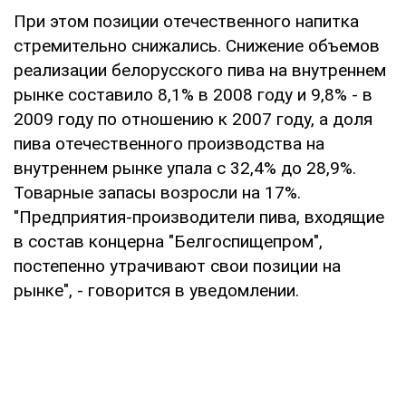
При этом позиции отечественного напитка
стремительно снижались. Снижение объемов
реализации белорусского пива на внутреннем
рынке составило 8,1% в 2008 году и 9,8% - в
2009 году по отношению к 2007 году, а доля
пива отечественного производства на
внутреннем рынке упала с 32,4% до 28,9%.
Товарные запасы возросли на 17%.
"Предприятия-производители пива, входящие
в состав концерна "Белгоспищепром",
постепенно утрачивают свои позиции на
рынке", - говорится в уведомлении.