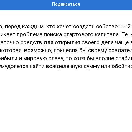
Подписаться
, перед каждым, кто хочет создать собственный 
икает проблема поиска стартового капитала. Те, 
аточно средств для открытия своего дела чаще 
 которая, возможно, принесла бы своему создате
ибыли и мировую славу, то хотя бы вполне стаби
умудряется найти вожделенную сумму или обойтис