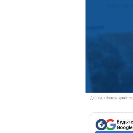
Будьте
Google