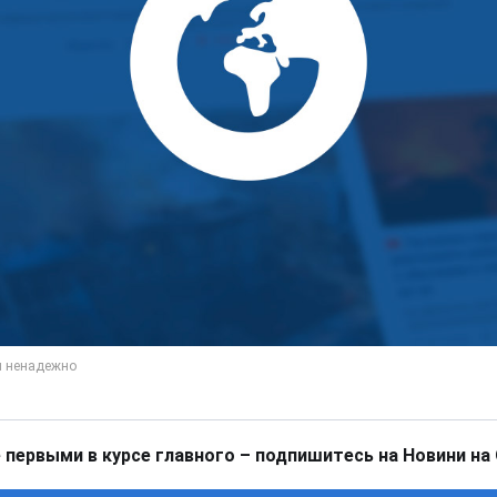
 первыми в курсе главного – подпишитесь на Новини на