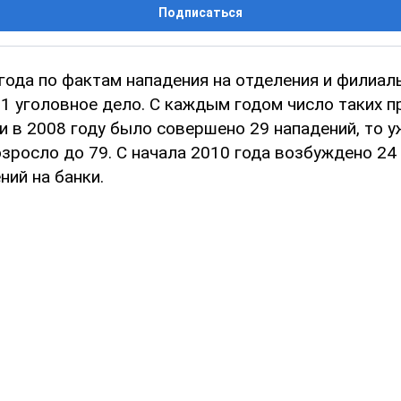
Подписаться
 года по фактам нападения на отделения и филиа
1 уголовное дело. С каждым годом число таких п
и в 2008 году было совершено 29 нападений, то 
озросло до 79. С начала 2010 года возбуждено 24
ний на банки.