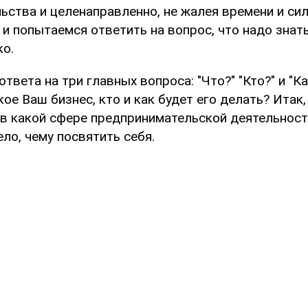
ства и целенаправленно, не жалея времени и сил,
 и попытаемся ответить на вопрос, что надо знать
ко.
ответа на три главных вопроса: "Что?" "Кто?" и "К
кое Ваш бизнес, кто и как будет его делать? Итак
, в какой сфере предпринимательской деятельност
ло, чему посвятить себя.