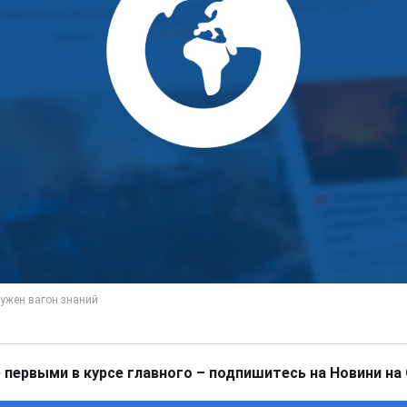
 первыми в курсе главного – подпишитесь на Новини на