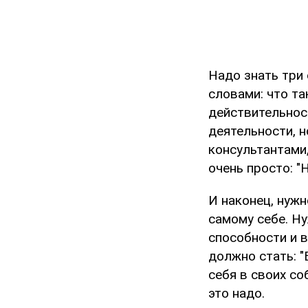
Надо знать три 
словами: что та
действительнос
деятельности, н
консультантами
очень просто: "
И наконец, нужн
самому себе. Ну
способности и 
должно стать: "
себя в своих со
это надо.