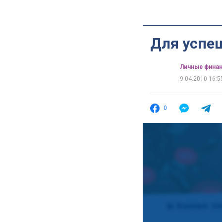
Для успеш
Личные фина
9.04.2010 16:5
0