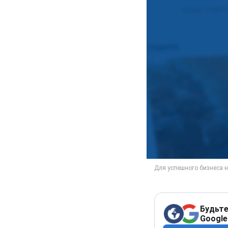
Будьте
Google