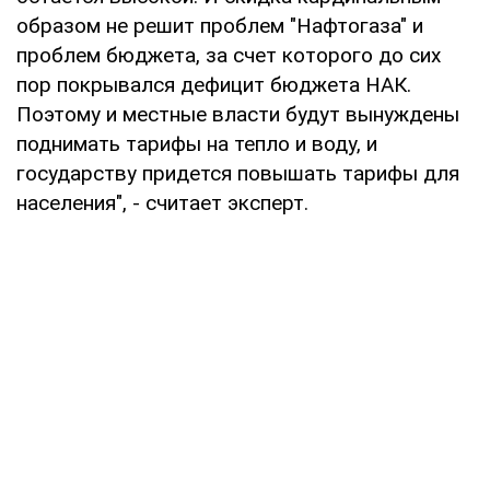
образом не решит проблем "Нафтогаза" и
проблем бюджета, за счет которого до сих
пор покрывался дефицит бюджета НАК.
Поэтому и местные власти будут вынуждены
поднимать тарифы на тепло и воду, и
государству придется повышать тарифы для
населения", - считает эксперт.