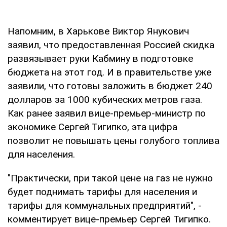
Напомним, в Харькове Виктор Янукович
заявил, что предоставленная Россией скидка
развязывает руки Кабмину в подготовке
бюджета на этот год. И в правительстве уже
заявили, что готовы заложить в бюджет 240
долларов за 1000 кубических метров газа.
Как ранее заявил вице-премьер-министр по
экономике Сергей Тигипко, эта цифра
позволит не повышать цены голубого топлива
для населения.
"Практически, при такой цене на газ не нужно
будет поднимать тарифы для населения и
тарифы для коммунальных предприятий", -
комментирует вице-премьер Сергей Тигипко.