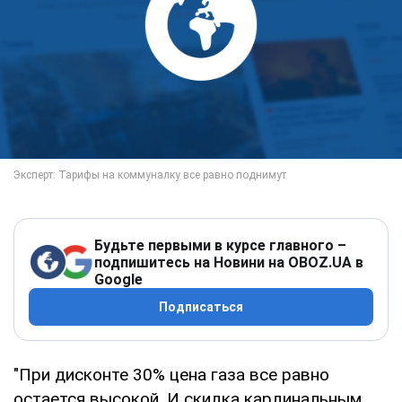
Будьте первыми в курсе главного –
подпишитесь на Новини на OBOZ.UA в
Google
Подписаться
"При дисконте 30% цена газа все равно
остается высокой. И скидка кардинальным