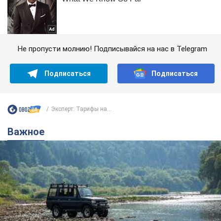
Не пропусти молнию! Подписывайся на нас в Telegram
Подписаться
Подписаться
Эксперт: Тарифы на...
Важное