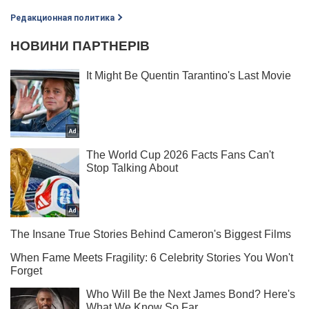
Редакционная политика