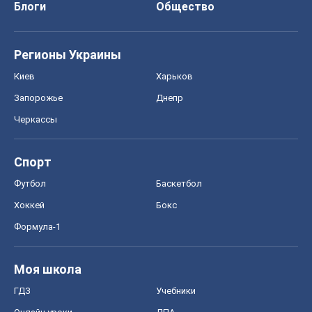
Блоги
Общество
Регионы Украины
Киев
Харьков
Запорожье
Днепр
Черкассы
Спорт
Футбол
Баскетбол
Хоккей
Бокс
Формула-1
Моя школа
ГДЗ
Учебники