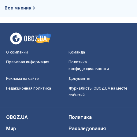
Все мнения
О компании
Команда
Правовая информация
Политика
конфиденциальности
Реклама на сайте
Документы
Редакционная политика
Журналисты OBOZ.UA на месте
событий
OBOZ.UA
Политика
Мир
Расследования