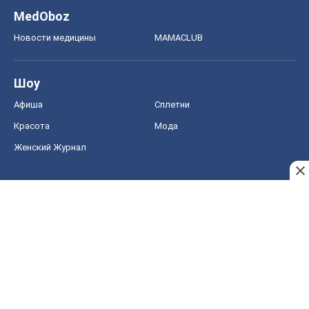
MedOboz
Новости медицины
MAMACLUB
Шоу
Афиша
Сплетни
Красота
Мода
Женский Журнал