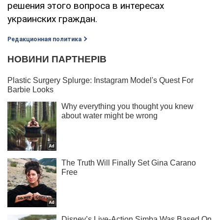
решения этого вопроса в интересах
украинских граждан.
Редакционная политика