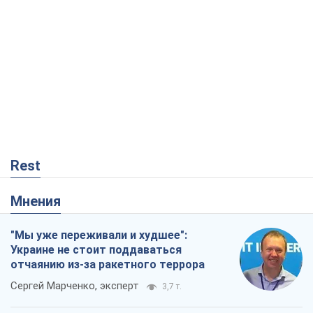
Rest
Мнения
"Мы уже переживали и худшее":
Украине не стоит поддаваться
отчаянию из-за ракетного террора
Сергей Марченко, эксперт
3,7 т.