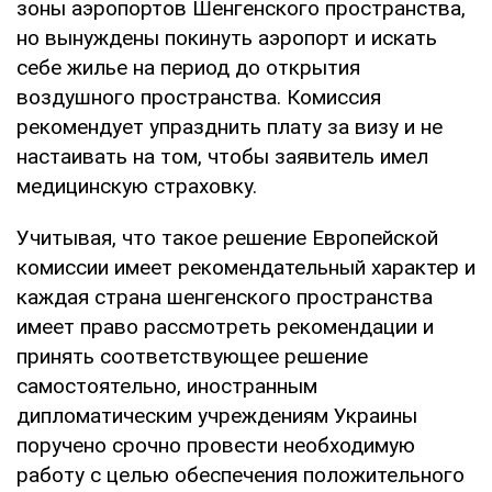
зоны аэропортов Шенгенского пространства,
но вынуждены покинуть аэропорт и искать
себе жилье на период до открытия
воздушного пространства. Комиссия
рекомендует упразднить плату за визу и не
настаивать на том, чтобы заявитель имел
медицинскую страховку.
Учитывая, что такое решение Европейской
комиссии имеет рекомендательный характер и
каждая страна шенгенского пространства
имеет право рассмотреть рекомендации и
принять соответствующее решение
самостоятельно, иностранным
дипломатическим учреждениям Украины
поручено срочно провести необходимую
работу с целью обеспечения положительного