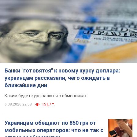
Банки "готовятся" к новому курсу доллара:
украинцам рассказали, чего ожидать в
ближайшие дни
Каким будет курс валюты в обменниках
6.08.2026 22:58
151,7 т.
Украинцам обещают по 850 грн от
мобильных операторов: что не так с