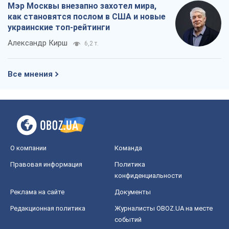
Мэр Москвы внезапно захотел мира,
как становятся послом в США и новые
украинские топ-рейтинги
Александр Кирш
6,2 т.
Все мнения
О компании
Команда
Правовая информация
Политика
конфиденциальности
Реклама на сайте
Документы
Редакционная политика
Журналисты OBOZ.UA на месте
событий