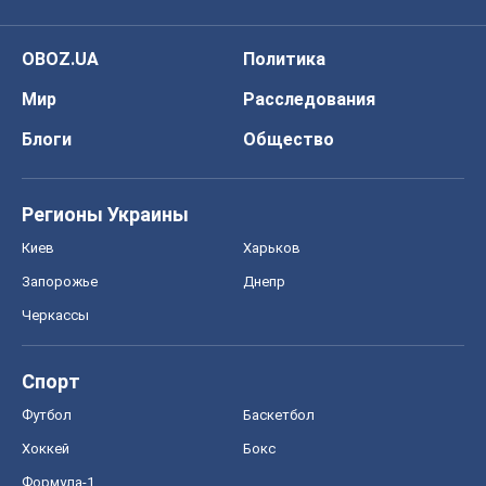
OBOZ.UA
Политика
Мир
Расследования
Блоги
Общество
Регионы Украины
Киев
Харьков
Запорожье
Днепр
Черкассы
Спорт
Футбол
Баскетбол
Хоккей
Бокс
Формула-1