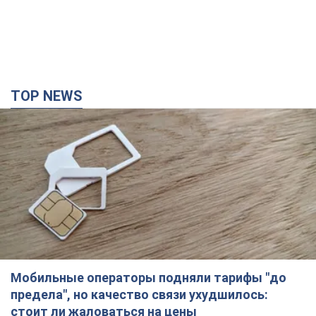
TOP NEWS
Мобильные операторы подняли тарифы "до
предела", но качество связи ухудшилось:
стоит ли жаловаться на цены