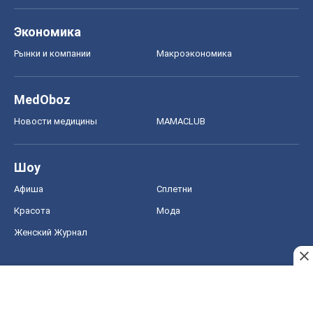
Экономика
Рынки и компании
Mакроэкономика
MedOboz
Новости медицины
MAMACLUB
Шоу
Афиша
Сплетни
Красота
Мода
Женский Журнал