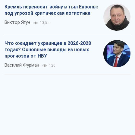
Кремль переносит войну в тыл Европы:
под угрозой критическая логистика
Виктор Ягун
13,5 т.
Что ожидает украинцев в 2026-2028
годах? Основные выводы из новых
прогнозов от НБУ
Василий Фурман
120