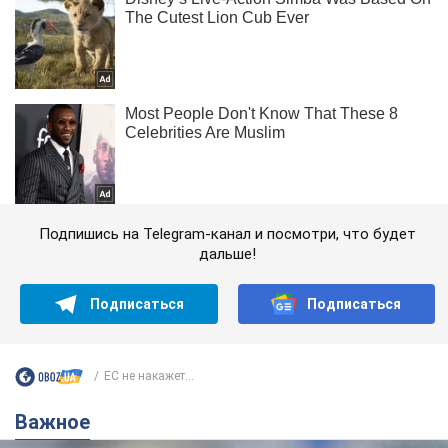
Подпишись на Telegram-канал и посмотри, что будет
дальше!
Подписаться
Подписаться
ЕС не накажет...
Важное