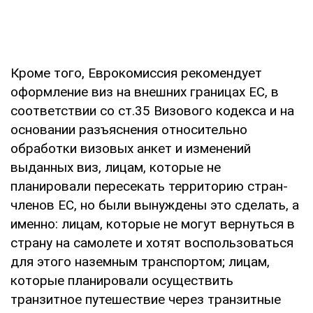
Кроме того, Еврокомиссия рекомендует
оформление виз на внешних границах ЕС, в
соответствии со ст.35 Визового кодекса и на
основании разъяснения относительно
обработки визовых анкет и изменений
выданных виз, лицам, которые не
планировали пересекать территорию стран-
членов ЕС, но были вынуждены это сделать, а
именно: лицам, которые не могут вернуться в
страну на самолете и хотят воспользоваться
для этого наземным транспортом; лицам,
которые планировали осуществить
транзитное путешествие через транзитные