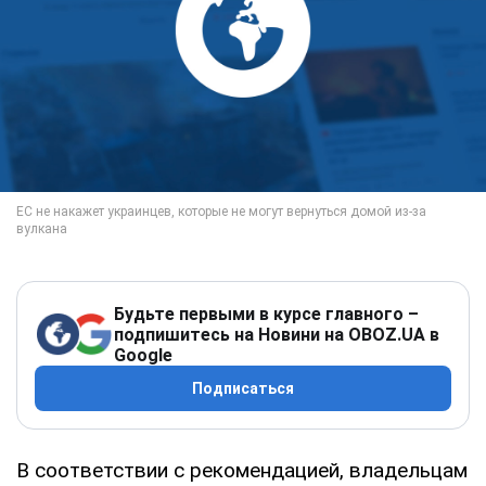
Будьте первыми в курсе главного –
подпишитесь на Новини на OBOZ.UA в
Google
Подписаться
В соответствии с рекомендацией, владельцам