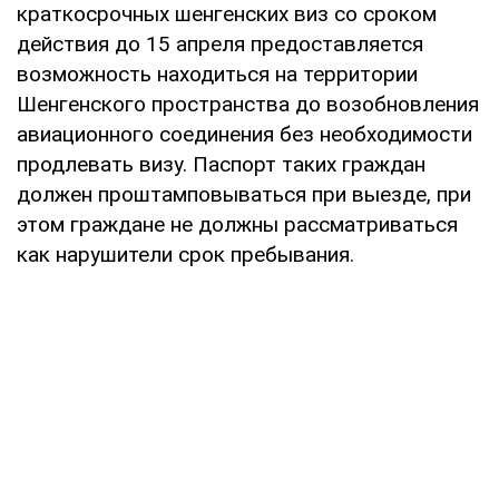
краткосрочных шенгенских виз со сроком
действия до 15 апреля предоставляется
возможность находиться на территории
Шенгенского пространства до возобновления
авиационного соединения без необходимости
продлевать визу. Паспорт таких граждан
должен проштамповываться при выезде, при
этом граждане не должны рассматриваться
как нарушители срок пребывания.