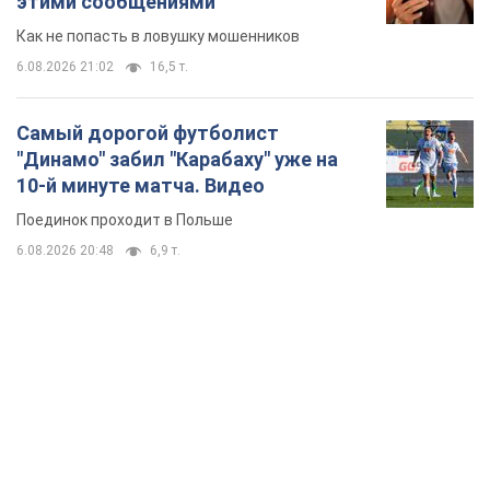
этими сообщениями
Как не попасть в ловушку мошенников
6.08.2026 21:02
16,5 т.
Самый дорогой футболист
"Динамо" забил "Карабаху" уже на
10-й минуте матча. Видео
Поединок проходит в Польше
6.08.2026 20:48
6,9 т.