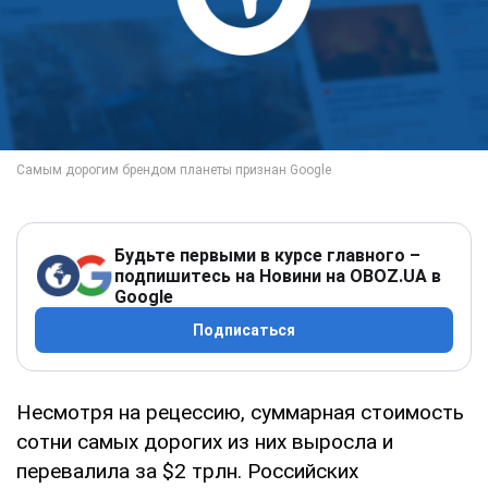
Будьте первыми в курсе главного –
подпишитесь на Новини на OBOZ.UA в
Google
Подписаться
Несмотря на рецессию, суммарная стоимость
сотни самых дорогих из них выросла и
перевалила за $2 трлн. Российских