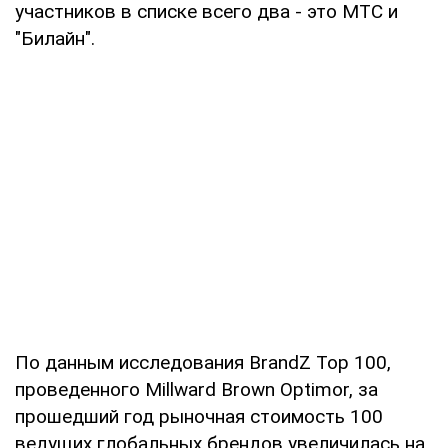
участников в списке всего два - это МТС и
"Билайн".
По данным исследования BrandZ Top 100,
проведенного Millward Brown Optimor, за
прошедший год рыночная стоимость 100
ведущих глобальных брендов увеличилась на