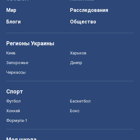
Мир
Расследования
Блоги
Общество
Регионы Украины
Киев
Харьков
Запорожье
Днепр
Черкассы
Спорт
Футбол
Баскетбол
Хоккей
Бокс
Формула-1
Моя школа