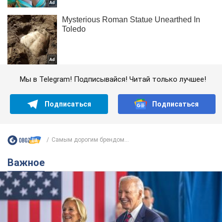
Мы в Telegram! Подписывайся! Читай только лучшее!
Подписаться
Подписаться
Самым дорогим брендом...
Важное