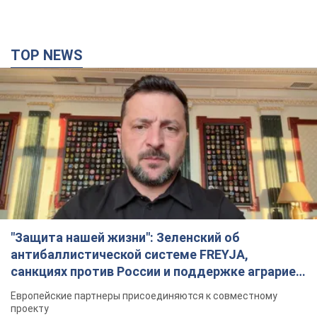
TOP NEWS
"Защита нашей жизни": Зеленский об
антибаллистической системе FREYJA,
санкциях против России и поддержке аграриев.
Видео
Европейские партнеры присоединяются к совместному
проекту