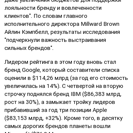
лояльности бренду и вовлеченности
клиентов". По словам главного
исполнительного директора Millward Brown
Айлин Кэмпбелл, результаты исследования
"подчеркнули важность выстраивания
сильных брендов".
Лидером рейтинга в этом году вновь стал
бренд Google, который составители списка
оценили в $114,26 млрд (за год его стоимость
увеличилась на 14%). С четвертой на вторую
строчку поднялся бренд IBM ($86,383 млрд,
рост на 30%), а замыкает тройку лидеров
прибавивший за год три позиции Apple
($83,153 млрд, +32%). Кроме того, в десятку
самых дорогих брендов планеты вошли