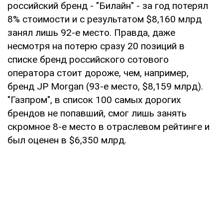
российский бренд - "Билайн" - за год потерял
8% стоимости и с результатом $8,160 млрд
занял лишь 92-е место. Правда, даже
несмотря на потерю сразу 20 позиций в
списке бренд российского сотового
оператора стоит дороже, чем, например,
бренд JP Morgan (93-е место, $8,159 млрд).
"Газпром", в список 100 самых дорогих
брендов не попавший, смог лишь занять
скромное 8-е место в отраслевом рейтинге и
был оценен в $6,350 млрд.