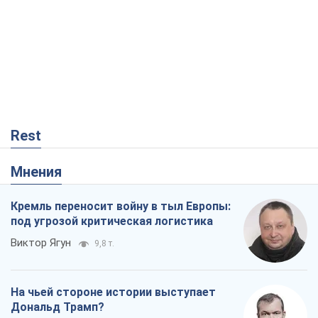
Rest
Мнения
Кремль переносит войну в тыл Европы:
под угрозой критическая логистика
Виктор Ягун
9,8 т.
На чьей стороне истории выступает
Дональд Трамп?