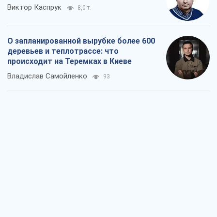
Виктор Каспрук
8,0 т.
О запланированной вырубке более 600
деревьев и теплотрассе: что
происходит на Теремках в Киеве
Владислав Самойленко
93