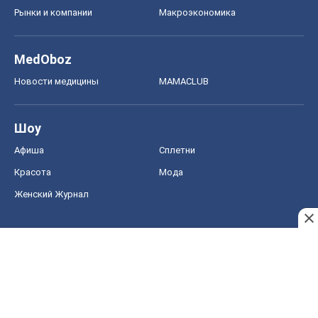
Рынки и компании
Mакроэкономика
MedOboz
Новости медицины
MAMACLUB
Шоу
Афиша
Сплетни
Красота
Мода
Женский Журнал