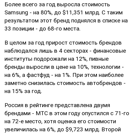
Более всего за год выросла стоимость
Samsung - на 80%, до $11,351 млрд. С таким
результатом этот бренд поднялся в списке на
33 позиции - до 68-го места.
В целом за год прирост стоимость брендов
наблюдался лишь в 4 секторах - финансовые
институты подорожали на 12%, пивные
бренды выросли в цене на 10%, технологии -
на 6%, а фастфуд - на 1%. При этом наиболее
заметно снизилась стоимость автобрендов -
на 15% за год.
Россия в рейтинге представлена двумя
брендами - МТС в этом году опустился с 71-го
на 72-е место, хотя оценка его стоимости
увеличилась на 6%, до $9,723 млрд. Второй