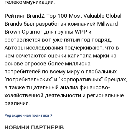
телекоммуникации.
Рейтинг BrandZ Top 100 Most Valuable Global
Brands был разработан компанией Millward
Brown Optimor для группы WPP и
составляется вот уже пятый год подряд.
Авторы исследования подчеркивают, что в
нем сочетаются оценки капитала марки на
основе опросов более миллиона
потребителей по всему миру о глобальных
"потребительских" и "корпоративных" брендах,
а также тщательный анализ финансово-
хозяйственной деятельности и региональные
различия.
Редакционная политика