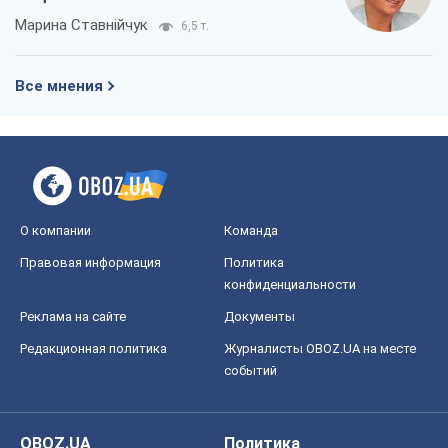
Марина Ставнійчук
6,5 т.
Все мнения
О компании
Команда
Правовая информация
Политика
конфиденциальности
Реклама на сайте
Документы
Редакционная политика
Журналисты OBOZ.UA на месте
событий
OBOZ.UA
Политика