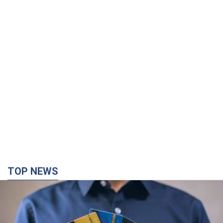
TOP NEWS