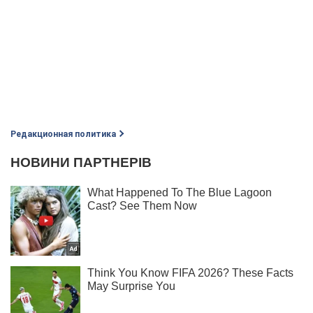
Редакционная политика