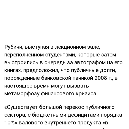
Рубини, выступая в лекционном зале,
переполненном студентами, которые затем
выстроились в очередь за автографом на его
книгах, предположил, что публичные долги,
порожденные банковской паникой 2008 г., в
настоящее время могут вызвать
метаморфозу финансового кризиса.
«Существует большой перекос публичного
сектора, с бюджетными дефицитами порядка
10%» валового внутреннего продукта «в