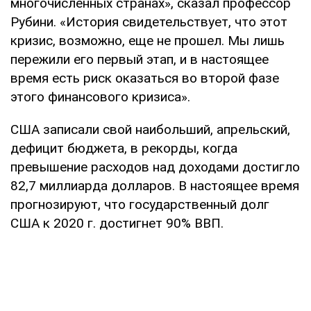
многочисленных странах», сказал профессор
Рубини. «История свидетельствует, что этот
кризис, возможно, еще не прошел. Мы лишь
пережили его первый этап, и в настоящее
время есть риск оказаться во второй фазе
этого финансового кризиса».
США записали свой наибольший, апрельский,
дефицит бюджета, в рекорды, когда
превышение расходов над доходами достигло
82,7 миллиарда долларов. В настоящее время
прогнозируют, что государственный долг
США к 2020 г. достигнет 90% ВВП.