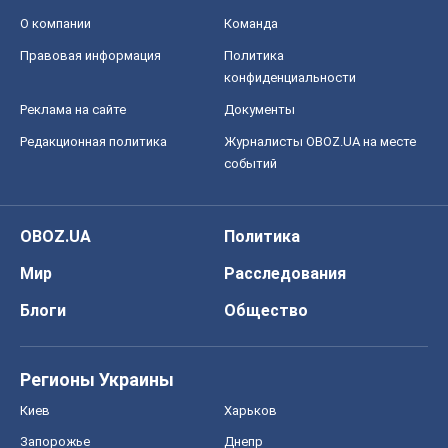
О компании
Команда
Правовая информация
Политика
конфиденциальности
Реклама на сайте
Документы
Редакционная политика
Журналисты OBOZ.UA на месте
событий
OBOZ.UA
Политика
Мир
Расследования
Блоги
Общество
Регионы Украины
Киев
Харьков
Запорожье
Днепр