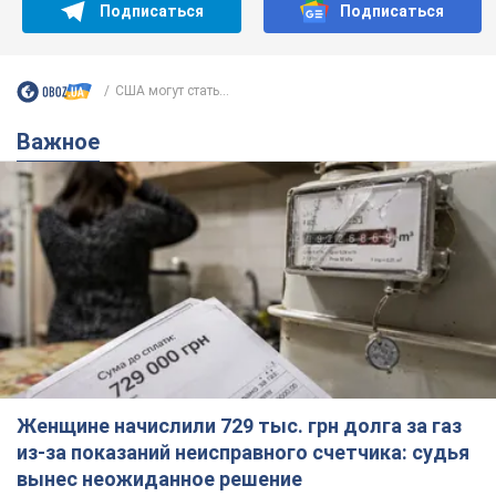
Подписаться
Подписаться
США могут стать...
Важное
Женщине начислили 729 тыс. грн долга за газ
из-за показаний неисправного счетчика: судья
вынес неожиданное решение