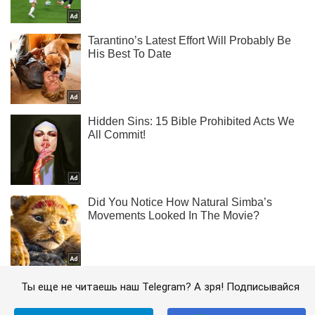
Ты еще не читаешь наш Telegram? А зря! Подписывайся