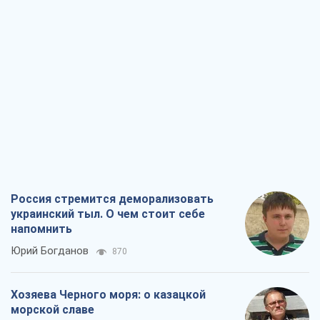
Россия стремится деморализовать
украинский тыл. О чем стоит себе
напомнить
Юрий Богданов
870
Хозяева Черного моря: о казацкой
морской славе