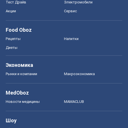
Тест Драйв
Электромобили
Акции
Сервис
Food Oboz
Рецепты
Напитки
Диеты
Экономика
Рынки и компании
Mакроэкономика
MedOboz
Новости медицины
MAMACLUB
Шоу