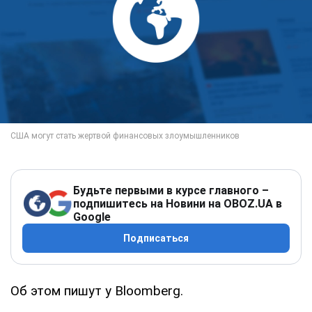
Будьте первыми в курсе главного –
подпишитесь на Новини на OBOZ.UA в
Google
Подписаться
Об этом пишут у Bloomberg.