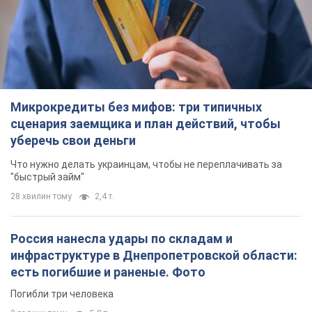
Микрокредиты без мифов: три типичных
сценария заемщика и план действий, чтобы
уберечь свои деньги
Что нужно делать украинцам, чтобы не переплачивать за
"быстрый займ"
28 хвилин тому
2,4 т.
Россия нанесла удары по складам и
инфраструктуре в Днепропетровской области:
есть погибшие и раненые. Фото
Погибли три человека