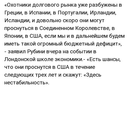
«Охотники долгового рынка уже разбужены в
Греции, в Испании, в Португалии, Ирландии,
Исландии, и довольно скоро они могут
проснуться в Соединенном Королевстве, в
Японии, в США, если мы и в дальнейшем будем
иметь такой огромный бюджетный дефицит»,
- заявил Рубини вчера на событии в
Лондонской школе экономики.- «Есть шансы,
что они проснутся в США в течение
следующих трех лет и скажут: «Здесь
нестабильность».