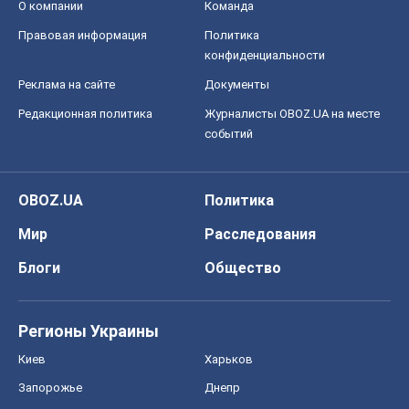
О компании
Команда
Правовая информация
Политика
конфиденциальности
Реклама на сайте
Документы
Редакционная политика
Журналисты OBOZ.UA на месте
событий
OBOZ.UA
Политика
Мир
Расследования
Блоги
Общество
Регионы Украины
Киев
Харьков
Запорожье
Днепр