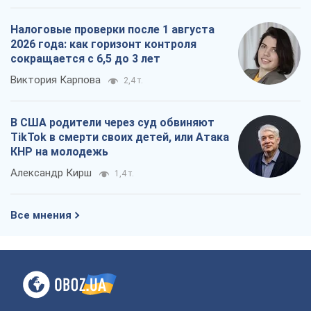
Налоговые проверки после 1 августа
2026 года: как горизонт контроля
сокращается с 6,5 до 3 лет
Виктория Карпова
2,4 т.
В США родители через суд обвиняют
TikTok в смерти своих детей, или Атака
КНР на молодежь
Александр Кирш
1,4 т.
Все мнения