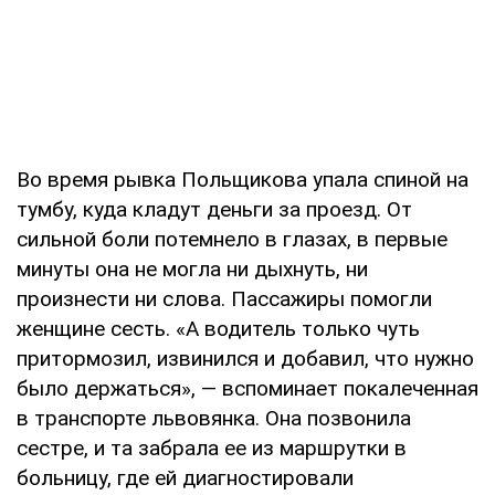
Во время рывка Польщикова упала спиной на
тумбу, куда кладут деньги за проезд. От
сильной боли потемнело в глазах, в первые
минуты она не могла ни дыхнуть, ни
произнести ни слова. Пассажиры помогли
женщине сесть. «А водитель только чуть
притормозил, извинился и добавил, что нужно
было держаться», — вспоминает покалеченная
в транспорте львовянка. Она позвонила
сестре, и та забрала ее из маршрутки в
больницу, где ей диагностировали