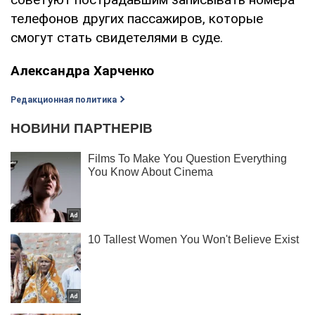
телефонов других пассажиров, которые
смогут стать свидетелями в суде.
Александра Харченко
Редакционная политика