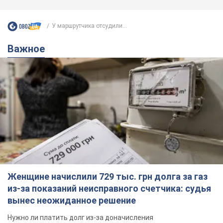
У маршрутчика отсудили...
Важное
Женщине начислили 729 тыс. грн долга за газ
из-за показаний неисправного счетчика: судья
вынес неожиданное решение
Нужно ли платить долг из-за доначисления