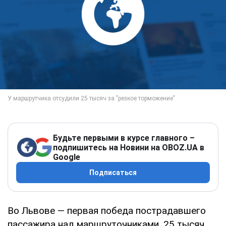
Будьте первыми в курсе главного –
подпишитесь на Новини на OBOZ.UA в
Google
Подписаться
Во Львове — первая победа пострадавшего
пассажира над маршруточниками. 25 тысяч