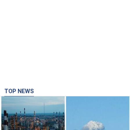
TOP NEWS