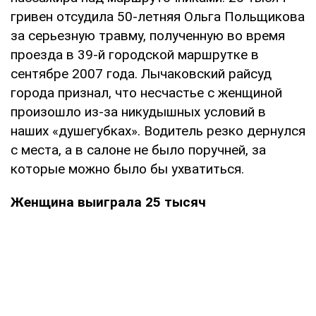
гривен отсудила 50-летняя Ольга Польщикова
за серьезную травму, полученную во время
проезда в 39-й городской маршрутке в
сентябре 2007 года. Лычаковский райсуд
города признал, что несчастье с женщиной
произошло из-за никудышных условий в
наших «душегубках». Водитель резко дернулся
с места, а в салоне не было поручней, за
которые можно было бы ухватиться.
Женщина выиграла 25 тысяч