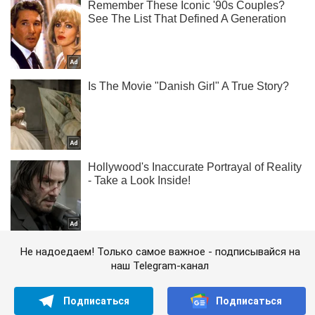
Не надоедаем! Только самое важное - подписывайся на
наш Telegram-канал
Подписаться
Подписаться