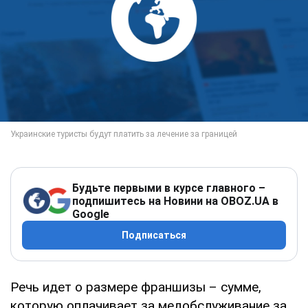
Будьте первыми в курсе главного –
подпишитесь на Новини на OBOZ.UA в
Google
Подписаться
Речь идет о размере франшизы – сумме,
которую оплачивает за медобслуживание за