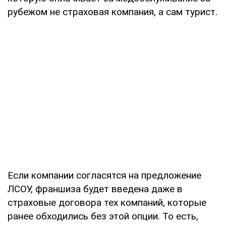
рубежом не страховая компания, а сам турист.
Если компании согласятся на предложение
ЛСОУ, франшиза будет введена даже в
страховые договора тех компаний, которые
ранее обходились без этой опции. То есть,