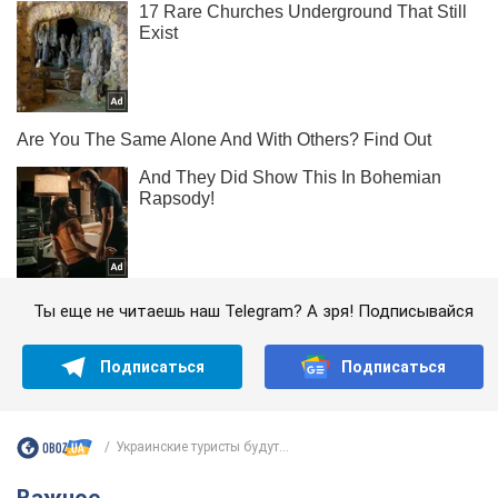
Ты еще не читаешь наш Telegram? А зря! Подписывайся
Подписаться
Подписаться
Украинские туристы будут...
Важное