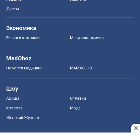
Диеты
Экономика
Рынки и компании
Mакроэкономика
MedOboz
Новости медицины
MAMACLUB
Шоу
Афиша
Сплетни
Красота
Мода
Женский Журнал