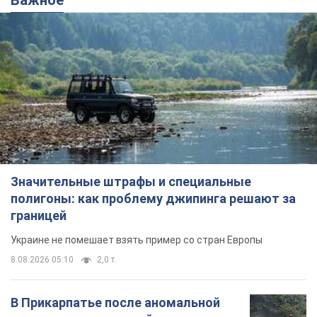
Значительные штрафы и специальные
полигоны: как проблему джипинга решают за
границей
Украине не помешает взять пример со стран Европы
8.08.2026 05:10
2,0 т.
В Прикарпатье после аномальной