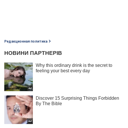
Редакционная политика