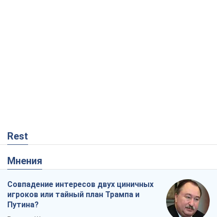
Rest
Мнения
Совпадение интересов двух циничных
игроков или тайный план Трампа и
Путина?