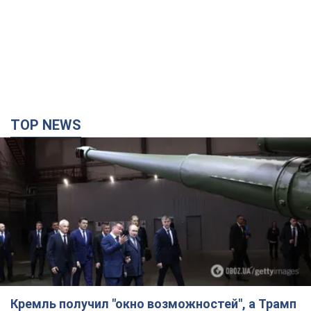
TOP NEWS
Кремль получил "окно возможностей", а Трамп