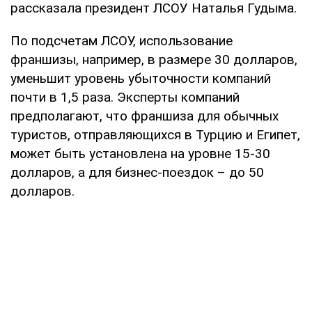
рассказала президент ЛСОУ Наталья Гудыма.
По подсчетам ЛСОУ, использование
франшизы, например, в размере 30 долларов,
уменьшит уровень убыточности компаний
почти в 1,5 раза. Эксперты компаний
предполагают, что франшиза для обычных
туристов, отправляющихся в Турцию и Египет,
может быть установлена на уровне 15-30
долларов, а для бизнес-поездок – до 50
долларов.