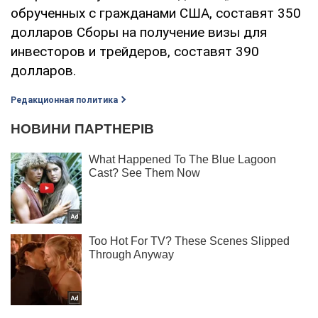
обрученных с гражданами США, составят 350
долларов Сборы на получение визы для
инвесторов и трейдеров, составят 390
долларов.
Редакционная политика