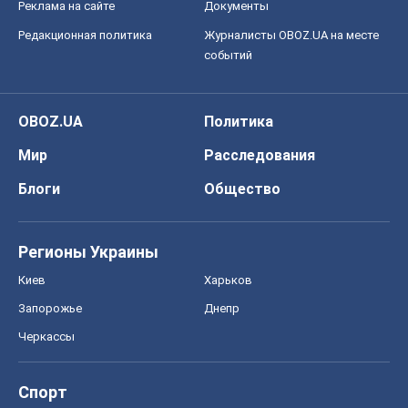
Реклама на сайте
Документы
Редакционная политика
Журналисты OBOZ.UA на месте
событий
OBOZ.UA
Политика
Мир
Расследования
Блоги
Общество
Регионы Украины
Киев
Харьков
Запорожье
Днепр
Черкассы
Спорт