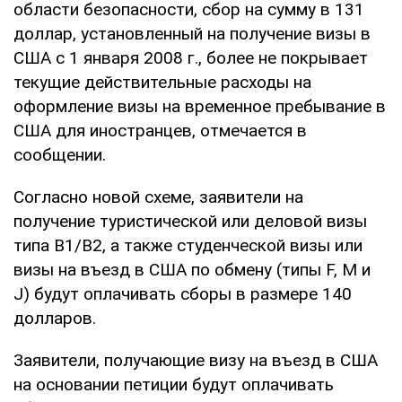
области безопасности, сбор на сумму в 131
доллар, установленный на получение визы в
США с 1 января 2008 г., более не покрывает
текущие действительные расходы на
оформление визы на временное пребывание в
США для иностранцев, отмечается в
сообщении.
Согласно новой схеме, заявители на
получение туристической или деловой визы
типа B1/B2, а также студенческой визы или
визы на въезд в США по обмену (типы F, M и
J) будут оплачивать сборы в размере 140
долларов.
Заявители, получающие визу на въезд в США
на основании петиции будут оплачивать