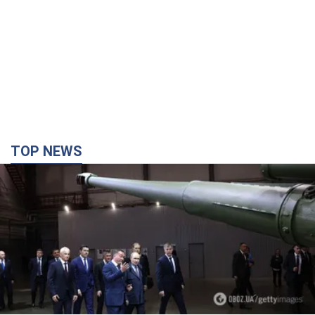
TOP NEWS