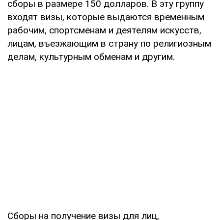
сборы в размере 150 долларов. В эту группу
входят визы, которые выдаются временным
рабочим, спортсменам и деятелям искусств,
лицам, въезжающим в страну по религиозным
делам, культурным обменам и другим.
Сборы на получение визы для лиц,