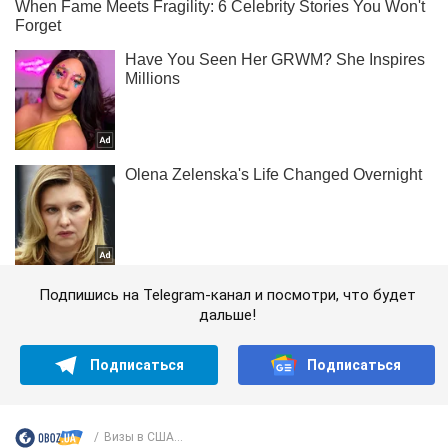
Подпишись на Telegram-канал и посмотри, что будет
дальше!
Подписаться
Подписаться
Визы в США...