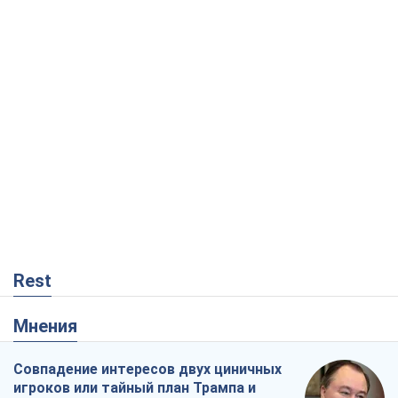
Rest
Мнения
Совпадение интересов двух циничных
игроков или тайный план Трампа и