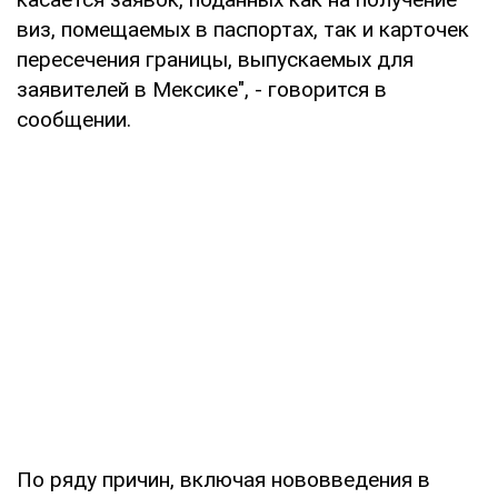
виз, помещаемых в паспортах, так и карточек
пересечения границы, выпускаемых для
заявителей в Мексике", - говорится в
сообщении.
По ряду причин, включая нововведения в