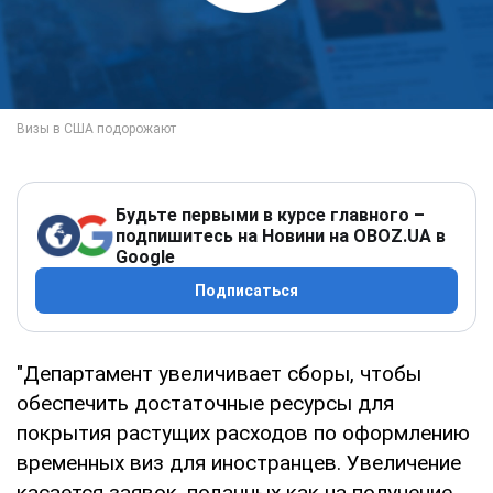
Будьте первыми в курсе главного –
подпишитесь на Новини на OBOZ.UA в
Google
Подписаться
"Департамент увеличивает сборы, чтобы
обеспечить достаточные ресурсы для
покрытия растущих расходов по оформлению
временных виз для иностранцев. Увеличение
касается заявок, поданных как на получение